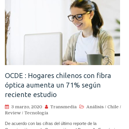
OCDE : Hogares chilenos con fibra
óptica aumenta un 71% según
reciente estudio
3 marzo, 2020
Transmedia
Análisis
/
Chile
/
Review
/
Tecnología
De acuerdo con las cifras del último reporte de la