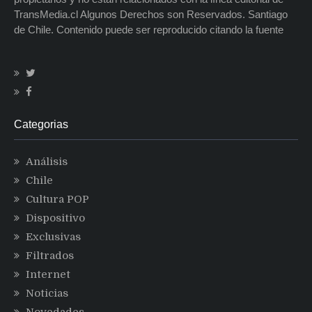
TransMedia.cl Algunos Derechos son Reservados. Santiago
de Chile. Contenido puede ser reproducido citando la fuente
Categorias
Análisis
Chile
Cultura POP
Dispositivo
Exclusivas
Filtrados
Internet
Noticias