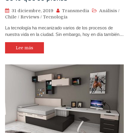
31 diciembre, 2019
Transmedia
Análisis
/
Chile
/
Reviews
/
Tecnología
La tecnología ha mecanizado varios de los procesos de
nuestra vida en la ciudad. Sin embargo, hoy en día también…
Lee más