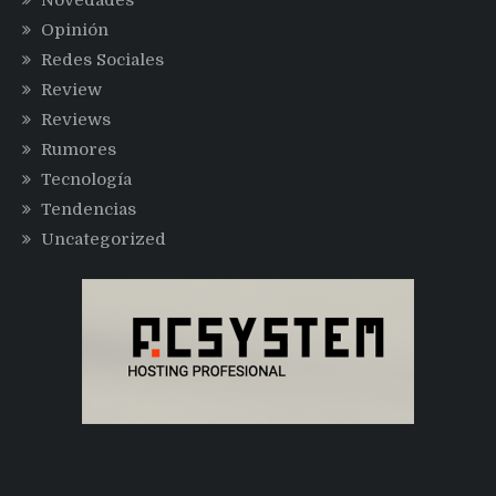
Novedades
Opinión
Redes Sociales
Review
Reviews
Rumores
Tecnología
Tendencias
Uncategorized