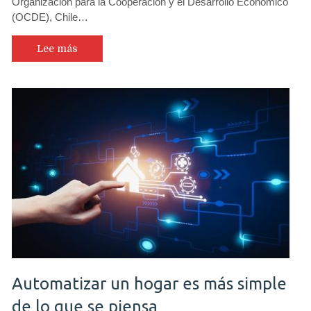
Organización para la Cooperación y el Desarrollo Económico
(OCDE), Chile…
Lee más
Automatizar un hogar es más simple
de lo que se piensa