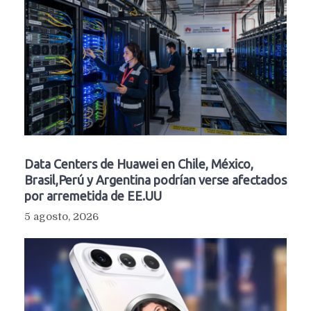
Data Centers de Huawei en Chile, México,
Brasil,Perú y Argentina podrían verse afectados
por arremetida de EE.UU
5 agosto, 2026