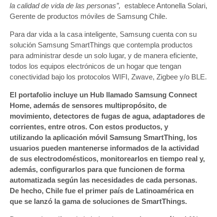
la calidad de vida de las personas”,
establece Antonella Solari,
Gerente de productos móviles de Samsung Chile.
Para dar vida a la casa inteligente, Samsung cuenta con su
solución Samsung SmartThings que contempla productos
para administrar desde un solo lugar, y de manera eficiente,
todos los equipos electrónicos de un hogar que tengan
conectividad bajo los protocolos WIFI, Zwave, Zigbee y/o BLE.
El portafolio incluye un Hub llamado Samsung Connect
Home, además de sensores multipropósito, de
movimiento, detectores de fugas de agua, adaptadores de
corrientes, entre otros. Con estos productos, y
utilizando la aplicación móvil Samsung SmartThing, los
usuarios pueden mantenerse informados de la actividad
de sus electrodomésticos, monitorearlos en tiempo real y,
además, configurarlos para que funcionen de forma
automatizada según las necesidades de cada personas.
De hecho, Chile fue el primer país de Latinoamérica en
que se lanzó la gama de soluciones de SmartThings.