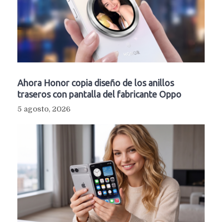
Ahora Honor copia diseño de los anillos
traseros con pantalla del fabricante Oppo
5 agosto, 2026