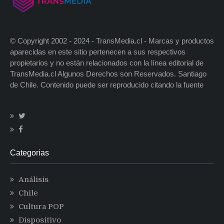
© Copyright 2002 - 2024 - TransMedia.cl - Marcas y productos
aparecidas en este sitio pertenecen a sus respectivos
propietarios y no están relacionados con la línea editorial de
TransMedia.cl Algunos Derechos son Reservados. Santiago
de Chile. Contenido puede ser reproducido citando la fuente
Categorias
Análisis
Chile
Cultura POP
Dispositivo