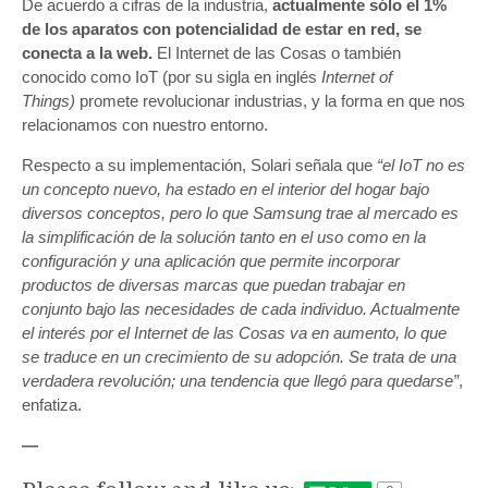
De acuerdo a cifras de la industria,
actualmente sólo el 1%
de los aparatos con potencialidad de estar en red, se
conecta a la web.
El Internet de las Cosas o también
conocido como IoT (por su sigla en inglés
Internet of
Things)
promete revolucionar industrias, y la forma en que nos
relacionamos con nuestro entorno.
Respecto a su implementación, Solari señala que
“el IoT no es
un concepto nuevo, ha estado en el interior del hogar bajo
diversos conceptos, pero lo que Samsung trae al mercado es
la simplificación de la solución tanto en el uso como en la
configuración y una aplicación que permite incorporar
productos de diversas marcas que puedan trabajar en
conjunto bajo las necesidades de cada individuo. Actualmente
el interés por el Internet de las Cosas va en aumento, lo que
se traduce en un crecimiento de su adopción. Se trata de una
verdadera revolución; una tendencia que llegó para quedarse”
,
enfatiza.
—