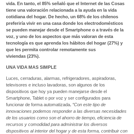
vida. En tanto, el 85% señaló que el Internet de las Cosas
tiene una valoración relacionada a la ayuda en la vida
cotidiana del hogar. De hecho, un 68% de los chilenos
preferiría vivir en una casa donde los electrodomésticos
se pueden manejar desde el Smartphone o a través de la
voz, y uno de los aspectos que más valoran de esta
tecnología es que aprenda los hábitos del hogar (27%) y
que les permita controlar remotamente sus
viviendas (23%).
UNA VIDA MAS SIMPLE
Luces, cerraduras, alarmas, refrigeradores, aspiradoras,
televisores e incluso lavadoras, son algunos de los
dispositivos que hoy ya pueden manejarse desde el
Smartphone, Tablet o por voz y ser configurados para
funcionar de forma automatizada
.
“Con este tipo de
innovaciones podemos responder a las diversas necesidades
de los usuarios como son el ahorro de tiempo, eficiencia de
recursos y comodidad para administrar los diversos
dispositivos al interior del hogar y de esta forma, contribuir con