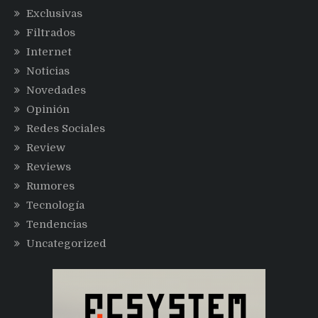
Exclusivas
Filtrados
Internet
Noticias
Novedades
Opinión
Redes Sociales
Review
Reviews
Rumores
Tecnología
Tendencias
Uncategorized