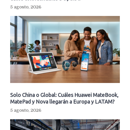
5 agosto, 2026
Solo China o Global: Cuáles Huawei MateBook,
MatePad y Nova llegarán a Europa y LATAM?
5 agosto, 2026