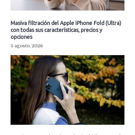
Masiva filtración del Apple iPhone Fold (Ultra)
con todas sus características, precios y
opciones
5 agosto, 2026