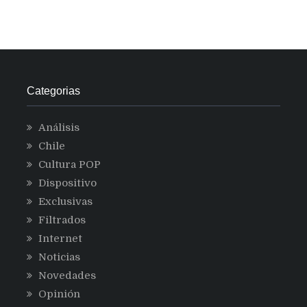
Categorias
Análisis
Chile
Cultura POP
Dispositivo
Exclusivas
Filtrados
Internet
Noticias
Novedades
Opinión