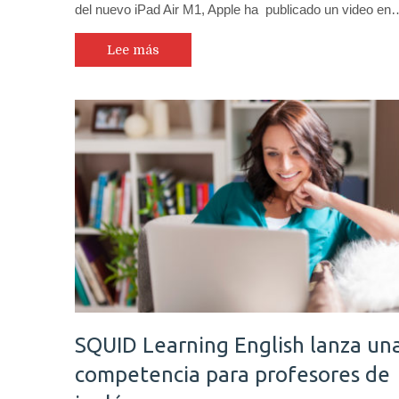
del nuevo iPad Air M1, Apple ha publicado un video en
Lee más
SQUID Learning English lanza un
competencia para profesores de