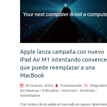
Apple lanza campaña con nuevo
iPad Air M1 intentando convence
que puede reemplazar a una
MacBook
20 marzo, 2022
Transmedia
Dispositi
Exclusivas
/
Filtrados
/
Internet
/
Noticias
/
Novedades
Con motivo de la salida al mercado en países determin