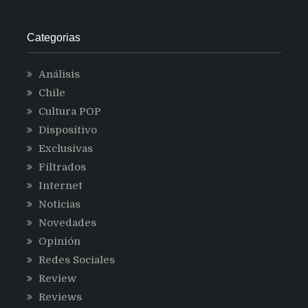
Categorias
Análisis
Chile
Cultura POP
Dispositivo
Exclusivas
Filtrados
Internet
Noticias
Novedades
Opinión
Redes Sociales
Review
Reviews