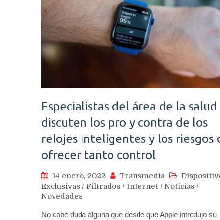
Especialistas del área de la salud
discuten los pro y contra de los
relojes inteligentes y los riesgos
ofrecer tanto control
14 enero, 2022
Transmedia
Dispositiv
Exclusivas
/
Filtrados
/
Internet
/
Noticias
/
Novedades
No cabe duda alguna que desde que Apple introdujo su