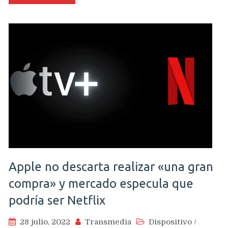
Apple no descarta realizar «una gran
compra» y mercado especula que
podría ser Netflix
28 julio, 2022
Transmedia
Dispositivo
/