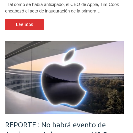
Tal como se había anticipado, el CEO de Apple, Tim Cook
encabezó el acto de inauguración de la primera…
Lee más
REPORTE : No habrá evento de