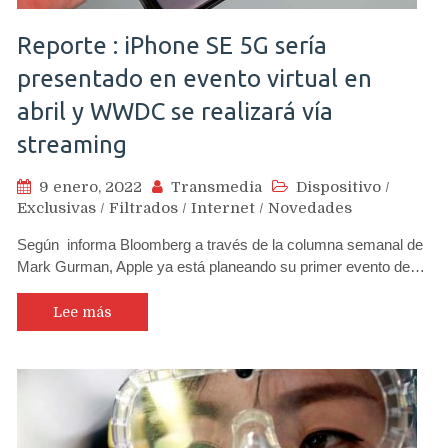
Reporte : iPhone SE 5G sería
presentado en evento virtual en
abril y WWDC se realizará vía
streaming
9 enero, 2022
Transmedia
Dispositivo
/
Exclusivas
/
Filtrados
/
Internet
/
Novedades
Según informa Bloomberg a través de la columna semanal de
Mark Gurman, Apple ya está planeando su primer evento de…
Lee más