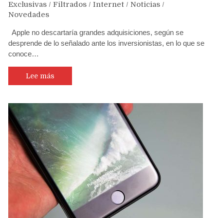
Exclusivas
/
Filtrados
/
Internet
/
Noticias
/
Novedades
Apple no descartaría grandes adquisiciones, según se
desprende de lo señalado ante los inversionistas, en lo que se
conoce…
Lee más