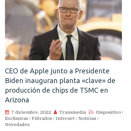
CEO de Apple junto a Presidente
Biden inauguran planta «clave» de
producción de chips de TSMC en
Arizona
7 diciembre, 2022
Transmedia
Dispositivo
/
Exclusivas
/
Filtrados
/
Internet
/
Noticias
/
Novedades