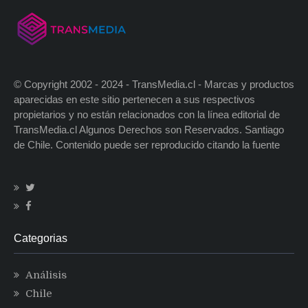
© Copyright 2002 - 2024 - TransMedia.cl - Marcas y productos
aparecidas en este sitio pertenecen a sus respectivos
propietarios y no están relacionados con la línea editorial de
TransMedia.cl Algunos Derechos son Reservados. Santiago
de Chile. Contenido puede ser reproducido citando la fuente
Categorias
Análisis
Chile