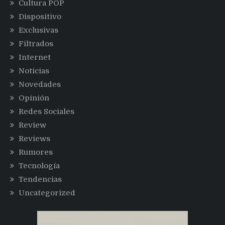
Cultura POP
Dispositivo
Exclusivas
Filtrados
Internet
Noticias
Novedades
Opinión
Redes Sociales
Review
Reviews
Rumores
Tecnología
Tendencias
Uncategorized