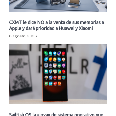
CXMT le dice NO a la venta de sus memorias a
Apple y dará prioridad a Huawei y Xiaomi
6 agosto, 2026
Sailfish OS la «joya» de sistema operativo que