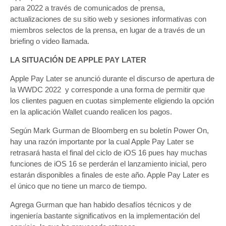
para 2022 a través de comunicados de prensa,
actualizaciones de su sitio web y sesiones informativas con
miembros selectos de la prensa, en lugar de a través de un
briefing o video llamada.
LA SITUACIÓN DE APPLE PAY LATER
Apple Pay Later se anunció durante el discurso de apertura de
la WWDC 2022 y corresponde a una forma de permitir que
los clientes paguen en cuotas simplemente eligiendo la opción
en la aplicación Wallet cuando realicen los pagos.
Según Mark Gurman de Bloomberg en su boletín Power On,
hay una razón importante por la cual Apple Pay Later se
retrasará hasta el final del ciclo de iOS 16 pues hay muchas
funciones de iOS 16 se perderán el lanzamiento inicial, pero
estarán disponibles a finales de este año. Apple Pay Later es
el único que no tiene un marco de tiempo.
Agrega Gurman que han habido desafíos técnicos y de
ingeniería bastante significativos en la implementación del