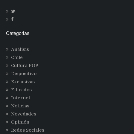
Categorias
Análisis
Chile
Cultura POP
Dispositivo
Exclusivas
Filtrados
Internet
Noticias
Novedades
Opinión
Redes Sociales