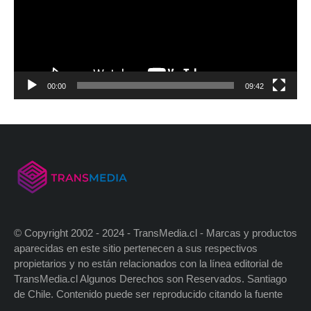
00:00
09:42
© Copyright 2002 - 2024 - TransMedia.cl - Marcas y productos
aparecidas en este sitio pertenecen a sus respectivos
propietarios y no están relacionados con la línea editorial de
TransMedia.cl Algunos Derechos son Reservados. Santiago
de Chile. Contenido puede ser reproducido citando la fuente