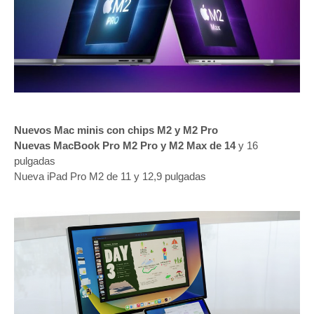
Nuevos Mac minis con chips M2 y M2 Pro
Nuevas MacBook Pro M2 Pro y M2 Max de 14
y 16
pulgadas
Nueva iPad Pro M2 de 11 y 12,9 pulgadas