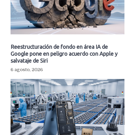
Reestructuración de fondo en área IA de
Google pone en peligro acuerdo con Apple y
salvataje de Siri
6 agosto, 2026