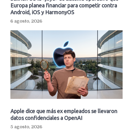
Europa planea financiar para competir contra
Android, iOS y HarmonyOS
6 agosto, 2026
Apple dice que más ex empleados se llevaron
datos confidenciales a OpenAI
5 agosto, 2026