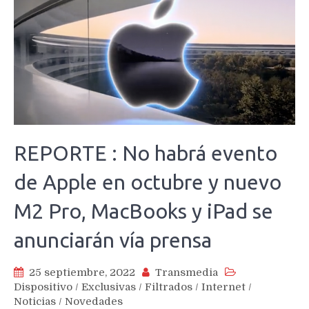
REPORTE : No habrá evento
de Apple en octubre y nuevo
M2 Pro, MacBooks y iPad se
anunciarán vía prensa
25 septiembre, 2022
Transmedia
Dispositivo
/
Exclusivas
/
Filtrados
/
Internet
/
Noticias
/
Novedades