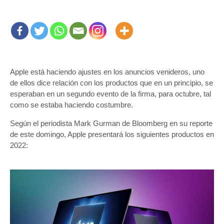
Apple está haciendo ajustes en los anuncios venideros, uno
de ellos dice relación con los productos que en un principio, se
esperaban en un segundo evento de la firma, para octubre, tal
como se estaba haciendo costumbre.
Según el periodista Mark Gurman de Bloomberg en su reporte
de este domingo, Apple presentará los siguientes productos en
2022: