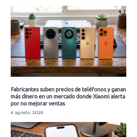
Fabricantes suben precios de teléfonos y ganan
más dinero en un mercado donde Xiaomi alerta
por no mejorar ventas
6 agosto, 2026