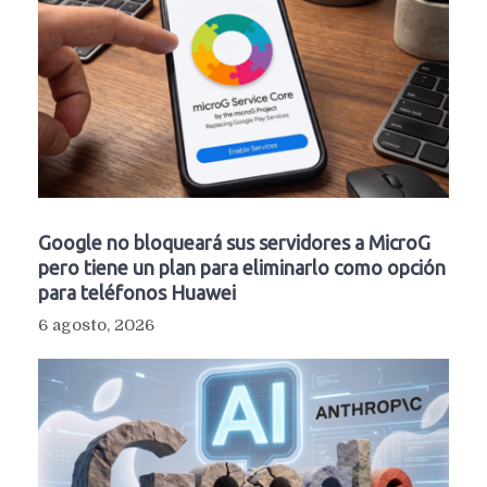
Google no bloqueará sus servidores a MicroG
pero tiene un plan para eliminarlo como opción
para teléfonos Huawei
6 agosto, 2026