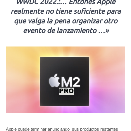
WWDC 2022.:… Entones Apple
realmente no tiene suficiente para
que valga la pena organizar otro
evento de lanzamiento …»
Apple puede terminar anunciando sus productos restantes