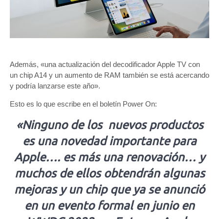
Además, «una actualización del decodificador Apple TV con
un chip A14 y un aumento de RAM también se está acercando
y podría lanzarse este año».
Esto es lo que escribe en el boletín Power On:
«Ninguno de los nuevos productos
es una novedad importante para
Apple…. es más una renovación… y
muchos de ellos obtendrán algunas
mejoras y un chip que ya se anunció
en un evento formal en junio en