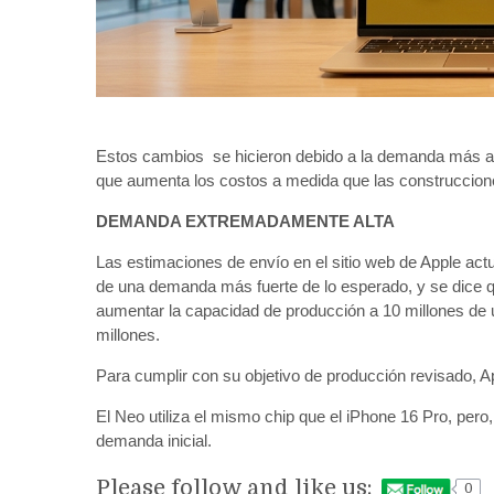
Estos cambios se hicieron debido a la demanda más al
que aumenta los costos a medida que las construccione
DEMANDA EXTREMADAMENTE ALTA
Las estimaciones de envío en el sitio web de Apple act
de una demanda más fuerte de lo esperado, y se dice 
aumentar la capacidad de producción a 10 millones de u
millones.
Para cumplir con su objetivo de producción revisado, 
El Neo utiliza el mismo chip que el iPhone 16 Pro, pero,
demanda inicial.
Please follow and like us:
0