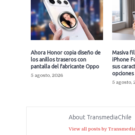
Ahora Honor copia diseño de
Masiva fi
los anillos traseros con
iPhone Fo
pantalla del fabricante Oppo
sus caract
opciones
5 agosto, 2026
5 agosto,
About TransmediaChile
View all posts by Transmedi