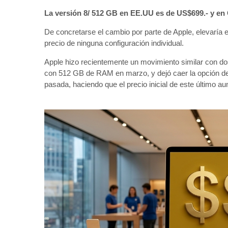
La versión 8/ 512 GB en EE.UU es de US$699.- y en C
De concretarse el cambio por parte de Apple, elevaría e
precio de ninguna configuración individual.
Apple hizo recientemente un movimiento similar con do
con 512 GB de RAM en marzo, y dejó caer la opción 
pasada, haciendo que el precio inicial de este último