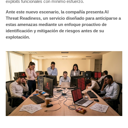
exploits funcionales con mínimo esfuerzo.
Ante este nuevo escenario, la compañía presenta AI
Threat Readiness, un servicio diseñado para anticiparse a
estas amenazas mediante un enfoque proactivo de
identificación y mitigación de riesgos antes de su
explotación.