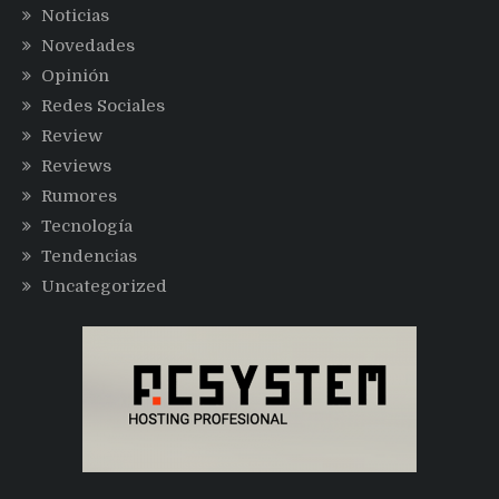
Noticias
Novedades
Opinión
Redes Sociales
Review
Reviews
Rumores
Tecnología
Tendencias
Uncategorized