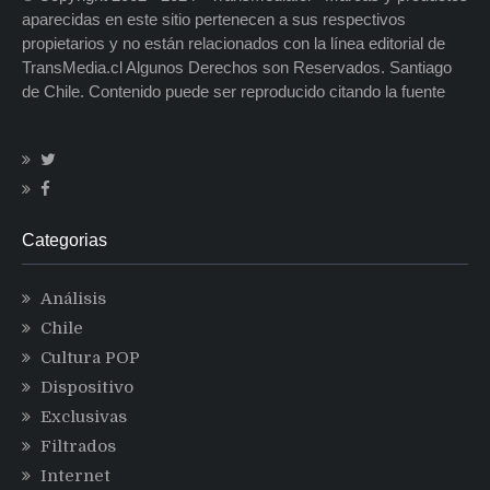
aparecidas en este sitio pertenecen a sus respectivos
propietarios y no están relacionados con la línea editorial de
TransMedia.cl Algunos Derechos son Reservados. Santiago
de Chile. Contenido puede ser reproducido citando la fuente
Categorias
Análisis
Chile
Cultura POP
Dispositivo
Exclusivas
Filtrados
Internet