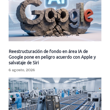
Reestructuración de fondo en área IA de
Google pone en peligro acuerdo con Apple y
salvataje de Siri
6 agosto, 2026