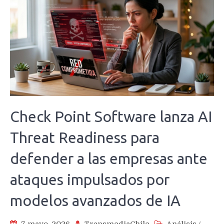
Check Point Software lanza AI
Threat Readiness para
defender a las empresas ante
ataques impulsados por
modelos avanzados de IA