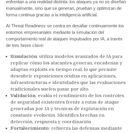
enfrentan a una realidad distinta: los ataques ya no se diseñan
manualmente, sino que se generan, prueban y optimizan de
forma continua gracias a la inteligencia artificial.
AI Threat Readiness se centra en desafiar continuamente los
entornos empresariales mediante la simulación del
comportamiento real de ataques impulsados por IA, a través
de tres fases clave:
Simulación
: utiliza modelos avanzados de IA para
replicar cómo los atacantes generan, encadenan y
adaptan exploits en tiempo real, lo que permite
descubrir exposiciones ocultas en aplicaciones,
infraestructuras e identidades que las evaluaciones
tradicionales suelen pasar por alto.
Validación
: evalúa el rendimiento de los controles
de seguridad existentes frente a rutas de ataque
generadas por IA y técnicas de explotación en
constante evolución. Identifica brechas en
detección, respuesta y coordinación
Fortalecimiento
: refuerza las defensas mediante