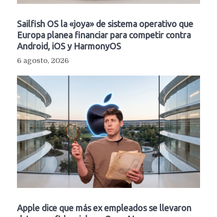
Sailfish OS la «joya» de sistema operativo que
Europa planea financiar para competir contra
Android, iOS y HarmonyOS
6 agosto, 2026
Apple dice que más ex empleados se llevaron