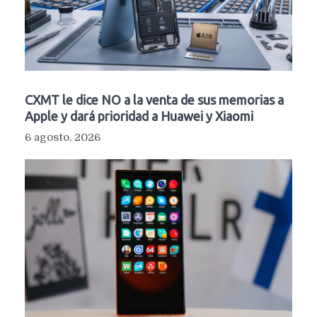
CXMT le dice NO a la venta de sus memorias a
Apple y dará prioridad a Huawei y Xiaomi
6 agosto, 2026