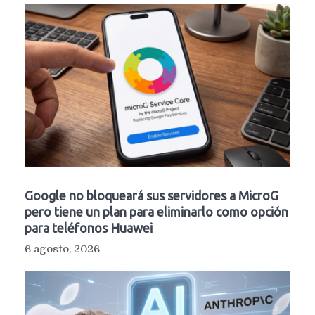
Google no bloqueará sus servidores a MicroG
pero tiene un plan para eliminarlo como opción
para teléfonos Huawei
6 agosto, 2026