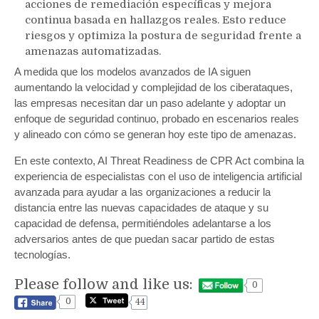
acciones de remediación específicas y mejora
continua basada en hallazgos reales. Esto reduce
riesgos y optimiza la postura de seguridad frente a
amenazas automatizadas.
A medida que los modelos avanzados de IA siguen
aumentando la velocidad y complejidad de los ciberataques,
las empresas necesitan dar un paso adelante y adoptar un
enfoque de seguridad continuo, probado en escenarios reales
y alineado con cómo se generan hoy este tipo de amenazas.
En este contexto, AI Threat Readiness de CPR Act combina la
experiencia de especialistas con el uso de inteligencia artificial
avanzada para ayudar a las organizaciones a reducir la
distancia entre las nuevas capacidades de ataque y su
capacidad de defensa, permitiéndoles adelantarse a los
adversarios antes de que puedan sacar partido de estas
tecnologías.
Please follow and like us:
0
0
44