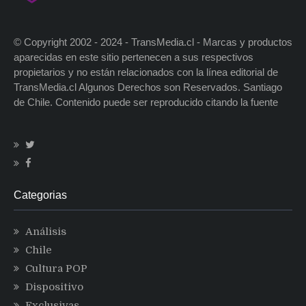
© Copyright 2002 - 2024 - TransMedia.cl - Marcas y productos
aparecidas en este sitio pertenecen a sus respectivos
propietarios y no están relacionados con la línea editorial de
TransMedia.cl Algunos Derechos son Reservados. Santiago
de Chile. Contenido puede ser reproducido citando la fuente
Categorias
Análisis
Chile
Cultura POP
Dispositivo
Exclusivas