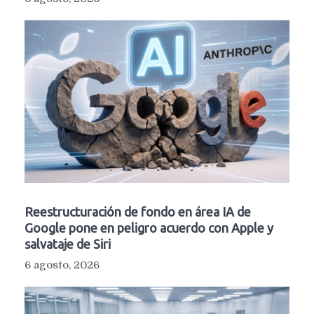
Reestructuración de fondo en área IA de
Google pone en peligro acuerdo con Apple y
salvataje de Siri
6 agosto, 2026