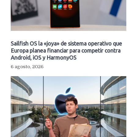
Sailfish OS la «joya» de sistema operativo que
Europa planea financiar para competir contra
Android, iOS y HarmonyOS
6 agosto, 2026