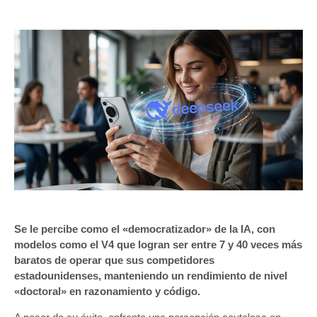
Se le percibe como el «democratizador» de la IA, con
modelos como el V4 que logran ser entre 7 y 40 veces más
baratos de operar que sus competidores
estadounidenses, manteniendo un rendimiento de nivel
«doctoral» en razonamiento y código.