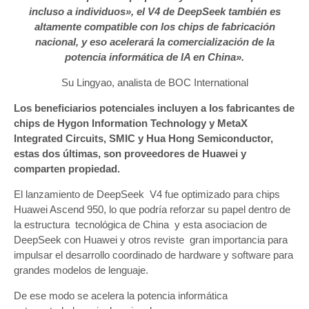
incluso a individuos», el V4 de DeepSeek también es
altamente compatible con los chips de fabricación
nacional, y eso acelerará la comercialización de la
potencia informática de IA en China».
Su Lingyao, analista de BOC International
Los beneficiarios potenciales incluyen a los fabricantes de
chips de Hygon Information Technology y MetaX
Integrated Circuits, SMIC y Hua Hong Semiconductor,
estas dos últimas, son proveedores de Huawei y
comparten propiedad.
El lanzamiento de DeepSeek V4 fue optimizado para chips
Huawei Ascend 950, lo que podría reforzar su papel dentro de
la estructura tecnológica de China y esta asociacion de
DeepSeek con Huawei y otros reviste gran importancia para
impulsar el desarrollo coordinado de hardware y software para
grandes modelos de lenguaje.
De ese modo se acelera la potencia informática