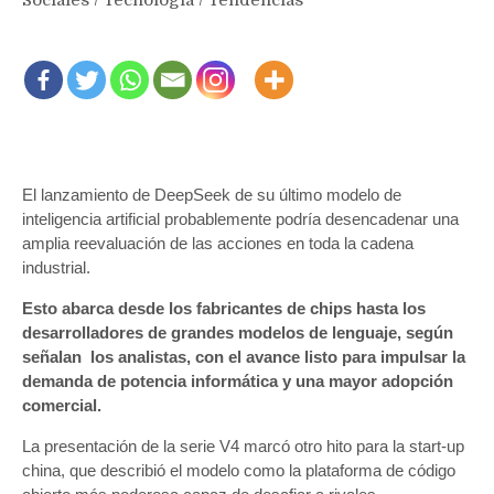
El lanzamiento de DeepSeek de su último modelo de
inteligencia artificial probablemente podría desencadenar una
amplia reevaluación de las acciones en toda la cadena
industrial.
Esto abarca desde los fabricantes de chips hasta los
desarrolladores de grandes modelos de lenguaje, según
señalan los analistas, con el avance listo para impulsar la
demanda de potencia informática y una mayor adopción
comercial.
La presentación de la serie V4 marcó otro hito para la start-up
china, que describió el modelo como la plataforma de código