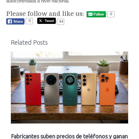
autocontrolada a nivel nacional.
Please follow and like us:
0
0
44
Related Posts
Fabricantes suben precios de teléfonos y ganan