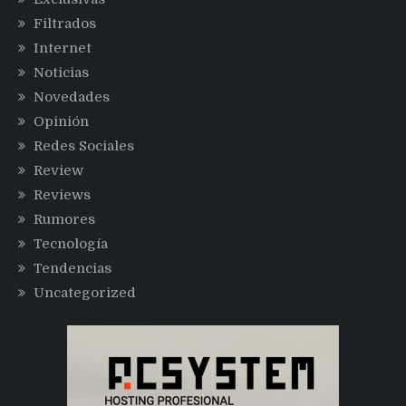
Filtrados
Internet
Noticias
Novedades
Opinión
Redes Sociales
Review
Reviews
Rumores
Tecnología
Tendencias
Uncategorized