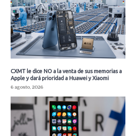
CXMT le dice NO a la venta de sus memorias a
Apple y dará prioridad a Huawei y Xiaomi
6 agosto, 2026