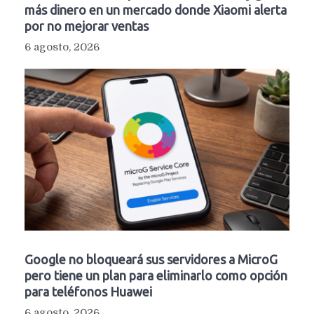
más dinero en un mercado donde Xiaomi alerta
por no mejorar ventas
6 agosto, 2026
Google no bloqueará sus servidores a MicroG
pero tiene un plan para eliminarlo como opción
para teléfonos Huawei
6 agosto, 2026