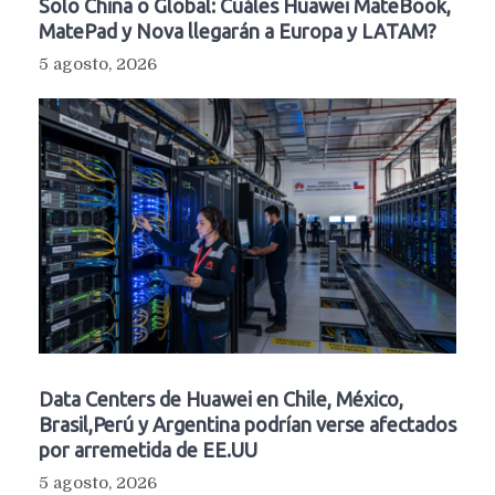
Solo China o Global: Cuáles Huawei MateBook,
MatePad y Nova llegarán a Europa y LATAM?
5 agosto, 2026
Data Centers de Huawei en Chile, México,
Brasil,Perú y Argentina podrían verse afectados
por arremetida de EE.UU
5 agosto, 2026