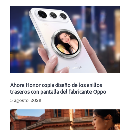
Ahora Honor copia diseño de los anillos
traseros con pantalla del fabricante Oppo
5 agosto, 2026