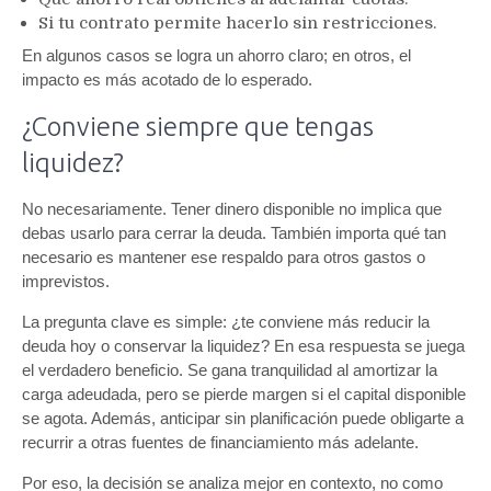
Si tu contrato permite hacerlo sin restricciones.
En algunos casos se logra un ahorro claro; en otros, el
impacto es más acotado de lo esperado.
¿Conviene siempre que tengas
liquidez?
No necesariamente. Tener dinero disponible no implica que
debas usarlo para cerrar la deuda. También importa qué tan
necesario es mantener ese respaldo para otros gastos o
imprevistos.
La pregunta clave es simple: ¿te conviene más reducir la
deuda hoy o conservar la liquidez? En esa respuesta se juega
el verdadero beneficio. Se gana tranquilidad al amortizar la
carga adeudada, pero se pierde margen si el capital disponible
se agota. Además, anticipar sin planificación puede obligarte a
recurrir a otras fuentes de financiamiento más adelante.
Por eso, la decisión se analiza mejor en contexto, no como