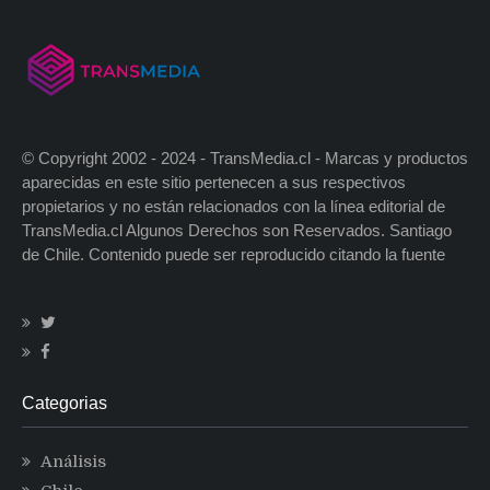
© Copyright 2002 - 2024 - TransMedia.cl - Marcas y productos
aparecidas en este sitio pertenecen a sus respectivos
propietarios y no están relacionados con la línea editorial de
TransMedia.cl Algunos Derechos son Reservados. Santiago
de Chile. Contenido puede ser reproducido citando la fuente
Categorias
Análisis