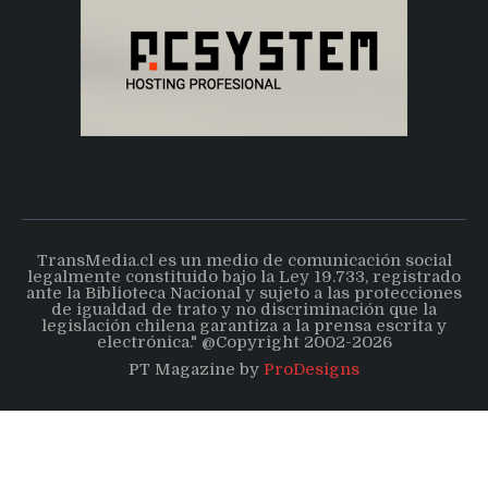
TransMedia.cl es un medio de comunicación social
legalmente constituido bajo la Ley 19.733, registrado
ante la Biblioteca Nacional y sujeto a las protecciones
de igualdad de trato y no discriminación que la
legislación chilena garantiza a la prensa escrita y
electrónica." @Copyright 2002-2026
PT Magazine by
ProDesigns