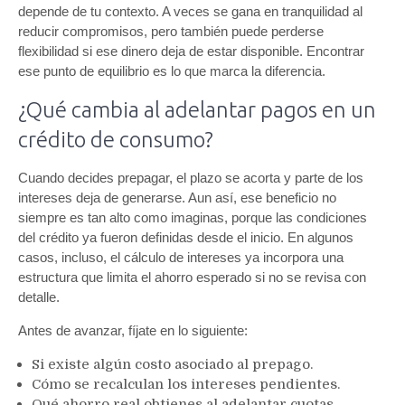
depende de tu contexto. A veces se gana en tranquilidad al
reducir compromisos, pero también puede perderse
flexibilidad si ese dinero deja de estar disponible. Encontrar
ese punto de equilibrio es lo que marca la diferencia.
¿Qué cambia al adelantar pagos en un
crédito de consumo?
Cuando decides prepagar, el plazo se acorta y parte de los
intereses deja de generarse. Aun así, ese beneficio no
siempre es tan alto como imaginas, porque las condiciones
del crédito ya fueron definidas desde el inicio. En algunos
casos, incluso, el cálculo de intereses ya incorpora una
estructura que limita el ahorro esperado si no se revisa con
detalle.
Antes de avanzar, fíjate en lo siguiente:
Si existe algún costo asociado al prepago.
Cómo se recalculan los intereses pendientes.
Qué ahorro real obtienes al adelantar cuotas.