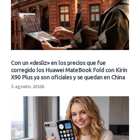
Con un «desliz» en los precios que fue
corregido los Huawei MateBook Fold con Kirin
X90 Plus ya son oficiales y se quedan en China
5 agosto, 2026