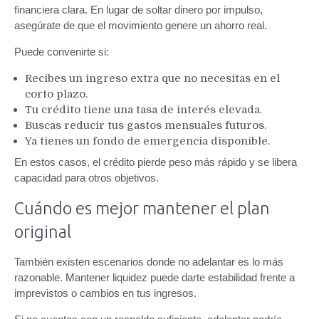
financiera clara. En lugar de soltar dinero por impulso,
asegúrate de que el movimiento genere un ahorro real.
Puede convenirte si:
Recibes un ingreso extra que no necesitas en el
corto plazo.
Tu crédito tiene una tasa de interés elevada.
Buscas reducir tus gastos mensuales futuros.
Ya tienes un fondo de emergencia disponible.
En estos casos, el crédito pierde peso más rápido y se libera
capacidad para otros objetivos.
Cuándo es mejor mantener el plan
original
También existen escenarios donde no adelantar es lo más
razonable. Mantener liquidez puede darte estabilidad frente a
imprevistos o cambios en tus ingresos.