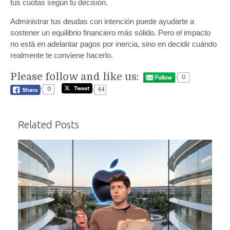
tus cuotas según tu decisión.
Administrar tus deudas con intención puede ayudarte a
sostener un equilibrio financiero más sólido. Pero el impacto
no está en adelantar pagos por inercia, sino en decidir cuándo
realmente te conviene hacerlo.
Please follow and like us:
0
0
44
Related Posts