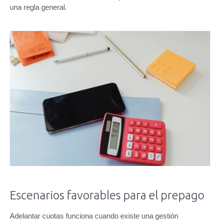
una regla general.
Escenarios favorables para el prepago
Adelantar cuotas funciona cuando existe una gestión