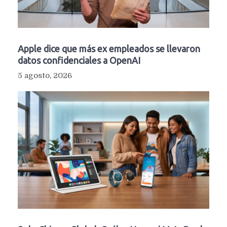
Apple dice que más ex empleados se llevaron
datos confidenciales a OpenAI
5 agosto, 2026