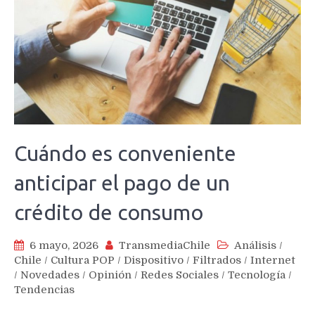
Cuándo es conveniente
anticipar el pago de un
crédito de consumo
6 mayo, 2026
TransmediaChile
Análisis
/
Chile
/
Cultura POP
/
Dispositivo
/
Filtrados
/
Internet
/
Novedades
/
Opinión
/
Redes Sociales
/
Tecnología
/
Tendencias