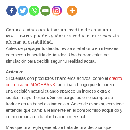
Conoce cuándo anticipar un credito de consumo
MACHBANK puede ayudarte a reducir intereses sin
afectar tu estabilidad.
Antes de prepagar tu deuda, revisa si el ahorro en intereses
compensa la pérdida de liquidez. Usa herramientas de
simulación para decidir según tu realidad actual.
Artículo:
Si cuentas con productos financieros activos, como el
credito
de consumo MACHBANK
, anticipar el pago puede parecer
una decisión natural cuando aparece un ingreso extra o
sientes mayor holgura. Sin embargo, esto no siempre se
traduce en un beneficio inmediato. Antes de avanzar, conviene
entender qué cambia realmente en el compromiso adquirido y
cómo impacta en tu planificación mensual.
Más que una regla general, se trata de una decisión que