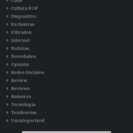
Chile
Cultura POP
Dispositivo
Exclusivas
Filtrados
Internet
Noticias
Novedades
Opinión
Redes Sociales
Review
Reviews
Rumores
Tecnología
Tendencias
Uncategorized