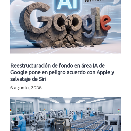
Reestructuración de fondo en área IA de
Google pone en peligro acuerdo con Apple y
salvataje de Siri
6 agosto, 2026