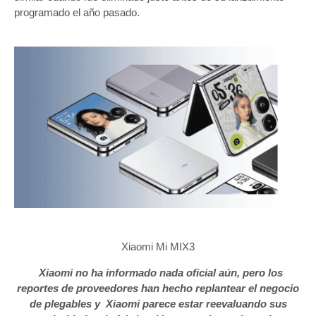
programado el año pasado.
Xiaomi Mi MIX3
Xiaomi no ha informado nada oficial aún, pero los
reportes de proveedores han hecho replantear el negocio
de plegables y Xiaomi parece estar reevaluando sus