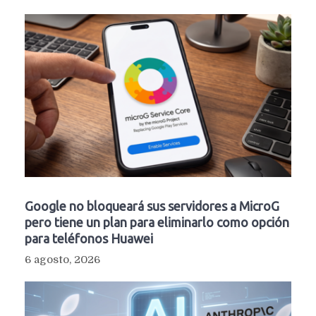
Google no bloqueará sus servidores a MicroG
pero tiene un plan para eliminarlo como opción
para teléfonos Huawei
6 agosto, 2026