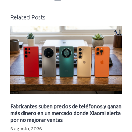
Related Posts
Fabricantes suben precios de teléfonos y ganan
más dinero en un mercado donde Xiaomi alerta
por no mejorar ventas
6 agosto, 2026