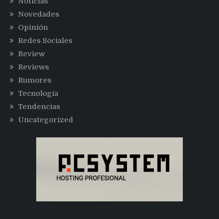
Noticias
Novedades
Opinión
Redes Sociales
Review
Reviews
Rumores
Tecnología
Tendencias
Uncategorized