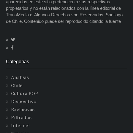
aparecidas en este sitio pertenecen a sus respectivos
propietarios y no están relacionados con la línea editorial de
TransMedia.cl Algunos Derechos son Reservados. Santiago
de Chile. Contenido puede ser reproducido citando la fuente
Categorias
Análisis
Chile
Cultura POP
Dispositivo
Exclusivas
Filtrados
Internet