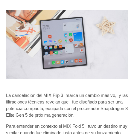
La cancelación del MIX Flip 3 marca un cambio masivo, y las
filtraciones técnicas revelan que fue diseñado para ser una
potencia compacta, equipada con el procesador Snapdragon 8
Elite Gen 5 de próxima generación.
Para entender en contexto el MIX Fold 5 tuvo un destino muy
similar cuando fue eliminado justo antes de su lanzamiento