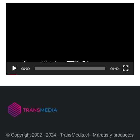
00:00
09:42
© Copyright 2002 - 2024 - TransMedia.cl - Marcas y productos