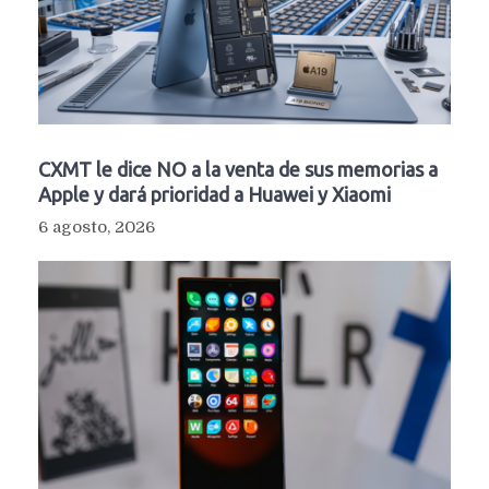
CXMT le dice NO a la venta de sus memorias a
Apple y dará prioridad a Huawei y Xiaomi
6 agosto, 2026