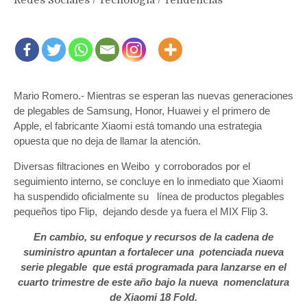
Mario Romero.- Mientras se esperan las nuevas generaciones
de plegables de Samsung, Honor, Huawei y el primero de
Apple, el fabricante Xiaomi está tomando una estrategia
opuesta que no deja de llamar la atención.
Diversas filtraciones en Weibo y corroborados por el
seguimiento interno, se concluye en lo inmediato que Xiaomi
ha suspendido oficialmente su línea de productos plegables
pequeños tipo Flip, dejando desde ya fuera el MIX Flip 3.
En cambio, su enfoque y recursos de la cadena de
suministro apuntan a fortalecer una potenciada nueva
serie plegable que está programada para lanzarse en el
cuarto trimestre de este año bajo la nueva nomenclatura
de Xiaomi 18 Fold.