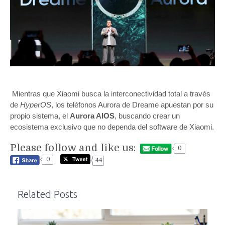
Mientras que Xiaomi busca la interconectividad total a través
de
HyperOS
, los teléfonos Aurora de Dreame apuestan por su
propio sistema, el
Aurora AIOS
, buscando crear un
ecosistema exclusivo que no dependa del software de Xiaomi.
Please follow and like us:
0
0
44
Related Posts