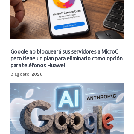
Google no bloqueará sus servidores a MicroG
pero tiene un plan para eliminarlo como opción
para teléfonos Huawei
6 agosto, 2026