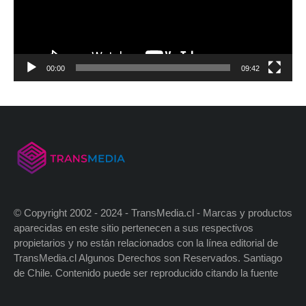
00:00
09:42
© Copyright 2002 - 2024 - TransMedia.cl - Marcas y productos
aparecidas en este sitio pertenecen a sus respectivos
propietarios y no están relacionados con la línea editorial de
TransMedia.cl Algunos Derechos son Reservados. Santiago
de Chile. Contenido puede ser reproducido citando la fuente