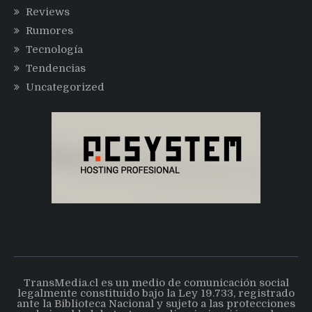
Reviews
Rumores
Tecnología
Tendencias
Uncategorized
TransMedia.cl es un medio de comunicación social
legalmente constituido bajo la Ley 19.733, registrado
ante la Biblioteca Nacional y sujeto a las protecciones