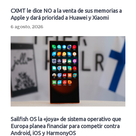
CXMT le dice NO a la venta de sus memorias a
Apple y dará prioridad a Huawei y Xiaomi
6 agosto, 2026
Sailfish OS la «joya» de sistema operativo que
Europa planea financiar para competir contra
Android, iOS y HarmonyOS