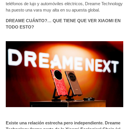
teléfonos de lujo y automóviles eléctricos, Dreame Technology
ha puesto una vara muy alta en su apuesta global.
DREAME CUÁNTO?… QUE TIENE QUE VER XIAOMI EN
TODO ESTO?
Existe una relación estrecha pero independiente. Dreame