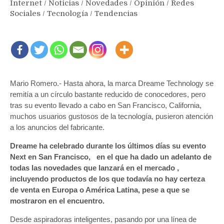
Internet
/
Noticias
/
Novedades
/
Opinión
/
Redes
Sociales
/
Tecnología
/
Tendencias
Mario Romero.- Hasta ahora, la marca Dreame Technology se
remitía a un círculo bastante reducido de conocedores, pero
tras su evento llevado a cabo en San Francisco, California,
muchos usuarios gustosos de la tecnología, pusieron atención
a los anuncios del fabricante.
Dreame ha celebrado durante los últimos días su evento
Next en San Francisco, en el que ha dado un adelanto de
todas las novedades que lanzará en el mercado ,
incluyendo productos de los que todavía no hay certeza
de venta en Europa o América Latina, pese a que se
mostraron en el encuentro.
Desde aspiradoras inteligentes, pasando por una línea de