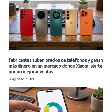
Fabricantes suben precios de teléfonos y ganan
más dinero en un mercado donde Xiaomi alerta
por no mejorar ventas
6 agosto, 2026