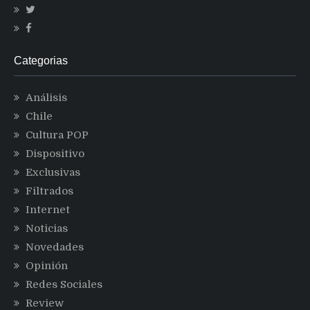
Categorias
Análisis
Chile
Cultura POP
Dispositivo
Exclusivas
Filtrados
Internet
Noticias
Novedades
Opinión
Redes Sociales
Review