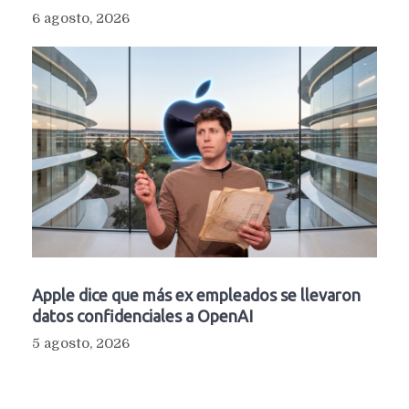
6 agosto, 2026
Apple dice que más ex empleados se llevaron
datos confidenciales a OpenAI
5 agosto, 2026