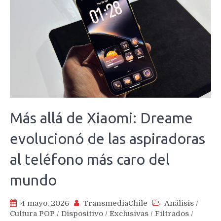
Más allá de Xiaomi: Dreame
evolucionó de las aspiradoras
al teléfono más caro del
mundo
4 mayo, 2026
TransmediaChile
Análisis
/
Cultura POP
/
Dispositivo
/
Exclusivas
/
Filtrados
/