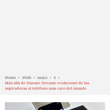
Home
2026
mayo
4
Más allá de Xiaomi: Dreame evolucionó de las
aspiradoras al teléfono más caro del mundo