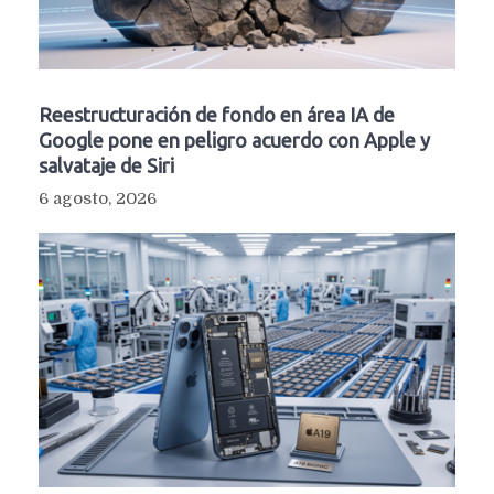
Reestructuración de fondo en área IA de
Google pone en peligro acuerdo con Apple y
salvataje de Siri
6 agosto, 2026