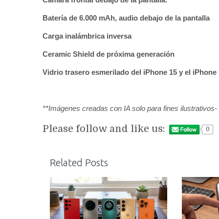
Batería de 6.000 mAh, audio debajo de la pantalla
Carga inalámbrica inversa
Ceramic Shield de próxima generación
Vidrio trasero esmerilado del iPhone 15 y el iPhone
**Imágenes creadas con IA solo para fines ilustrativo
Please follow and like us:
0
Related Posts