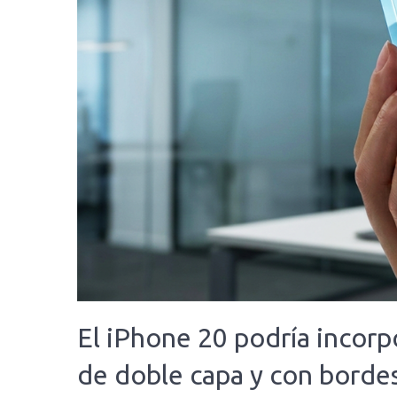
El iPhone 20 podría incorp
de doble capa y con borde