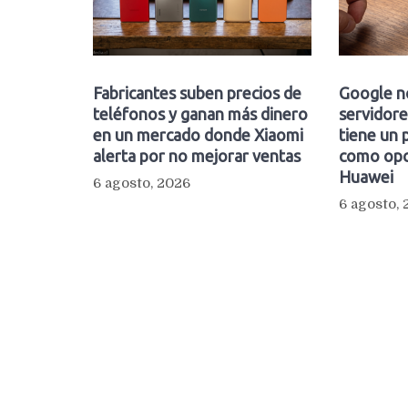
Fabricantes suben precios de
Google n
teléfonos y ganan más dinero
servidore
en un mercado donde Xiaomi
tiene un 
alerta por no mejorar ventas
como opc
Huawei
6 agosto, 2026
6 agosto,