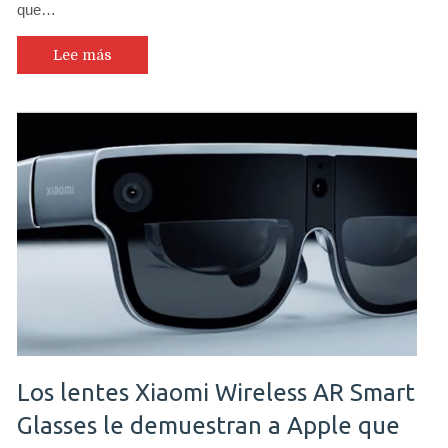
que…
Lee más
Los lentes Xiaomi Wireless AR Smart
Glasses le demuestran a Apple que