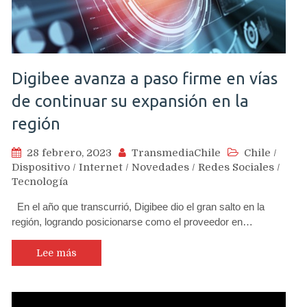
Digibee avanza a paso firme en vías
de continuar su expansión en la
región
28 febrero, 2023
TransmediaChile
Chile
/
Dispositivo
/
Internet
/
Novedades
/
Redes Sociales
/
Tecnología
En el año que transcurrió, Digibee dio el gran salto en la
región, logrando posicionarse como el proveedor en…
Lee más