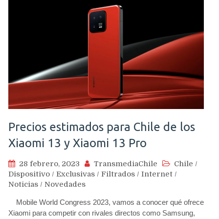
Precios estimados para Chile de los
Xiaomi 13 y Xiaomi 13 Pro
28 febrero, 2023
TransmediaChile
Chile
/
Dispositivo
/
Exclusivas
/
Filtrados
/
Internet
/
Noticias
/
Novedades
Mobile World Congress 2023, vamos a conocer qué ofrece
Xiaomi para competir con rivales directos como Samsung,