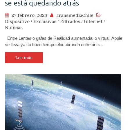
se está quedando atrás
27 febrero, 2023
TransmediaChile
Dispositivo
/
Exclusivas
/
Filtrados
/
Internet
/
Noticias
Entre Lentes o gafas de Realidad aumentada, o virtual, Apple
se lleva ya su buen tiempo elucubrando entre una…
Lee más