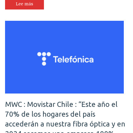
Lee más
MWC : Movistar Chile : “Este año el
70% de los hogares del país
accederán a nuestra fibra óptica y en