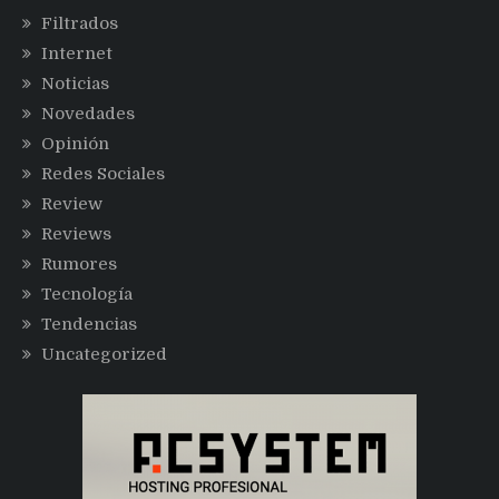
Filtrados
Internet
Noticias
Novedades
Opinión
Redes Sociales
Review
Reviews
Rumores
Tecnología
Tendencias
Uncategorized