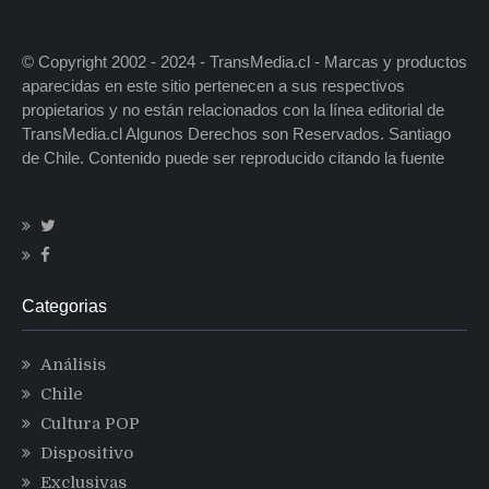
© Copyright 2002 - 2024 - TransMedia.cl - Marcas y productos
aparecidas en este sitio pertenecen a sus respectivos
propietarios y no están relacionados con la línea editorial de
TransMedia.cl Algunos Derechos son Reservados. Santiago
de Chile. Contenido puede ser reproducido citando la fuente
Categorias
Análisis
Chile
Cultura POP
Dispositivo
Exclusivas