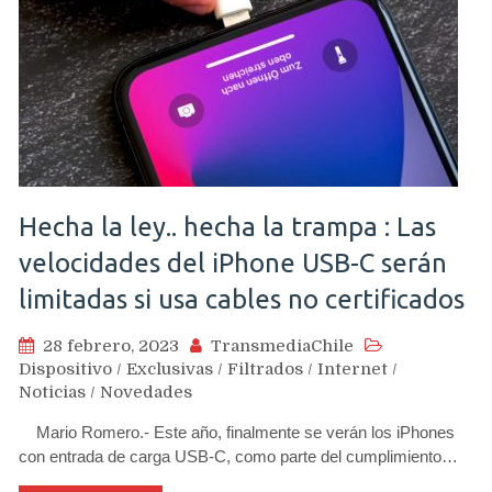
Hecha la ley.. hecha la trampa : Las
velocidades del iPhone USB-C serán
limitadas si usa cables no certificados
28 febrero, 2023
TransmediaChile
Dispositivo
/
Exclusivas
/
Filtrados
/
Internet
/
Noticias
/
Novedades
Mario Romero.- Este año, finalmente se verán los iPhones
con entrada de carga USB-C, como parte del cumplimiento…