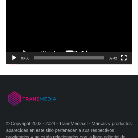
00:00
09:42
© Copyright 2002 - 2024 - TransMedia.cl - Marcas y productos
aparecidas en este sitio pertenecen a sus respectivos
propietarios y no están relacionados con la línea editorial de