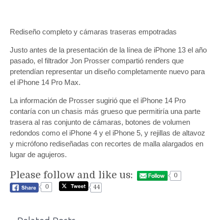
Rediseño completo y cámaras traseras empotradas
Justo antes de la presentación de la línea de iPhone 13 el año
pasado, el filtrador Jon Prosser compartió renders que
pretendían representar un diseño completamente nuevo para
el ‌iPhone 14 Pro‌ Max.
La información de Prosser sugirió que el ‌iPhone 14 Pro‌
contaría con un chasis más grueso que permitiría una parte
trasera al ras conjunto de cámaras, botones de volumen
redondos como el iPhone 4 y el ‌iPhone‌ 5, y rejillas de altavoz
y micrófono rediseñadas con recortes de malla alargados en
lugar de agujeros.
Please follow and like us:
0
0
44