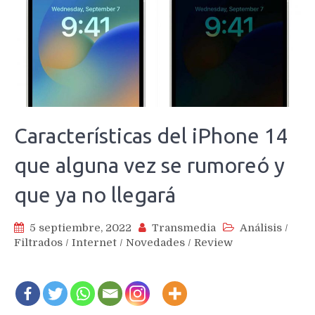
Características del iPhone 14
que alguna vez se rumoreó y
que ya no llegará
5 septiembre, 2022
Transmedia
Análisis
/
Filtrados
/
Internet
/
Novedades
/
Review