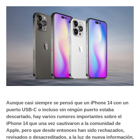
Aunque casi siempre se pensó que un ‌iPhone 14‌ con un
puerto USB-C o incluso sin ningún puerto estaba
descartado, hay varios rumores importantes sobre el
‌iPhone 14‌ que una vez cautivaron a la comunidad de
Apple, pero que desde entonces han sido rechazados,
revisados ​​o desacreditados. a la luz de nueva información.