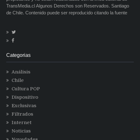
TransMedia.cl Algunos Derechos son Reservados. Santiago
de Chile. Contenido puede ser reproducido citando la fuente
Categorias
Análisis
Chile
Cultura POP
Dispositivo
Exclusivas
Filtrados
Internet
Noticias
Novedades