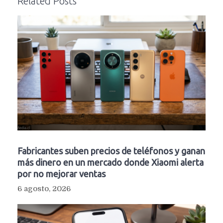
Related Posts
Fabricantes suben precios de teléfonos y ganan
más dinero en un mercado donde Xiaomi alerta
por no mejorar ventas
6 agosto, 2026