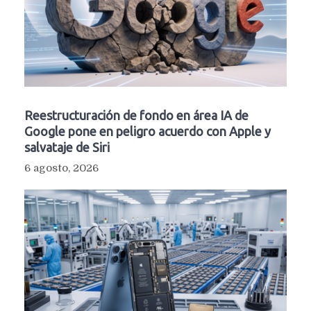
Reestructuración de fondo en área IA de
Google pone en peligro acuerdo con Apple y
salvataje de Siri
6 agosto, 2026