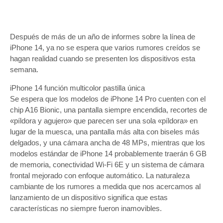
Después de más de un año de informes sobre la línea de
iPhone 14, ya no se espera que varios rumores creídos se
hagan realidad cuando se presenten los dispositivos esta
semana.
iPhone 14 función multicolor pastilla única
Se espera que los modelos de iPhone 14 Pro cuenten con el
chip A16 Bionic, una pantalla siempre encendida, recortes de
«píldora y agujero» que parecen ser una sola «píldora» en
lugar de la muesca, una pantalla más alta con biseles más
delgados, y una cámara ancha de 48 MPs, mientras que los
modelos estándar de ‌iPhone 14‌ probablemente traerán 6 GB
de memoria, conectividad Wi-Fi 6E y un sistema de cámara
frontal mejorado con enfoque automático. La naturaleza
cambiante de los rumores a medida que nos acercamos al
lanzamiento de un dispositivo significa que estas
características no siempre fueron inamovibles.