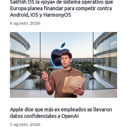
Sailfish OS la «joya» de sistema operativo que
Europa planea financiar para competir contra
Android, iOS y HarmonyOS
6 agosto, 2026
Apple dice que más ex empleados se llevaron
datos confidenciales a OpenAI
5 agosto, 2026