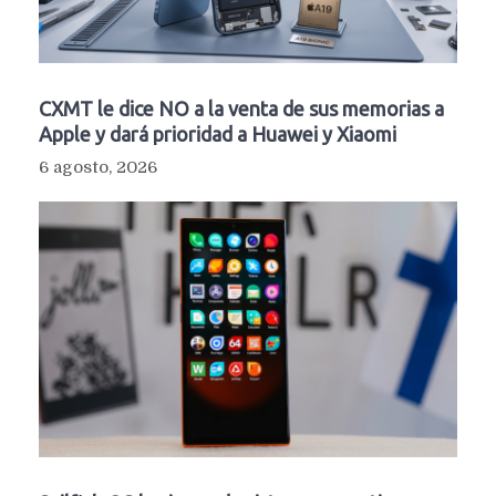
CXMT le dice NO a la venta de sus memorias a
Apple y dará prioridad a Huawei y Xiaomi
6 agosto, 2026