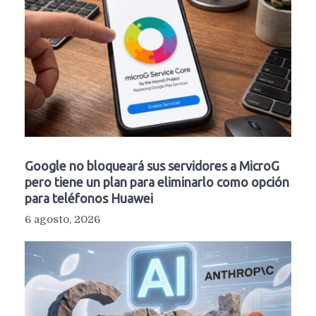
Google no bloqueará sus servidores a MicroG
pero tiene un plan para eliminarlo como opción
para teléfonos Huawei
6 agosto, 2026