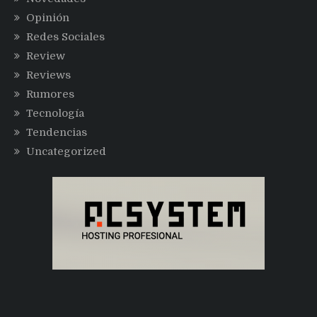
Opinión
Redes Sociales
Review
Reviews
Rumores
Tecnología
Tendencias
Uncategorized