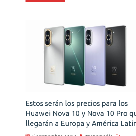
Estos serán los precios para los
Huawei Nova 10 y Nova 10 Pro q
llegarán a Europa y América Lati