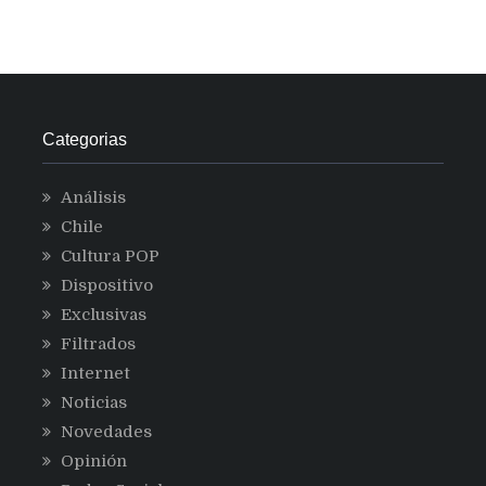
Categorias
Análisis
Chile
Cultura POP
Dispositivo
Exclusivas
Filtrados
Internet
Noticias
Novedades
Opinión