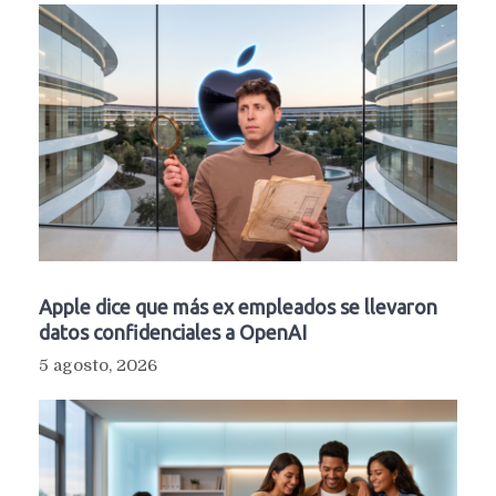
Apple dice que más ex empleados se llevaron
datos confidenciales a OpenAI
5 agosto, 2026