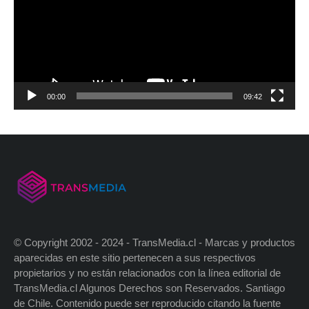
00:00
09:42
© Copyright 2002 - 2024 - TransMedia.cl - Marcas y productos
aparecidas en este sitio pertenecen a sus respectivos
propietarios y no están relacionados con la línea editorial de
TransMedia.cl Algunos Derechos son Reservados. Santiago
de Chile. Contenido puede ser reproducido citando la fuente