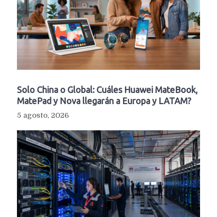
Solo China o Global: Cuáles Huawei MateBook,
MatePad y Nova llegarán a Europa y LATAM?
5 agosto, 2026