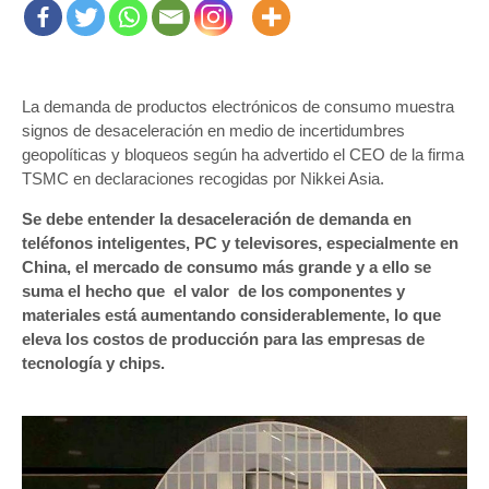
La demanda de productos electrónicos de consumo muestra
signos de desaceleración en medio de incertidumbres
geopolíticas y bloqueos según ha advertido el CEO de la firma
TSMC en declaraciones recogidas por Nikkei Asia.
Se debe entender la desaceleración de demanda en
teléfonos inteligentes, PC y televisores, especialmente en
China, el mercado de consumo más grande y a ello se
suma el hecho que el valor de los componentes y
materiales está aumentando considerablemente, lo que
eleva los costos de producción para las empresas de
tecnología y chips.