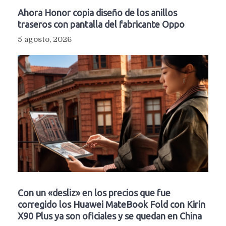
Ahora Honor copia diseño de los anillos
traseros con pantalla del fabricante Oppo
5 agosto, 2026
Con un «desliz» en los precios que fue
corregido los Huawei MateBook Fold con Kirin
X90 Plus ya son oficiales y se quedan en China