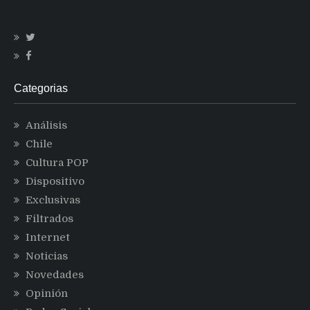
Categorias
Análisis
Chile
Cultura POP
Dispositivo
Exclusivas
Filtrados
Internet
Noticias
Novedades
Opinión