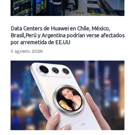
Data Centers de Huawei en Chile, México,
Brasil,Perú y Argentina podrían verse afectados
por arremetida de EE.UU
5 agosto, 2026