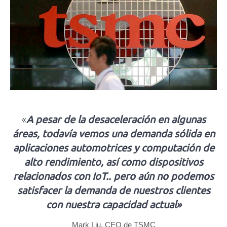
«
A pesar de la desaceleración en algunas
áreas, todavía vemos una demanda sólida en
aplicaciones automotrices y computación de
alto rendimiento, así como dispositivos
relacionados con IoT.. pero aún no podemos
satisfacer la demanda de nuestros clientes
con nuestra capacidad actual»
Mark Liu, CEO de TSMC