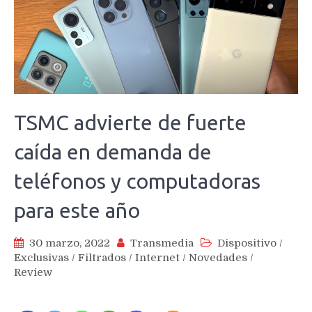
TSMC advierte de fuerte
caída en demanda de
teléfonos y computadoras
para este año
30 marzo, 2022
Transmedia
Dispositivo
/
Exclusivas
/
Filtrados
/
Internet
/
Novedades
/
Review