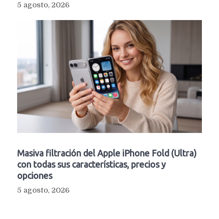
5 agosto, 2026
Masiva filtración del Apple iPhone Fold (Ultra)
con todas sus características, precios y
opciones
5 agosto, 2026