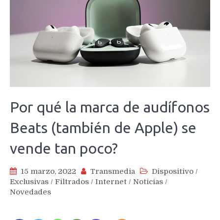
Por qué la marca de audífonos
Beats (también de Apple) se
vende tan poco?
15 marzo, 2022
Transmedia
Dispositivo
/
Exclusivas
/
Filtrados
/
Internet
/
Noticias
/
Novedades