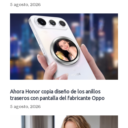
5 agosto, 2026
Ahora Honor copia diseño de los anillos
traseros con pantalla del fabricante Oppo
5 agosto, 2026