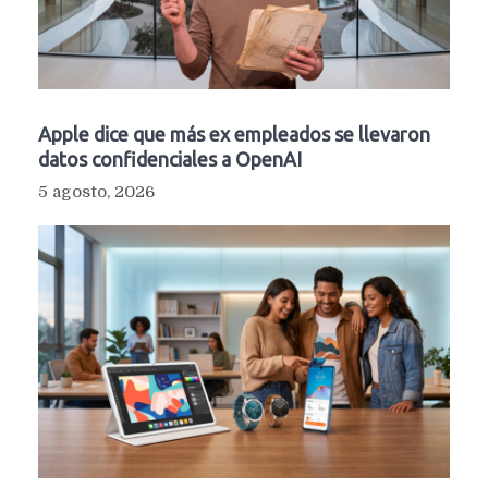
Apple dice que más ex empleados se llevaron
datos confidenciales a OpenAI
5 agosto, 2026