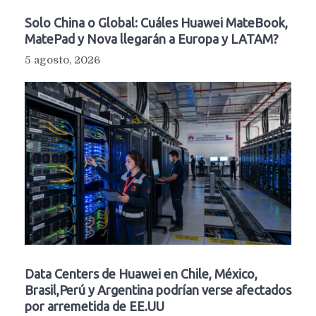
Solo China o Global: Cuáles Huawei MateBook,
MatePad y Nova llegarán a Europa y LATAM?
5 agosto, 2026
Data Centers de Huawei en Chile, México,
Brasil,Perú y Argentina podrían verse afectados
por arremetida de EE.UU