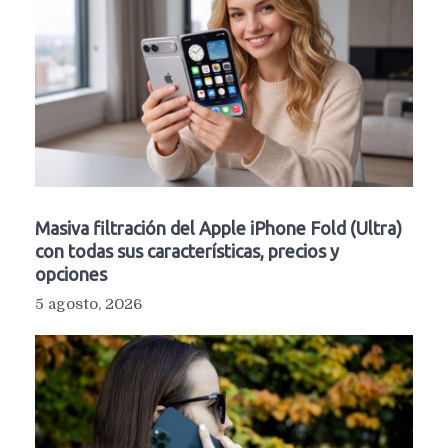
Masiva filtración del Apple iPhone Fold (Ultra)
con todas sus características, precios y
opciones
5 agosto, 2026