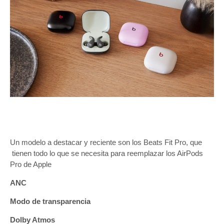
Un modelo a destacar y reciente son los Beats Fit Pro, que
tienen todo lo que se necesita para reemplazar los AirPods
Pro de Apple
ANC
Modo de transparencia
Dolby Atmos