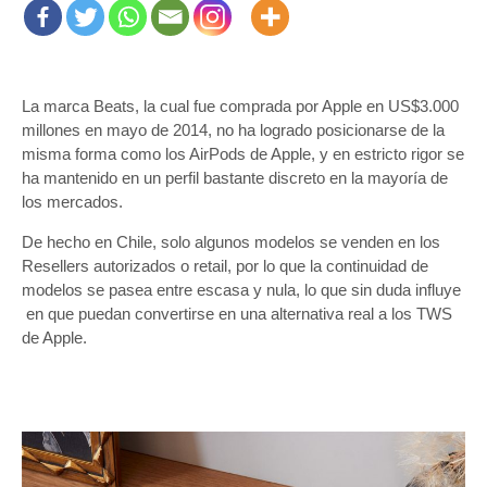
La marca Beats, la cual fue comprada por Apple en US$3.000
millones en mayo de 2014, no ha logrado posicionarse de la
misma forma como los AirPods de Apple, y en estricto rigor se
ha mantenido en un perfil bastante discreto en la mayoría de
los mercados.
De hecho en Chile, solo algunos modelos se venden en los
Resellers autorizados o retail, por lo que la continuidad de
modelos se pasea entre escasa y nula, lo que sin duda influye
en que puedan convertirse en una alternativa real a los TWS
de Apple.