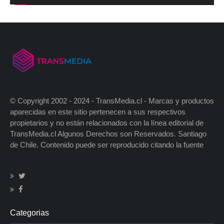
© Copyright 2002 - 2024 - TransMedia.cl - Marcas y productos
aparecidas en este sitio pertenecen a sus respectivos
propietarios y no están relacionados con la línea editorial de
TransMedia.cl Algunos Derechos son Reservados. Santiago
de Chile. Contenido puede ser reproducido citando la fuente
Categorias