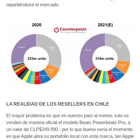
repartiéndose el mercado.
LA REALIDAD DE LOS RESELLERS EN CHILE
El mayor problema es que en nuestro país al menos solo se
venden de manera oficial el modelo Beats Powerbeats Pro, a
un valor de CLP$249.990.- por lo que bueno sería el momento
en que Apple abra su portafolio local con esta marca, tan Apple