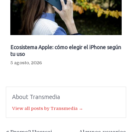
Ecosistema Apple: cómo elegir el iPhone según
tu uso
5 agosto, 2026
About Transmedia
View all posts by Transmedia →
Navegación