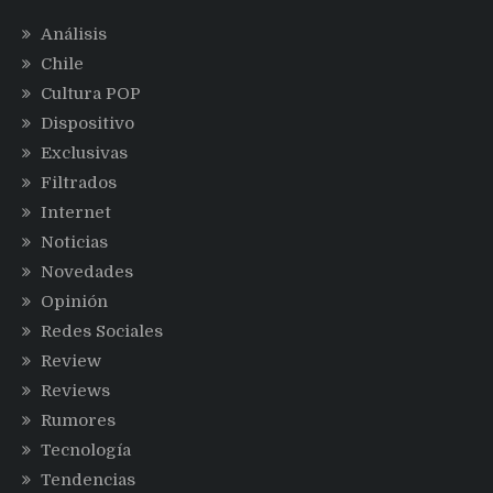
Análisis
Chile
Cultura POP
Dispositivo
Exclusivas
Filtrados
Internet
Noticias
Novedades
Opinión
Redes Sociales
Review
Reviews
Rumores
Tecnología
Tendencias