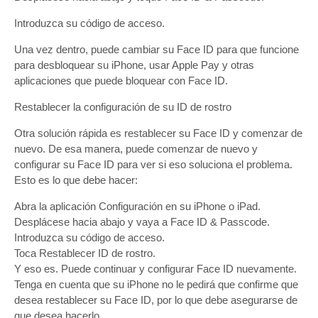
Introduzca su código de acceso.
Una vez dentro, puede cambiar su Face ID para que funcione
para desbloquear su iPhone, usar Apple Pay y otras
aplicaciones que puede bloquear con Face ID.
Restablecer la configuración de su ID de rostro
Otra solución rápida es restablecer su Face ID y comenzar de
nuevo. De esa manera, puede comenzar de nuevo y
configurar su Face ID para ver si eso soluciona el problema.
Esto es lo que debe hacer:
Abra la aplicación Configuración en su iPhone o iPad.
Desplácese hacia abajo y vaya a Face ID & Passcode.
Introduzca su código de acceso.
Toca Restablecer ID de rostro.
Y eso es. Puede continuar y configurar Face ID nuevamente.
Tenga en cuenta que su iPhone no le pedirá que confirme que
desea restablecer su Face ID, por lo que debe asegurarse de
que desea hacerlo.