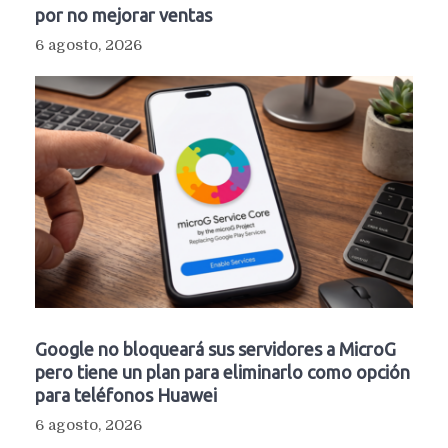
por no mejorar ventas
6 agosto, 2026
Google no bloqueará sus servidores a MicroG
pero tiene un plan para eliminarlo como opción
para teléfonos Huawei
6 agosto, 2026