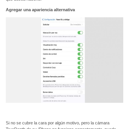
Agregar una apariencia alternativa
Si no se cubre la cara por algún motivo, pero la cámara