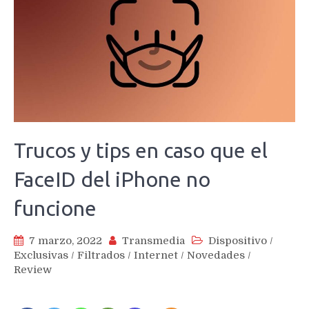
Trucos y tips en caso que el
FaceID del iPhone no
funcione
7 marzo, 2022
Transmedia
Dispositivo
/
Exclusivas
/
Filtrados
/
Internet
/
Novedades
/
Review