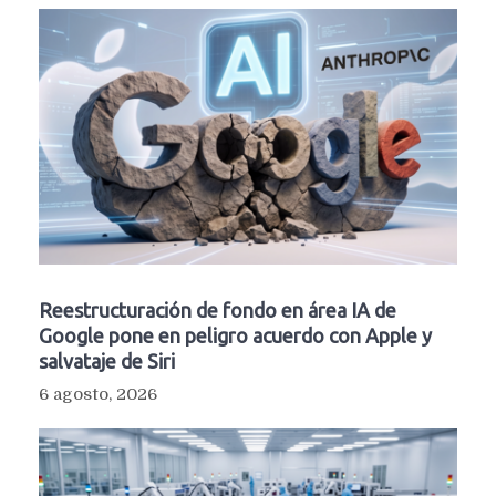
Reestructuración de fondo en área IA de
Google pone en peligro acuerdo con Apple y
salvataje de Siri
6 agosto, 2026