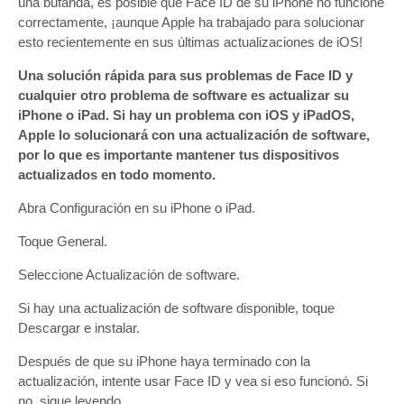
una bufanda, es posible que Face ID de su iPhone no funcione
correctamente, ¡aunque Apple ha trabajado para solucionar
esto recientemente en sus últimas actualizaciones de iOS!
Una solución rápida para sus problemas de Face ID y
cualquier otro problema de software es actualizar su
iPhone o iPad. Si hay un problema con iOS y iPadOS,
Apple lo solucionará con una actualización de software,
por lo que es importante mantener tus dispositivos
actualizados en todo momento.
Abra Configuración en su iPhone o iPad.
Toque General.
Seleccione Actualización de software.
Si hay una actualización de software disponible, toque
Descargar e instalar.
Después de que su iPhone haya terminado con la
actualización, intente usar Face ID y vea si eso funcionó. Si
no, sigue leyendo.