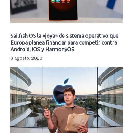
Sailfish OS la «joya» de sistema operativo que
Europa planea financiar para competir contra
Android, iOS y HarmonyOS
6 agosto, 2026