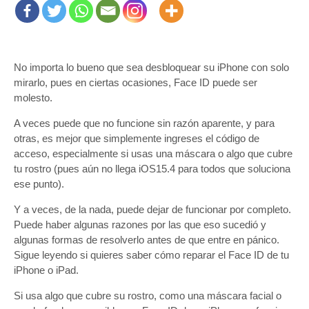
No importa lo bueno que sea desbloquear su iPhone con solo
mirarlo, pues en ciertas ocasiones, Face ID puede ser
molesto.
A veces puede que no funcione sin razón aparente, y para
otras, es mejor que simplemente ingreses el código de
acceso, especialmente si usas una máscara o algo que cubre
tu rostro (pues aún no llega iOS15.4 para todos que soluciona
ese punto).
Y a veces, de la nada, puede dejar de funcionar por completo.
Puede haber algunas razones por las que eso sucedió y
algunas formas de resolverlo antes de que entre en pánico.
Sigue leyendo si quieres saber cómo reparar el Face ID de tu
iPhone o iPad.
Si usa algo que cubre su rostro, como una máscara facial o