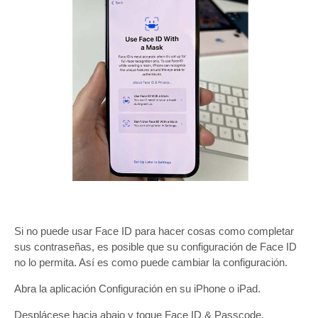
Si no puede usar Face ID para hacer cosas como completar
sus contraseñas, es posible que su configuración de Face ID
no lo permita. Así es como puede cambiar la configuración.
Abra la aplicación Configuración en su iPhone o iPad.
Desplácese hacia abajo y toque Face ID & Passcode.