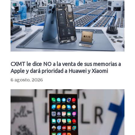
CXMT le dice NO a la venta de sus memorias a
Apple y dará prioridad a Huawei y Xiaomi
6 agosto, 2026