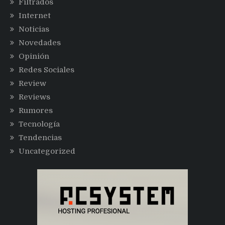
Filtrados
Internet
Noticias
Novedades
Opinión
Redes Sociales
Review
Reviews
Rumores
Tecnología
Tendencias
Uncategorized