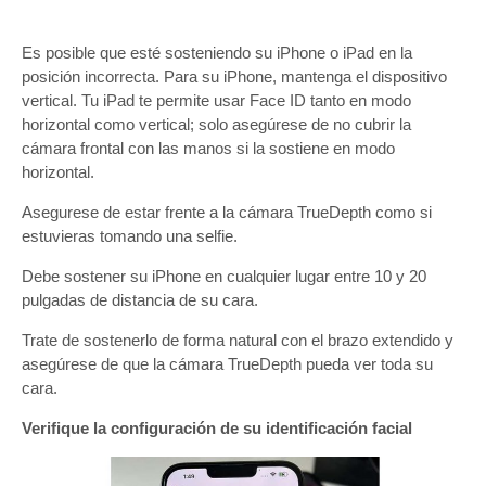
Es posible que esté sosteniendo su iPhone o iPad en la
posición incorrecta. Para su iPhone, mantenga el dispositivo
vertical. Tu iPad te permite usar Face ID tanto en modo
horizontal como vertical; solo asegúrese de no cubrir la
cámara frontal con las manos si la sostiene en modo
horizontal.
Asegurese de estar frente a la cámara TrueDepth como si
estuvieras tomando una selfie.
Debe sostener su iPhone en cualquier lugar entre 10 y 20
pulgadas de distancia de su cara.
Trate de sostenerlo de forma natural con el brazo extendido y
asegúrese de que la cámara TrueDepth pueda ver toda su
cara.
Verifique la configuración de su identificación facial