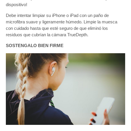
dispositivo!
Debe intentar limpiar su iPhone o iPad con un paño de
microfibra suave y ligeramente húmedo. Limpie la muesca
con cuidado hasta que esté seguro de que eliminó los
residuos que cubrían la cámara TrueDepth.
SOSTENGALO BIEN FIRME