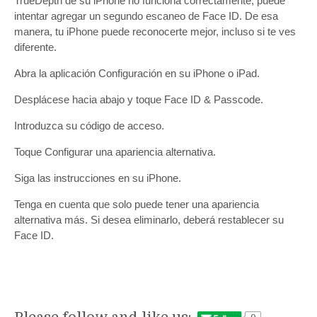
TrueDepth de su iPhone no funciona correctamente, puede
intentar agregar un segundo escaneo de Face ID. De esa
manera, tu iPhone puede reconocerte mejor, incluso si te ves
diferente.
Abra la aplicación Configuración en su iPhone o iPad.
Desplácese hacia abajo y toque Face ID & Passcode.
Introduzca su código de acceso.
Toque Configurar una apariencia alternativa.
Siga las instrucciones en su iPhone.
Tenga en cuenta que solo puede tener una apariencia
alternativa más. Si desea eliminarlo, deberá restablecer su
Face ID.