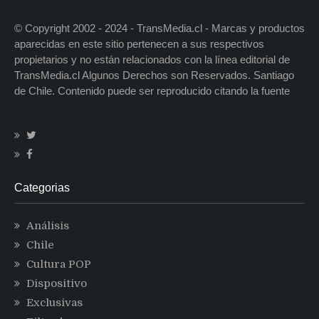
© Copyright 2002 - 2024 - TransMedia.cl - Marcas y productos
aparecidas en este sitio pertenecen a sus respectivos
propietarios y no están relacionados con la línea editorial de
TransMedia.cl Algunos Derechos son Reservados. Santiago
de Chile. Contenido puede ser reproducido citando la fuente
Categorias
Análisis
Chile
Cultura POP
Dispositivo
Exclusivas