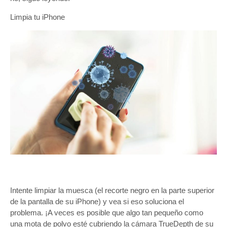
Limpia tu iPhone
Intente limpiar la muesca (el recorte negro en la parte superior
de la pantalla de su iPhone) y vea si eso soluciona el
problema. ¡A veces es posible que algo tan pequeño como
una mota de polvo esté cubriendo la cámara TrueDepth de su