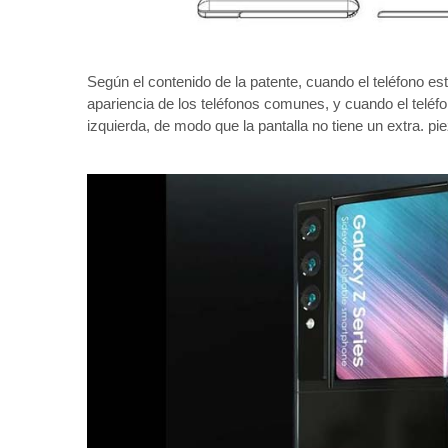
Según el contenido de la patente, cuando el teléfono e
apariencia de los teléfonos comunes, y cuando el teléfon
izquierda, de modo que la pantalla no tiene un extra. pi