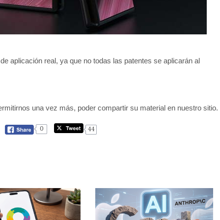
de aplicación real, ya que no todas las patentes se aplicarán al
rmitirnos una vez más, poder compartir su material en nuestro sitio.
0
44