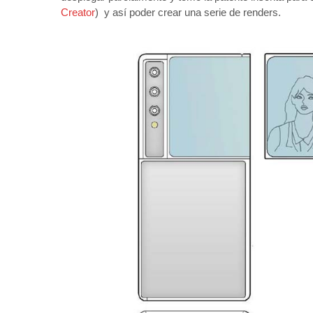
Creator
) y así poder crear una serie de renders.