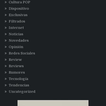
Cultura POP
Dispositivo
Exclusivas
Filtrados
Internet
Noticias
Novedades
Opinión
Redes Sociales
Review
Reviews
Rumores
Tecnología
Tendencias
Uncategorized