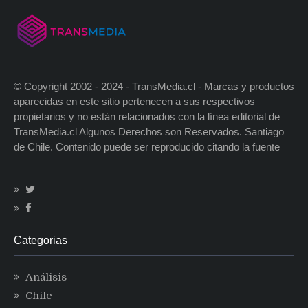
© Copyright 2002 - 2024 - TransMedia.cl - Marcas y productos
aparecidas en este sitio pertenecen a sus respectivos
propietarios y no están relacionados con la línea editorial de
TransMedia.cl Algunos Derechos son Reservados. Santiago
de Chile. Contenido puede ser reproducido citando la fuente
Categorias
Análisis
Chile