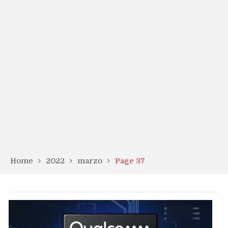
Home
2022
marzo
Page 37