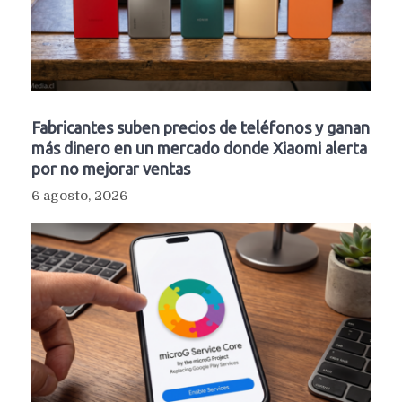
Fabricantes suben precios de teléfonos y ganan
más dinero en un mercado donde Xiaomi alerta
por no mejorar ventas
6 agosto, 2026