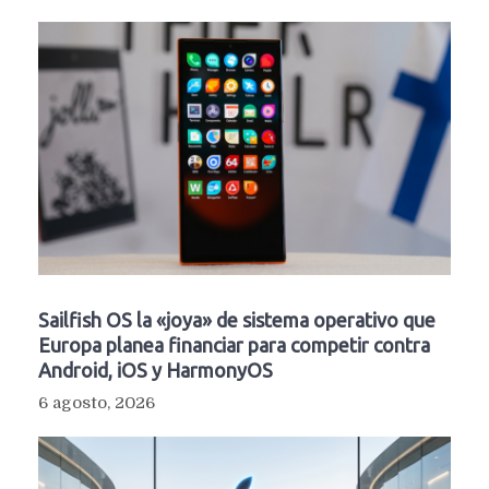
Sailfish OS la «joya» de sistema operativo que
Europa planea financiar para competir contra
Android, iOS y HarmonyOS
6 agosto, 2026