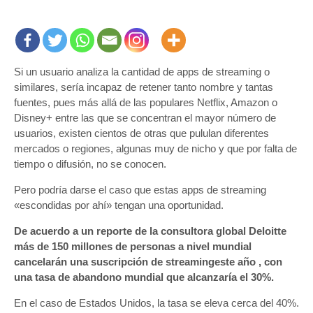
Si un usuario analiza la cantidad de apps de streaming o
similares, sería incapaz de retener tanto nombre y tantas
fuentes, pues más allá de las populares Netflix, Amazon o
Disney+ entre las que se concentran el mayor número de
usuarios, existen cientos de otras que pululan diferentes
mercados o regiones, algunas muy de nicho y que por falta de
tiempo o difusión, no se conocen.
Pero podría darse el caso que estas apps de streaming
«escondidas por ahí» tengan una oportunidad.
De acuerdo a un reporte de la consultora global Deloitte
más de 150 millones de personas a nivel mundial
cancelarán una suscripción de streamingeste año , con
una tasa de abandono mundial que alcanzaría el 30%.
En el caso de Estados Unidos, la tasa se eleva cerca del 40%.