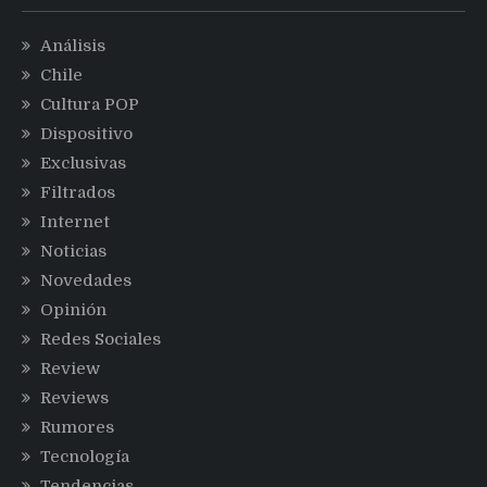
Análisis
Chile
Cultura POP
Dispositivo
Exclusivas
Filtrados
Internet
Noticias
Novedades
Opinión
Redes Sociales
Review
Reviews
Rumores
Tecnología
Tendencias