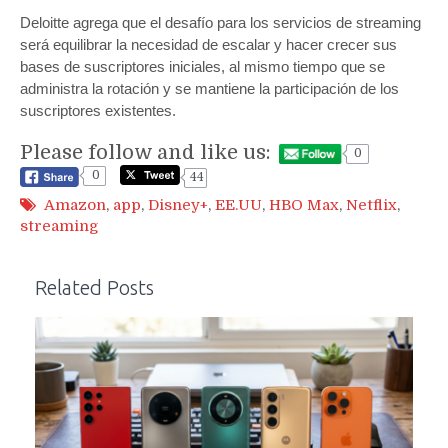
Deloitte agrega que el desafío para los servicios de streaming
será equilibrar la necesidad de escalar y hacer crecer sus
bases de suscriptores iniciales, al mismo tiempo que se
administra la rotación y se mantiene la participación de los
suscriptores existentes.
Please follow and like us:
0
0
44
Amazon
,
app
,
Disney+
,
EE.UU
,
HBO Max
,
Netflix
,
streaming
Related Posts