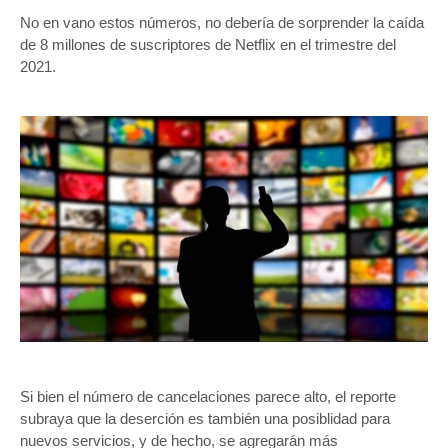
No en vano estos números, no debería de sorprender la caída
de 8 millones de suscriptores de Netflix en el trimestre del
2021.
Si bien el número de cancelaciones parece alto, el reporte
subraya que la deserción es también una posiblidad para
nuevos servicios, y de hecho, se agregarán más