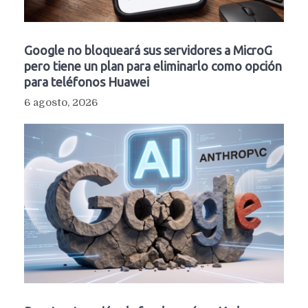
Google no bloqueará sus servidores a MicroG
pero tiene un plan para eliminarlo como opción
para teléfonos Huawei
6 agosto, 2026