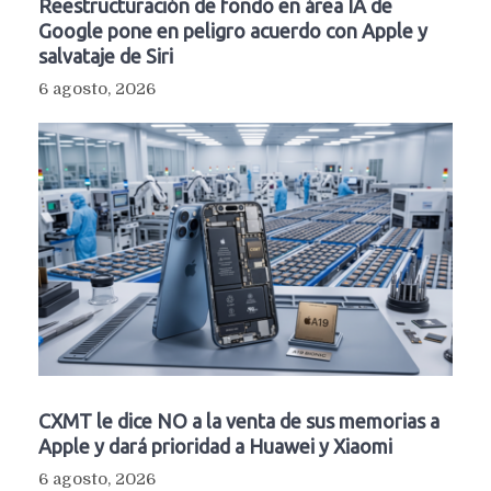
Reestructuración de fondo en área IA de
Google pone en peligro acuerdo con Apple y
salvataje de Siri
6 agosto, 2026
CXMT le dice NO a la venta de sus memorias a
Apple y dará prioridad a Huawei y Xiaomi
6 agosto, 2026