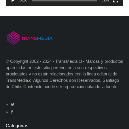
00:00
09:42
© Copyright 2002 - 2024 - TransMedia.cl - Marcas y productos
aparecidas en este sitio pertenecen a sus respectivos
propietarios y no están relacionados con la línea editorial de
TransMedia.cl Algunos Derechos son Reservados. Santiago
de Chile. Contenido puede ser reproducido citando la fuente
Categorias