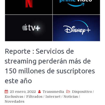
Reporte : Servicios de
streaming perderán más de
150 millones de suscriptores
este año
25 enero, 2022
Transmedia
Dispositivo
/
Exclusivas
/
Filtrados
/
Internet
/
Noticias
/
Novedades