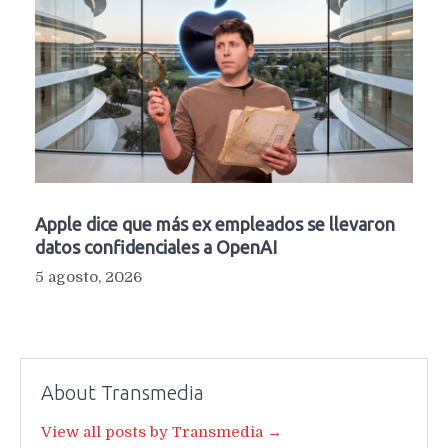
Apple dice que más ex empleados se llevaron
datos confidenciales a OpenAI
5 agosto, 2026
About Transmedia
View all posts by Transmedia →