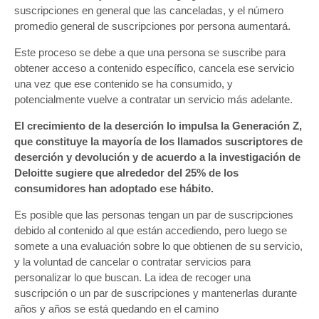
suscripciones en general que las canceladas, y el número
promedio general de suscripciones por persona aumentará.
Este proceso se debe a que una persona se suscribe para
obtener acceso a contenido específico, cancela ese servicio
una vez que ese contenido se ha consumido, y
potencialmente vuelve a contratar un servicio más adelante.
El crecimiento de la deserción lo impulsa la Generación Z,
que constituye la mayoría de los llamados suscriptores de
deserción y devolución y de acuerdo a la investigación de
Deloitte sugiere que alrededor del 25% de los
consumidores han adoptado ese hábito.
Es posible que las personas tengan un par de suscripciones
debido al contenido al que están accediendo, pero luego se
somete a una evaluación sobre lo que obtienen de su servicio,
y la voluntad de cancelar o contratar servicios para
personalizar lo que buscan. La idea de recoger una
suscripción o un par de suscripciones y mantenerlas durante
años y años se está quedando en el camino