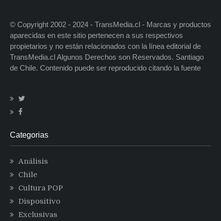
© Copyright 2002 - 2024 - TransMedia.cl - Marcas y productos
aparecidas en este sitio pertenecen a sus respectivos
propietarios y no están relacionados con la línea editorial de
TransMedia.cl Algunos Derechos son Reservados. Santiago
de Chile. Contenido puede ser reproducido citando la fuente
Categorias
Análisis
Chile
Cultura POP
Dispositivo
Exclusivas