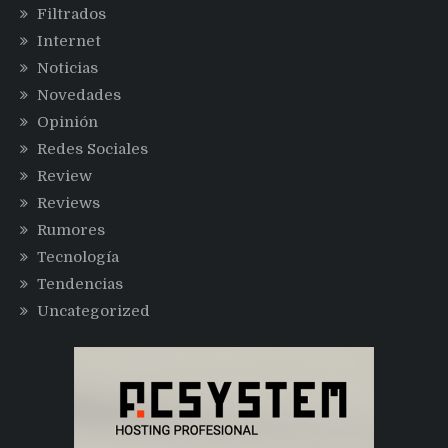
Filtrados
Internet
Noticias
Novedades
Opinión
Redes Sociales
Review
Reviews
Rumores
Tecnología
Tendencias
Uncategorized