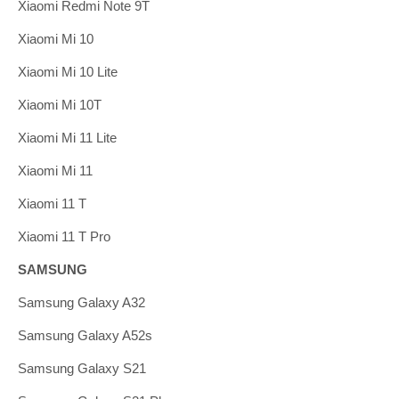
Xiaomi Redmi Note 9T
Xiaomi Mi 10
Xiaomi Mi 10 Lite
Xiaomi Mi 10T
Xiaomi Mi 11 Lite
Xiaomi Mi 11
Xiaomi 11 T
Xiaomi 11 T Pro
SAMSUNG
Samsung Galaxy A32
Samsung Galaxy A52s
Samsung Galaxy S21