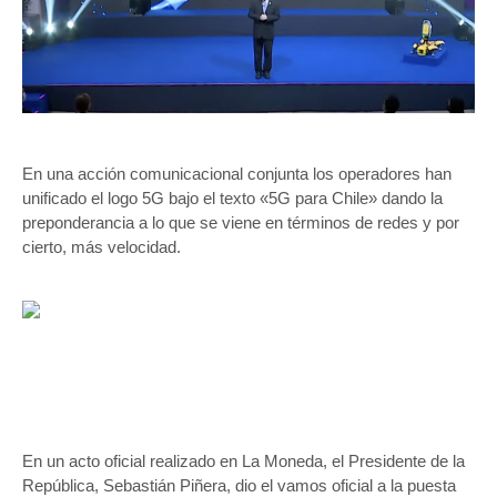
En una acción comunicacional conjunta los operadores han
unificado el logo 5G bajo el texto «5G para Chile» dando la
preponderancia a lo que se viene en términos de redes y por
cierto, más velocidad.
En un acto oficial realizado en La Moneda, el Presidente de la
República, Sebastián Piñera, dio el vamos oficial a la puesta