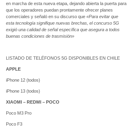
en marcha de esta nueva etapa, dejando abierta la puerta para
que los operadores puedan prontamente ofrecer planes
comerciales y señaló en su discurso que
«Para evitar que
esta tecnología signifique nuevas brechas, el concurso 5G
exigió una calidad de señal específica que asegura a todos
buenas condiciones de trasmisión»
LISTADO DE TELÉFONOS 5G DISPONIBLES EN CHILE
APPLE
iPhone 12 (todos)
iPhone 13 (todos)
XIAOMI – REDMI – POCO
Poco M3 Pro
Poco F3