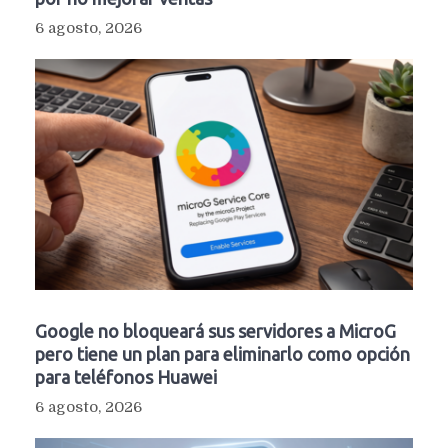
6 agosto, 2026
Google no bloqueará sus servidores a MicroG
pero tiene un plan para eliminarlo como opción
para teléfonos Huawei
6 agosto, 2026