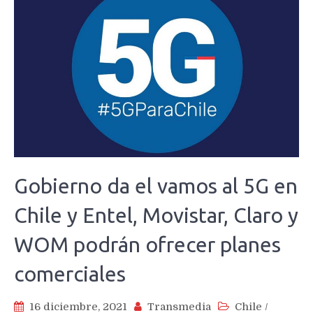
Gobierno da el vamos al 5G en
Chile y Entel, Movistar, Claro y
WOM podrán ofrecer planes
comerciales
16 diciembre, 2021
Transmedia
Chile
/