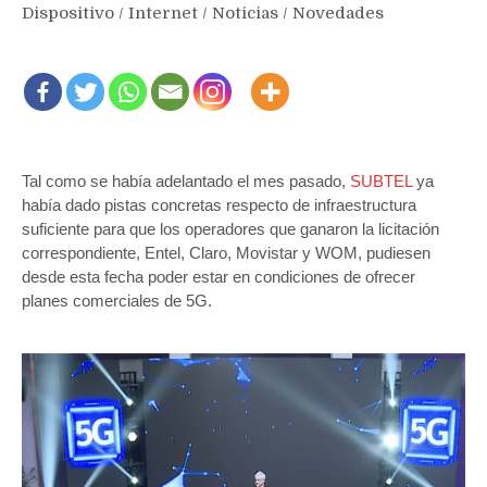
Dispositivo
/
Internet
/
Noticias
/
Novedades
Tal como se había adelantado el mes pasado,
SUBTEL
ya
había dado pistas concretas respecto de infraestructura
suficiente para que los operadores que ganaron la licitación
correspondiente, Entel, Claro, Movistar y WOM, pudiesen
desde esta fecha poder estar en condiciones de ofrecer
planes comerciales de 5G.