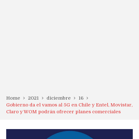
Home
2021
diciembre
16
Gobierno da el vamos al 5G en Chile y Entel, Movistar,
Claro y WOM podrán ofrecer planes comerciales