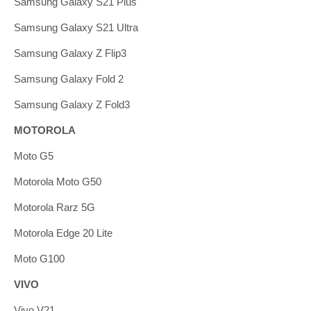
Samsung Galaxy S21 Plus
Samsung Galaxy S21 Ultra
Samsung Galaxy Z Flip3
Samsung Galaxy Fold 2
Samsung Galaxy Z Fold3
MOTOROLA
Moto G5
Motorola Moto G50
Motorola Rarz 5G
Motorola Edge 20 Lite
Moto G100
VIVO
Vivo V21