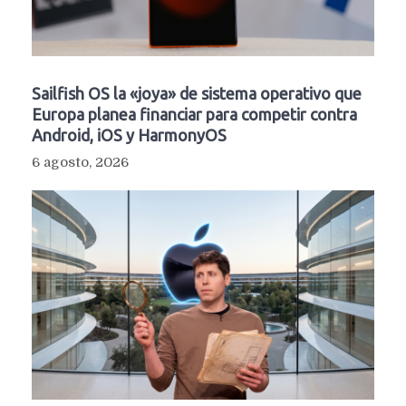
Sailfish OS la «joya» de sistema operativo que
Europa planea financiar para competir contra
Android, iOS y HarmonyOS
6 agosto, 2026