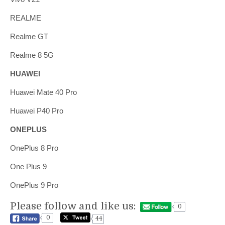
REALME
Realme GT
Realme 8 5G
HUAWEI
Huawei Mate 40 Pro
Huawei P40 Pro
ONEPLUS
OnePlus 8 Pro
One Plus 9
OnePlus 9 Pro
Please follow and like us:
0
0
44