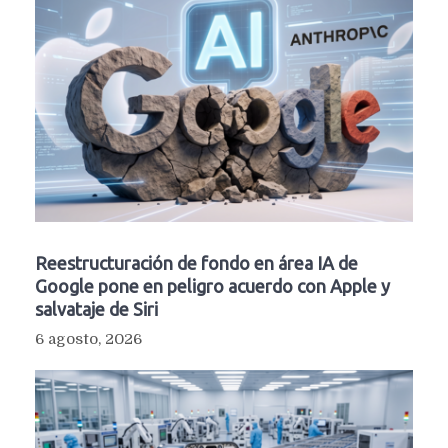
Reestructuración de fondo en área IA de
Google pone en peligro acuerdo con Apple y
salvataje de Siri
6 agosto, 2026