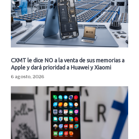
CXMT le dice NO a la venta de sus memorias a
Apple y dará prioridad a Huawei y Xiaomi
6 agosto, 2026