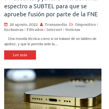
espectro a SUBTEL para que se
apruebe fusión por parte de la FNE
28 agosto, 2022
Transmedia
Dispositivo
/
Exclusivas
/
Filtrados
/
Internet
/
Noticias
Una movida técnica como si se tratase de un tablero de
ajedrez, y que le permita ante la…
Lee más