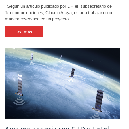
Según un artículo publicado por DF, el subsecretario de
Telecomunicaciones, Claudio Araya, estaría trabajando de
manera reservada en un proyecto…
Lee más