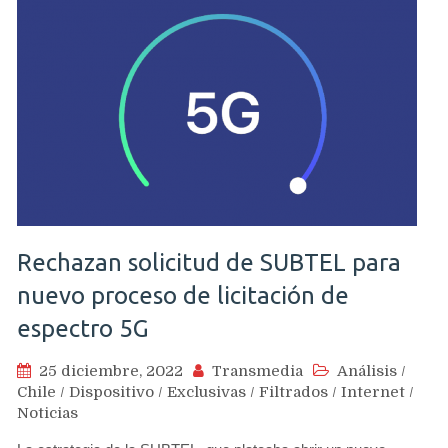
Rechazan solicitud de SUBTEL para
nuevo proceso de licitación de
espectro 5G
25 diciembre, 2022
Transmedia
Análisis
/
Chile
/
Dispositivo
/
Exclusivas
/
Filtrados
/
Internet
/
Noticias