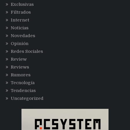
Exclusivas
Filtrados
Internet
Noticias
Novedades
Opinión
Redes Sociales
Review
Reviews
Rumores
Tecnología
Tendencias
Uncategorized