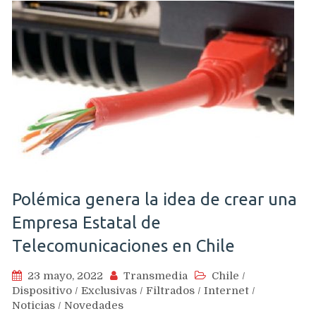
Polémica genera la idea de crear una
Empresa Estatal de
Telecomunicaciones en Chile
23 mayo, 2022
Transmedia
Chile
/
Dispositivo
/
Exclusivas
/
Filtrados
/
Internet
/
Noticias
/
Novedades