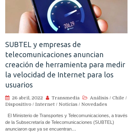
SUBTEL y empresas de
telecomunicaciones anuncian
creación de herramienta para medir
la velocidad de Internet para los
usuarios
26 abril, 2022
Transmedia
Análisis
/
Chile
/
Dispositivo
/
Internet
/
Noticias
/
Novedades
El Ministerio de Transportes y Telecomunicaciones, a través
de la Subsecretaría de Telecomunicaciones (SUBTEL)
anunciaron que ya se encuentran…