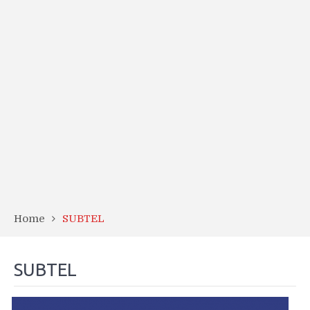
Home
SUBTEL
SUBTEL