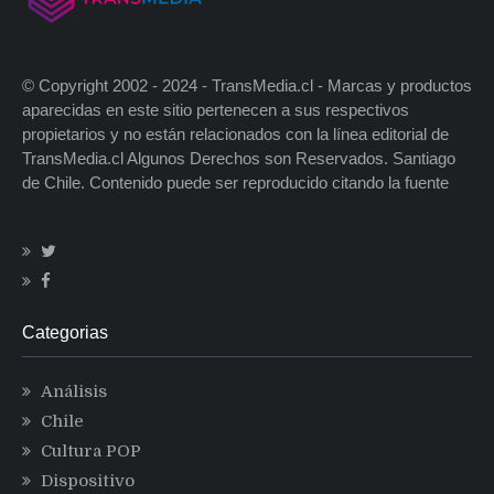
© Copyright 2002 - 2024 - TransMedia.cl - Marcas y productos
aparecidas en este sitio pertenecen a sus respectivos
propietarios y no están relacionados con la línea editorial de
TransMedia.cl Algunos Derechos son Reservados. Santiago
de Chile. Contenido puede ser reproducido citando la fuente
Categorias
Análisis
Chile
Cultura POP
Dispositivo