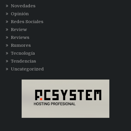
Novedades
Opinión
Redes Sociales
Review
Reviews
Rumores
Tecnología
Tendencias
Uncategorized