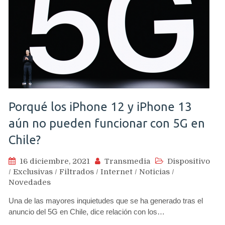
Porqué los iPhone 12 y iPhone 13
aún no pueden funcionar con 5G en
Chile?
16 diciembre, 2021
Transmedia
Dispositivo
/
Exclusivas
/
Filtrados
/
Internet
/
Noticias
/
Novedades
Una de las mayores inquietudes que se ha generado tras el
anuncio del 5G en Chile, dice relación con los…