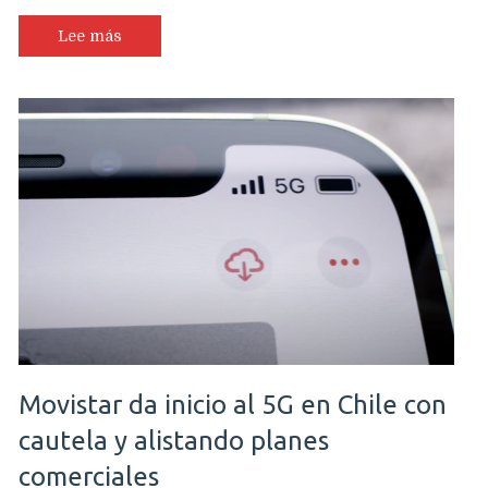
Lee más
Movistar da inicio al 5G en Chile con
cautela y alistando planes
comerciales