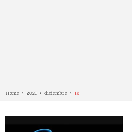
Home
2021
diciembre
16