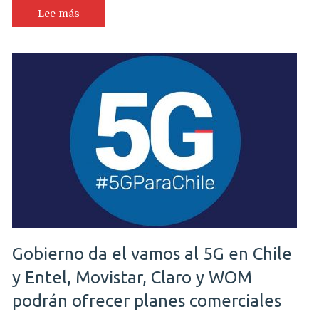
Lee más
Gobierno da el vamos al 5G en Chile
y Entel, Movistar, Claro y WOM
podrán ofrecer planes comerciales