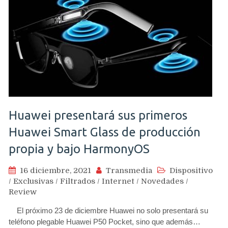
Huawei presentará sus primeros
Huawei Smart Glass de producción
propia y bajo HarmonyOS
16 diciembre, 2021
Transmedia
Dispositivo
/
Exclusivas
/
Filtrados
/
Internet
/
Novedades
/
Review
El próximo 23 de diciembre Huawei no solo presentará su
teléfono plegable Huawei P50 Pocket, sino que además…