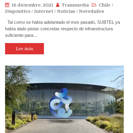
16 diciembre, 2021
Transmedia
Chile
/
Dispositivo
/
Internet
/
Noticias
/
Novedades
Tal como se había adelantado el mes pasado, SUBTEL ya
había dado pistas concretas respecto de infraestructura
suficiente para…
Lee más