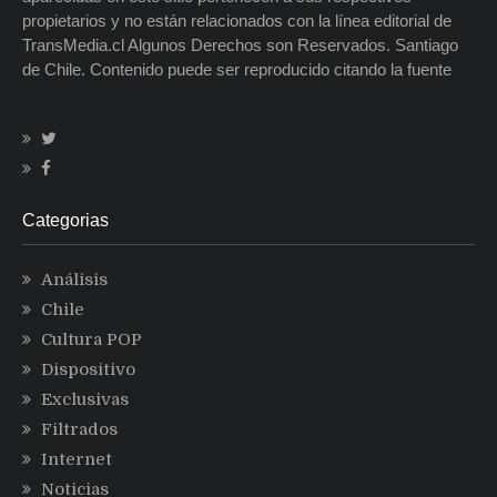
propietarios y no están relacionados con la línea editorial de
TransMedia.cl Algunos Derechos son Reservados. Santiago
de Chile. Contenido puede ser reproducido citando la fuente
Categorias
Análisis
Chile
Cultura POP
Dispositivo
Exclusivas
Filtrados
Internet
Noticias