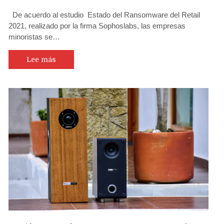
De acuerdo al estudio Estado del Ransomware del Retail
2021, realizado por la firma Sophoslabs, las empresas
minoristas se…
Lee más