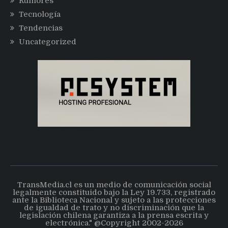
Rumores
Tecnología
Tendencias
Uncategorized
TransMedia.cl es un medio de comunicación social
legalmente constituido bajo la Ley 19.733, registrado
ante la Biblioteca Nacional y sujeto a las protecciones
de igualdad de trato y no discriminación que la
legislación chilena garantiza a la prensa escrita y
electrónica." @Copyright 2002-2026