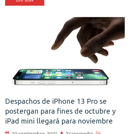
Lee más
Despachos de iPhone 13 Pro se
postergan para fines de octubre y
iPad mini llegará para noviembre
23 septiembre, 2021
Transmedia