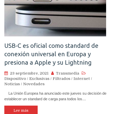
USB-C es oficial como standard de
conexión universal en Europa y
presiona a Apple y su Lightning
23 septiembre, 2021
Transmedia
Dispositivo
/
Exclusivas
/
Filtrados
/
Internet
/
Noticias
/
Novedades
La Unión Europea ha anunciado este jueves su decisión de
establecer un standard de carga para todos los…
Lee más