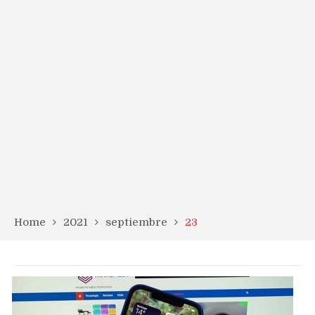
Home
2021
septiembre
23