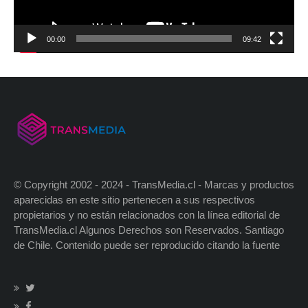
00:00
09:42
© Copyright 2002 - 2024 - TransMedia.cl - Marcas y productos
aparecidas en este sitio pertenecen a sus respectivos
propietarios y no están relacionados con la línea editorial de
TransMedia.cl Algunos Derechos son Reservados. Santiago
de Chile. Contenido puede ser reproducido citando la fuente