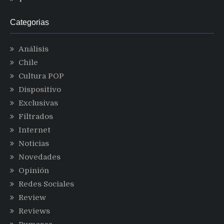
Categorias
Análisis
Chile
Cultura POP
Dispositivo
Exclusivas
Filtrados
Internet
Noticias
Novedades
Opinión
Redes Sociales
Review
Reviews