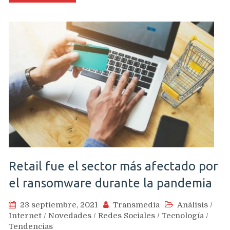
Retail fue el sector más afectado por
el ransomware durante la pandemia
23 septiembre, 2021
Transmedia
Análisis
/
Internet
/
Novedades
/
Redes Sociales
/
Tecnología
/
Tendencias