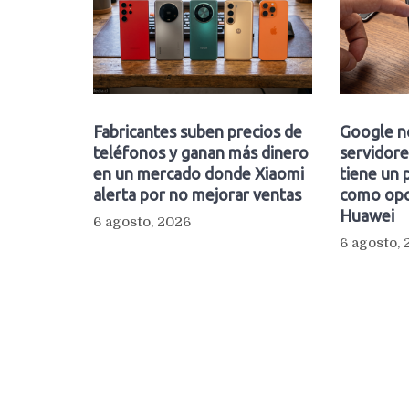
Fabricantes suben precios de
Google n
teléfonos y ganan más dinero
servidore
en un mercado donde Xiaomi
tiene un 
alerta por no mejorar ventas
como opc
Huawei
6 agosto, 2026
6 agosto,