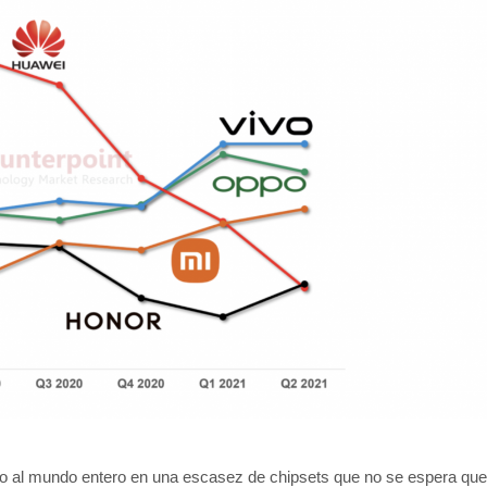
o al mundo entero en una escasez de chipsets que no se espera que