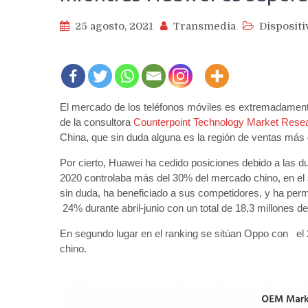
25 agosto, 2021
Transmedia
Dispositi
El mercado de los teléfonos móviles es extremadamente 
de la consultora
Counterpoint Technology Market Rese
China, que sin duda alguna es la región de ventas más
Por cierto, Huawei ha cedido posiciones debido a las d
2020 controlaba más del 30% del mercado chino, en el 
sin duda, ha beneficiado a sus competidores, y ha permi
24% durante abril-junio con un total de 18,3 millones d
En segundo lugar en el ranking se sitúan Oppo con el
chino.