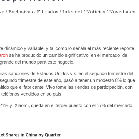
vo
/
Exclusivas
/
Filtrados
/
Internet
/
Noticias
/
Novedades
dinámico y variable, y tal como lo señala el más reciente reporte
arch
se ha producido un cambio significativo en el mercado de
 grande del mundo para este negocio.
uras sanciones de Estados Unidos y si en el segundo trimestre del
segundo trimestre de este año, pasó a tener un modesto 8% lo que
tido que el fabricante Vivo tome las riendas de participación, con
e teléfonos vendidos en su país.
 21% y Xiaomi, queda en el tercer puesto con el 17% del mercado