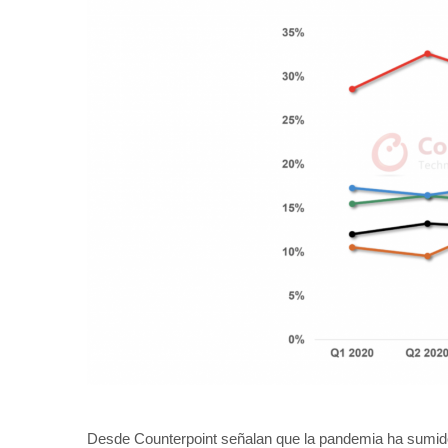
Desde Counterpoint señalan que la pandemia ha sumid