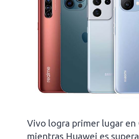
Vivo logra primer lugar e
mientras Huawei es supe