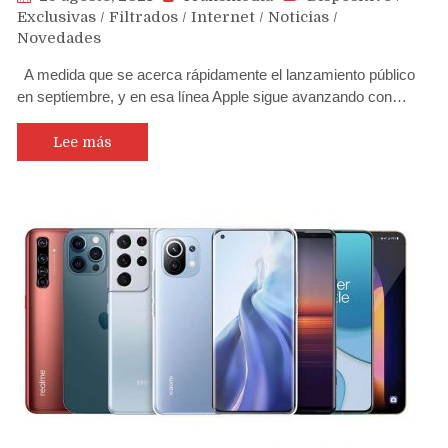
Exclusivas
/
Filtrados
/
Internet
/
Noticias
/
Novedades
A medida que se acerca rápidamente el lanzamiento público
en septiembre, y en esa línea Apple sigue avanzando con…
Lee más