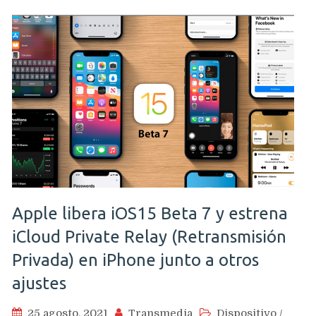
Apple libera iOS15 Beta 7 y estrena
iCloud Private Relay (Retransmisión
Privada) en iPhone junto a otros
ajustes
25 agosto, 2021
Transmedia
Dispositivo
/