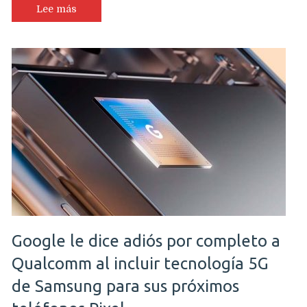
Lee más
Google le dice adiós por completo a
Qualcomm al incluir tecnología 5G
de Samsung para sus próximos