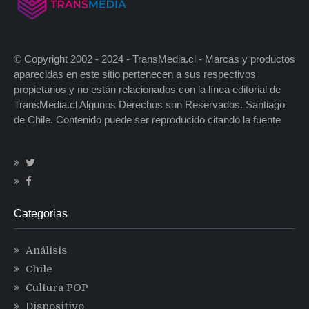
© Copyright 2002 - 2024 - TransMedia.cl - Marcas y productos
aparecidas en este sitio pertenecen a sus respectivos
propietarios y no están relacionados con la línea editorial de
TransMedia.cl Algunos Derechos son Reservados. Santiago
de Chile. Contenido puede ser reproducido citando la fuente
Categorias
Análisis
Chile
Cultura POP
Dispositivo