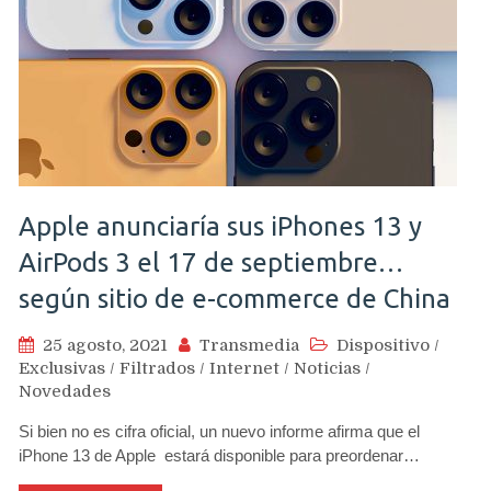
Apple anunciaría sus iPhones 13 y
AirPods 3 el 17 de septiembre…
según sitio de e-commerce de China
25 agosto, 2021
Transmedia
Dispositivo
/
Exclusivas
/
Filtrados
/
Internet
/
Noticias
/
Novedades
Si bien no es cifra oficial, un nuevo informe afirma que el
iPhone 13 de Apple estará disponible para preordenar…