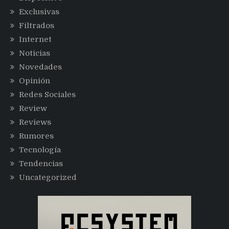
Exclusivas
Filtrados
Internet
Noticias
Novedades
Opinión
Redes Sociales
Review
Reviews
Rumores
Tecnología
Tendencias
Uncategorized