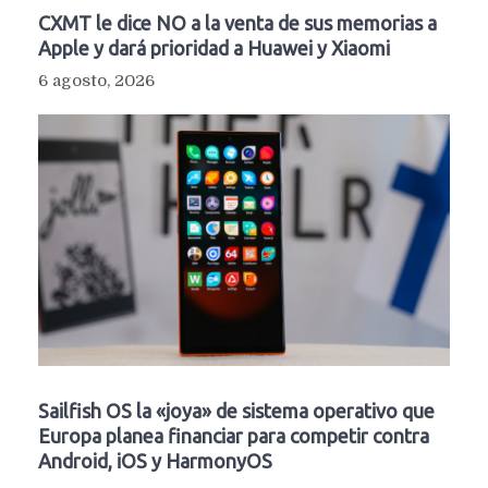
CXMT le dice NO a la venta de sus memorias a
Apple y dará prioridad a Huawei y Xiaomi
6 agosto, 2026
Sailfish OS la «joya» de sistema operativo que
Europa planea financiar para competir contra
Android, iOS y HarmonyOS