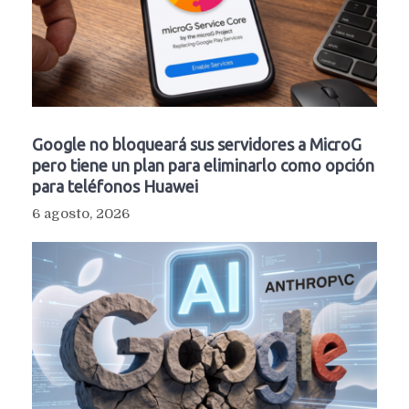
Google no bloqueará sus servidores a MicroG
pero tiene un plan para eliminarlo como opción
para teléfonos Huawei
6 agosto, 2026