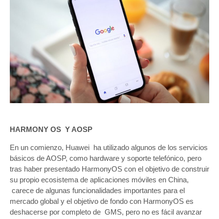
HARMONY OS Y AOSP
En un comienzo, Huawei ha utilizado algunos de los servicios
básicos de AOSP, como hardware y soporte telefónico, pero
tras haber presentado HarmonyOS con el objetivo de construir
su propio ecosistema de aplicaciones móviles en China,
carece de algunas funcionalidades importantes para el
mercado global y el objetivo de fondo con HarmonyOS es
deshacerse por completo de GMS, pero no es fácil avanzar