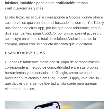
básicas, incluidos paneles de notificación, temas,
configuraciones y más.
El otro trozo, es el que le corresponde a Google, donde ofrece
sus servicios que van desde el buscador, el correo, YouTube y
una docena de otras app, por las que cada fabricante, según
diversas fuentes, paga US$0,75 por unidad para el acceso y
se incluye en el precio total del teléfono Android cuando lo
compra, ahora con un etiqueta distintiva que lo destaca.
USANDO AOSP Y GMS
Cuando un fabricante menciona su capa de personalización,
corresponde al método de compatibilidad entre sus propias
herramientas y los servicios de Google, como se puede
apreciar en teléfonos Samsung, Xiaomi, Oppo, vivo, etc. lo
que da cierto margen de libertad al fabricante para agregar
elementos propios.