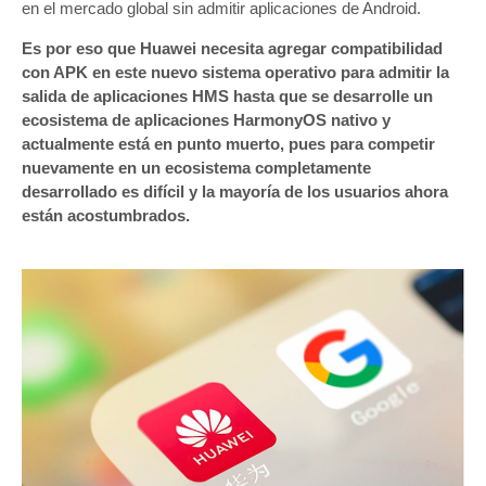
en el mercado global sin admitir aplicaciones de Android.
Es por eso que Huawei necesita agregar compatibilidad
con APK en este nuevo sistema operativo para admitir la
salida de aplicaciones HMS hasta que se desarrolle un
ecosistema de aplicaciones HarmonyOS nativo y
actualmente está en punto muerto, pues para competir
nuevamente en un ecosistema completamente
desarrollado es difícil y la mayoría de los usuarios ahora
están acostumbrados.