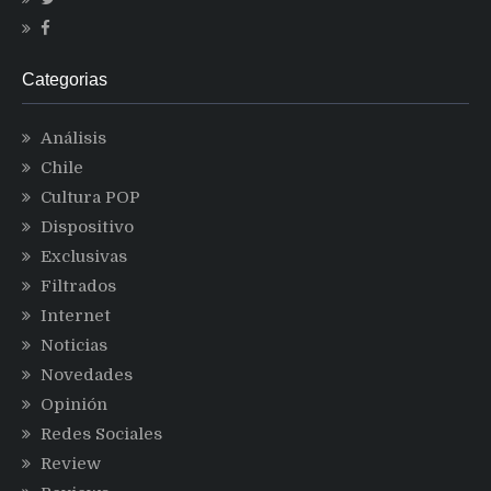
Categorias
Análisis
Chile
Cultura POP
Dispositivo
Exclusivas
Filtrados
Internet
Noticias
Novedades
Opinión
Redes Sociales
Review