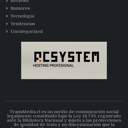
Reviews
Rumores
Tecnología
Tendencias
Uncategorized
TransMedia.cl es un medio de comunicación social
legalmente constituido bajo la Ley 19.733, registrado
ante la Biblioteca Nacional y sujeto a las protecciones
de igualdad de trato y no discriminación que la