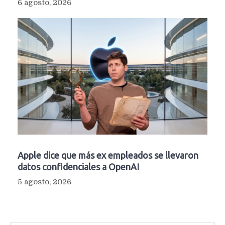
6 agosto, 2026
Apple dice que más ex empleados se llevaron
datos confidenciales a OpenAI
5 agosto, 2026