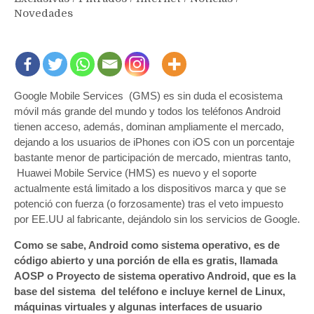
Novedades
Google Mobile Services (GMS) es sin duda el ecosistema
móvil más grande del mundo y todos los teléfonos Android
tienen acceso, además, dominan ampliamente el mercado,
dejando a los usuarios de iPhones con iOS con un porcentaje
bastante menor de participación de mercado, mientras tanto,
Huawei Mobile Service (HMS) es nuevo y el soporte
actualmente está limitado a los dispositivos marca y que se
potenció con fuerza (o forzosamente) tras el veto impuesto
por EE.UU al fabricante, dejándolo sin los servicios de Google.
Como se sabe, Android como sistema operativo, es de
código abierto y una porción de ella es gratis, llamada
AOSP o Proyecto de sistema operativo Android, que es la
base del sistema del teléfono e incluye kernel de Linux,
máquinas virtuales y algunas interfaces de usuario