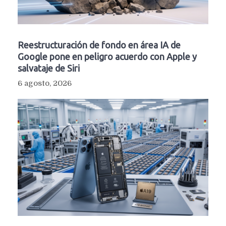
Reestructuración de fondo en área IA de
Google pone en peligro acuerdo con Apple y
salvataje de Siri
6 agosto, 2026