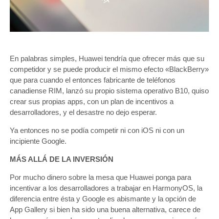
En palabras simples, Huawei tendría que ofrecer más que su
competidor y se puede producir el mismo efecto «BlackBerry»
que para cuando el entonces fabricante de teléfonos
canadiense RIM, lanzó su propio sistema operativo B10, quiso
crear sus propias apps, con un plan de incentivos a
desarrolladores, y el desastre no dejo esperar.
Ya entonces no se podía competir ni con iOS ni con un
incipiente Google.
MÁS ALLÁ DE LA INVERSIÓN
Por mucho dinero sobre la mesa que Huawei ponga para
incentivar a los desarrolladores a trabajar en HarmonyOS, la
diferencia entre ésta y Google es abismante y la opción de
App Gallery si bien ha sido una buena alternativa, carece de