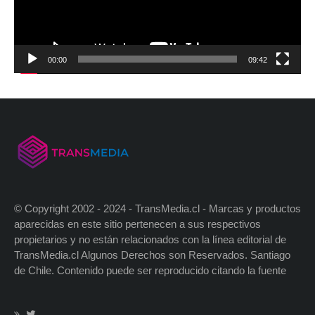
00:00
09:42
© Copyright 2002 - 2024 - TransMedia.cl - Marcas y productos
aparecidas en este sitio pertenecen a sus respectivos
propietarios y no están relacionados con la línea editorial de
TransMedia.cl Algunos Derechos son Reservados. Santiago
de Chile. Contenido puede ser reproducido citando la fuente