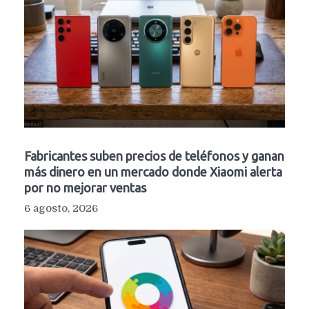
Fabricantes suben precios de teléfonos y ganan
más dinero en un mercado donde Xiaomi alerta
por no mejorar ventas
6 agosto, 2026