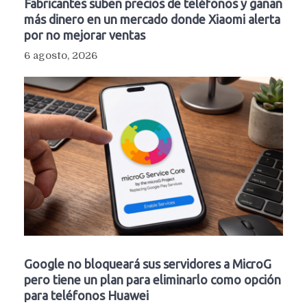
Fabricantes suben precios de teléfonos y ganan
más dinero en un mercado donde Xiaomi alerta
por no mejorar ventas
6 agosto, 2026
Google no bloqueará sus servidores a MicroG
pero tiene un plan para eliminarlo como opción
para teléfonos Huawei