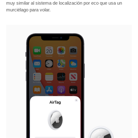
muy similar al sistema de localización por eco que usa un
murciélago para volar.