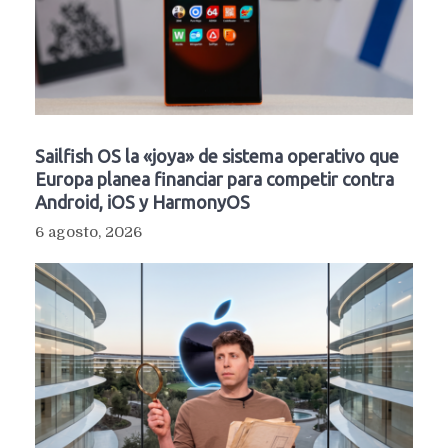
Sailfish OS la «joya» de sistema operativo que
Europa planea financiar para competir contra
Android, iOS y HarmonyOS
6 agosto, 2026