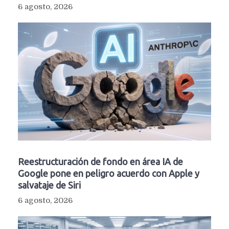
6 agosto, 2026
Reestructuración de fondo en área IA de
Google pone en peligro acuerdo con Apple y
salvataje de Siri
6 agosto, 2026