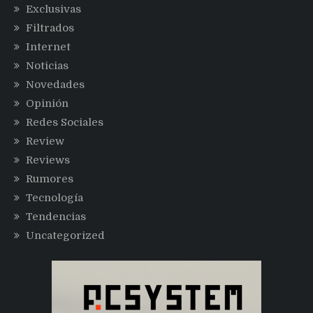
Exclusivas
Filtrados
Internet
Noticias
Novedades
Opinión
Redes Sociales
Review
Reviews
Rumores
Tecnología
Tendencias
Uncategorized