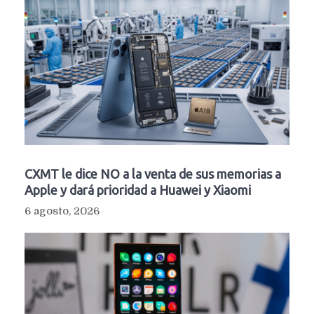
CXMT le dice NO a la venta de sus memorias a
Apple y dará prioridad a Huawei y Xiaomi
6 agosto, 2026