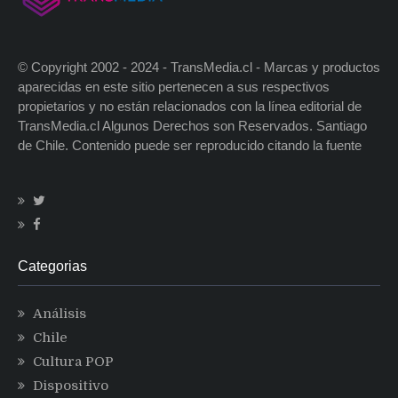
© Copyright 2002 - 2024 - TransMedia.cl - Marcas y productos
aparecidas en este sitio pertenecen a sus respectivos
propietarios y no están relacionados con la línea editorial de
TransMedia.cl Algunos Derechos son Reservados. Santiago
de Chile. Contenido puede ser reproducido citando la fuente
Categorias
Análisis
Chile
Cultura POP
Dispositivo