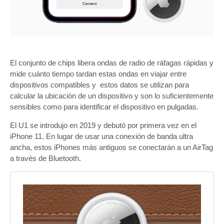
El conjunto de chips libera ondas de radio de ráfagas rápidas y
mide cuánto tiempo tardan estas ondas en viajar entre
dispositivos compatibles y estos datos se utilizan para
calcular la ubicación de un dispositivo y son lo suficientemente
sensibles como para identificar el dispositivo en pulgadas.
El U1 se introdujo en 2019 y debutó por primera vez en el
iPhone 11. En lugar de usar una conexión de banda ultra
ancha, estos iPhones más antiguos se conectarán a un AirTag
a través de Bluetooth.