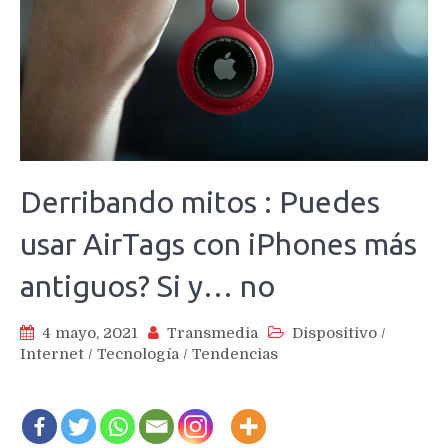
Derribando mitos : Puedes
usar AirTags con iPhones más
antiguos? Si y… no
4 mayo, 2021
Transmedia
Dispositivo
/
Internet
/
Tecnología
/
Tendencias