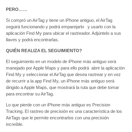
PERO……
Si compró un AirTag y tiene un iPhone antiguo, el AirTag
seguirá funcionando y podrá emparejarlo y usarlo con la
aplicación Find My para ubicar el rastreador. Adjúntelo a sus
llaves y podrá encontrarlas.
QUIÉN REALIZA EL SEGUIMIENTO?
El seguimiento en un modelo de iPhone más antiguo será
manejado por Apple Maps y para ello podrá abrir la aplicación
Find My y seleccionar el AirTag que desea rastrear y en vez
de recurrir a la app Find My, un iPhone más antiguo será
dirigido a Apple Maps, que mostrará la ruta que debe tomar
para encontrar su AirTag.
Lo que pierde con un iPhone más antiguo es Precision
Tracking. El rastreo de precisión es una característica de los
AirTags que le permite encontrarlos con una precisión
increíble.