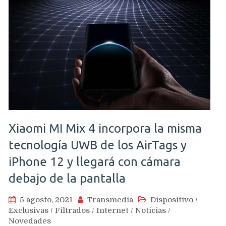
Xiaomi MI Mix 4 incorpora la misma
tecnología UWB de los AirTags y
iPhone 12 y llegará con cámara
debajo de la pantalla
5 agosto, 2021
Transmedia
Dispositivo
/
Exclusivas
/
Filtrados
/
Internet
/
Noticias
/
Novedades