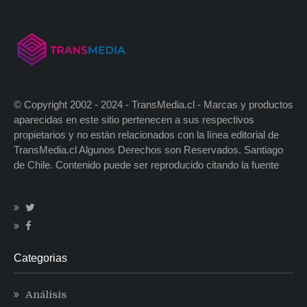
© Copyright 2002 - 2024 - TransMedia.cl - Marcas y productos
aparecidas en este sitio pertenecen a sus respectivos
propietarios y no están relacionados con la línea editorial de
TransMedia.cl Algunos Derechos son Reservados. Santiago
de Chile. Contenido puede ser reproducido citando la fuente
Categorias
Análisis