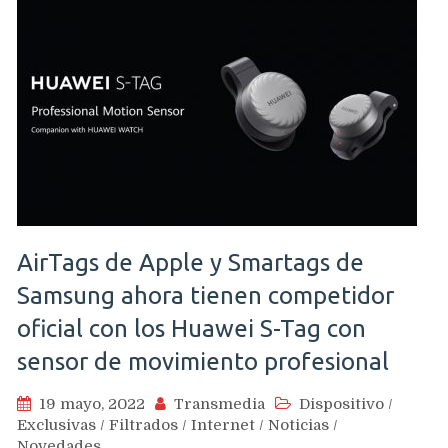
AirTags de Apple y Smartags de
Samsung ahora tienen competidor
oficial con los Huawei S-Tag con
sensor de movimiento profesional
19 mayo, 2022
Transmedia
Dispositivo
/
Exclusivas
/
Filtrados
/
Internet
/
Noticias
/
Novedades