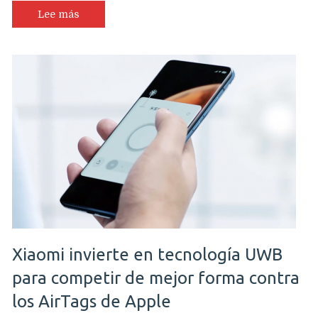
Lee más
Xiaomi invierte en tecnología UWB
para competir de mejor forma contra
los AirTags de Apple