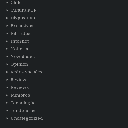
Chile
Cultura POP
Dispositivo
Exclusivas
Filtrados
Internet
Noticias
Novedades
Opinión
Redes Sociales
Review
Reviews
Rumores
Tecnología
Tendencias
Uncategorized