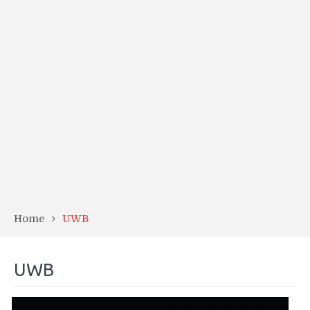
Home
UWB
UWB