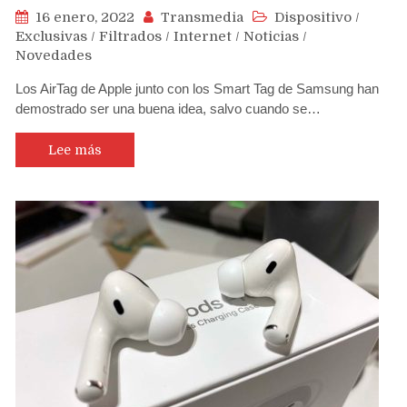
16 enero, 2022
Transmedia
Dispositivo
/
Exclusivas
/
Filtrados
/
Internet
/
Noticias
/
Novedades
Los AirTag de Apple junto con los Smart Tag de Samsung han
demostrado ser una buena idea, salvo cuando se…
Lee más