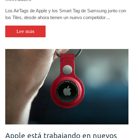
Los AirTags de Apple y los Smart Tag de Samsung junto con
los Tiles, desde ahora tienen un nuevo competidor…
Lee más
Apple está trabajando en nuevos