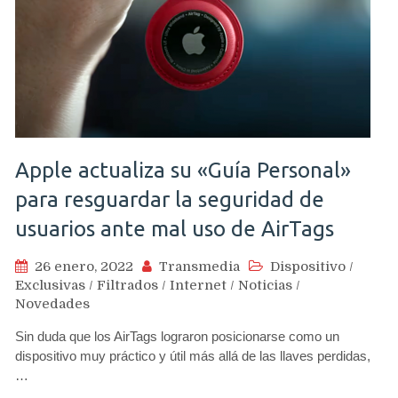
Apple actualiza su «Guía Personal»
para resguardar la seguridad de
usuarios ante mal uso de AirTags
26 enero, 2022
Transmedia
Dispositivo
/
Exclusivas
/
Filtrados
/
Internet
/
Noticias
/
Novedades
Sin duda que los AirTags lograron posicionarse como un
dispositivo muy práctico y útil más allá de las llaves perdidas,
…