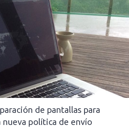
paración de pantallas para
nueva política de envío