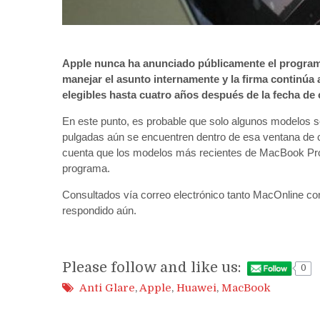
Apple nunca ha anunciado públicamente el programa
manejar el asunto internamente y la firma continúa
elegibles hasta cuatro años después de la fecha de 
En este punto, es probable que solo algunos modelos
pulgadas aún se encuentren dentro de esa ventana de 
cuenta que los modelos más recientes de MacBook Pro 
programa.
Consultados vía correo electrónico tanto MacOnline co
respondido aún.
Please follow and like us:
0
Anti Glare
,
Apple
,
Huawei
,
MacBook