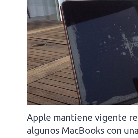
Apple mantiene vigente re
algunos MacBooks con una 