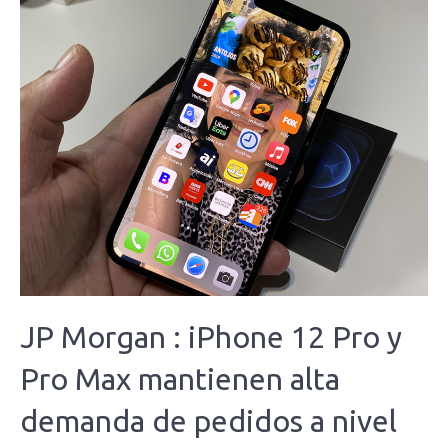
JP Morgan : iPhone 12 Pro y
Pro Max mantienen alta
demanda de pedidos a nivel