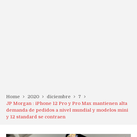
Home
2020
diciembre
7
JP Morgan : iPhone 12 Pro y Pro Max mantienen alta
demanda de pedidos a nivel mundial y modelos mini
y 12 standard se contraen