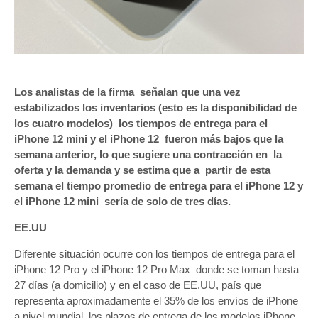
Los analistas de la firma señalan que una vez
estabilizados los inventarios (esto es la disponibilidad de
los cuatro modelos) los tiempos de entrega para el
iPhone 12 mini y el iPhone 12 fueron más bajos que la
semana anterior, lo que sugiere una contracción en la
oferta y la demanda y se estima que a partir de esta
semana el tiempo promedio de entrega para el iPhone 12 y
el iPhone 12 mini sería de solo de tres días.
EE.UU
Diferente situación ocurre con los tiempos de entrega para el
iPhone 12 Pro y el iPhone 12 Pro Max donde se toman hasta
27 días (a domicilio) y en el caso de EE.UU, país que
representa aproximadamente el 35% de los envíos de iPhone
a nivel mundial, los plazos de entrega de los modelos iPhone