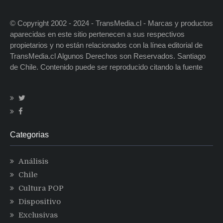
© Copyright 2002 - 2024 - TransMedia.cl - Marcas y productos
aparecidas en este sitio pertenecen a sus respectivos
propietarios y no están relacionados con la línea editorial de
TransMedia.cl Algunos Derechos son Reservados. Santiago
de Chile. Contenido puede ser reproducido citando la fuente
Categorias
Análisis
Chile
Cultura POP
Dispositivo
Exclusivas