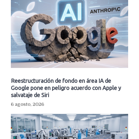
Reestructuración de fondo en área IA de
Google pone en peligro acuerdo con Apple y
salvataje de Siri
6 agosto, 2026