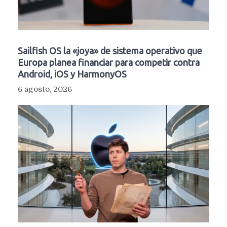
Sailfish OS la «joya» de sistema operativo que
Europa planea financiar para competir contra
Android, iOS y HarmonyOS
6 agosto, 2026