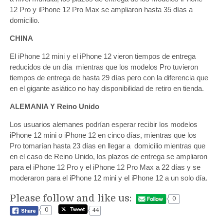
12 Pro y iPhone 12 Pro Max se ampliaron hasta 35 días a
domicilio.
CHINA
El iPhone 12 mini y el iPhone 12 vieron tiempos de entrega
reducidos de un día mientras que los modelos Pro tuvieron
tiempos de entrega de hasta 29 días pero con la diferencia que
en el gigante asiático no hay disponibilidad de retiro en tienda.
ALEMANIA Y Reino Unido
Los usuarios alemanes podrían esperar recibir los modelos
iPhone 12 mini o iPhone 12 en cinco días, mientras que los
Pro tomarían hasta 23 días en llegar a domicilio mientras que
en el caso de Reino Unido, los plazos de entrega se ampliaron
para el iPhone 12 Pro y el iPhone 12 Pro Max a 22 días y se
moderaron para el iPhone 12 mini y el iPhone 12 a un solo día.
Please follow and like us:
0
0
44