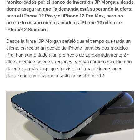
monitoreados por el banco de inversión JP Morgan, desde
donde aseguran que la demanda está superando la oferta
para el iPhone 12 Pro y el iPhone 12 Pro Max, pero no
ocurre lo mismo con los modelos iPhone 12 mini ni el
iPhone12 Standard.
Desde la firma JP Morgan señaló que el tiempo que tarda un
cliente en recibir un pedido de iPhone para los dos modelos
Pro han aumentado a un promedio de aproximadamente 27
días en varios países y regiones, y cuyo número es el tiempo
de entrega más largo que ha visto la firma de inversiones
desde que comenzaron a rastrear los iPhone 12.