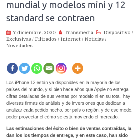
mundial y modelos mini y 12
standard se contraen
7 diciembre, 2020
Transmedia
Dispositivo
/
Exclusivas
/
Filtrados
/
Internet
/
Noticias
/
Novedades
Los iPhone 12 están ya disponibles en la mayoría de los
países del mundo, y si bien hace años que Apple no entrega
cifras detalladas de sus ventas por modelo ni en su total, hay
diversas firmas de análisis y de inversiones que dedican a
analizar cada pedido hecho, por país o región, y de ese modo,
poder proyectar el cómo se está moviendo el mercado.
Las estimaciones del éxito o bien de ventas contraídas, la
dan los los tiempos de entrega, y en este caso, han sido