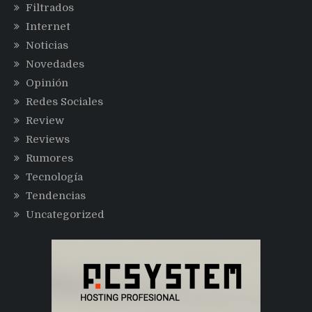
Filtrados
Internet
Noticias
Novedades
Opinión
Redes Sociales
Review
Reviews
Rumores
Tecnología
Tendencias
Uncategorized