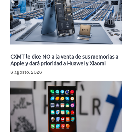
CXMT le dice NO a la venta de sus memorias a
Apple y dará prioridad a Huawei y Xiaomi
6 agosto, 2026