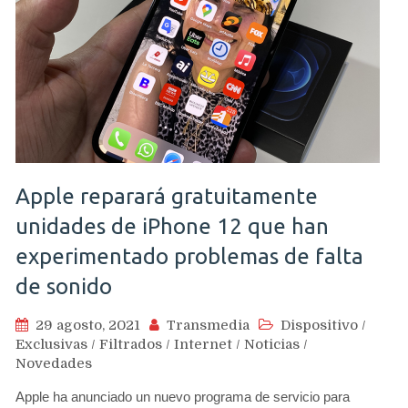
Apple reparará gratuitamente
unidades de iPhone 12 que han
experimentado problemas de falta
de sonido
29 agosto, 2021
Transmedia
Dispositivo
/
Exclusivas
/
Filtrados
/
Internet
/
Noticias
/
Novedades
Apple ha anunciado un nuevo programa de servicio para