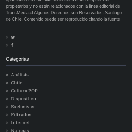
propietarios y no están relacionados con la línea editorial de
TransMedia.cl Algunos Derechos son Reservados. Santiago
de Chile. Contenido puede ser reproducido citando la fuente
Categorias
Análisis
Chile
Cultura POP
Dispositivo
Exclusivas
Filtrados
Internet
Noticias