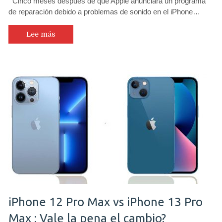
Cinco meses después de que Apple anunciara un programa
de reparación debido a problemas de sonido en el iPhone…
Lee más
iPhone 12 Pro Max vs iPhone 13 Pro
Max : Vale la pena el cambio?