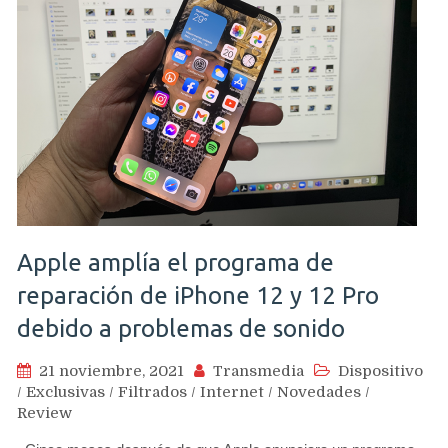
Apple amplía el programa de
reparación de iPhone 12 y 12 Pro
debido a problemas de sonido
21 noviembre, 2021
Transmedia
Dispositivo
/
Exclusivas
/
Filtrados
/
Internet
/
Novedades
/
Review