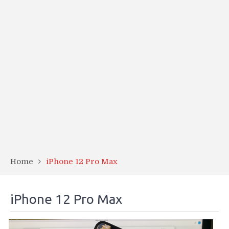
Home
iPhone 12 Pro Max
iPhone 12 Pro Max