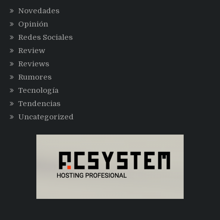
Novedades
Opinión
Redes Sociales
Review
Reviews
Rumores
Tecnología
Tendencias
Uncategorized