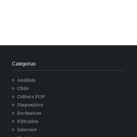
Categorias
Análisis
Chile
Cultura POP
Dispositivo
Exclusivas
Filtrados
Internet