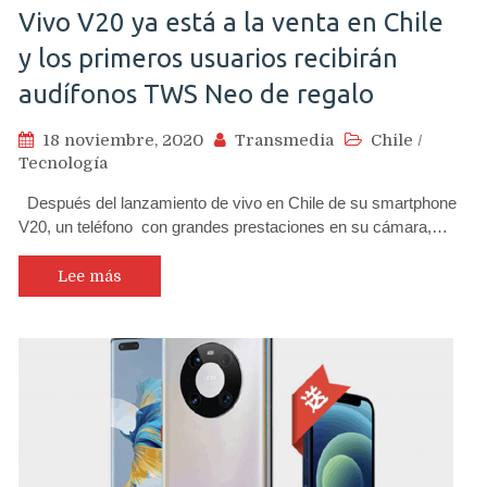
Vivo V20 ya está a la venta en Chile
y los primeros usuarios recibirán
audífonos TWS Neo de regalo
18 noviembre, 2020
Transmedia
Chile
/
Tecnología
Después del lanzamiento de vivo en Chile de su smartphone
V20, un teléfono con grandes prestaciones en su cámara,…
Lee más