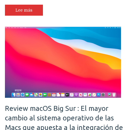
Lee más
Review macOS Big Sur : El mayor
cambio al sistema operativo de las
Macs que apuesta a la integración de