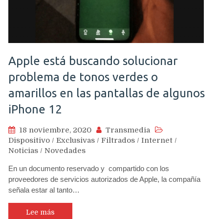
Apple está buscando solucionar
problema de tonos verdes o
amarillos en las pantallas de algunos
iPhone 12
18 noviembre, 2020
Transmedia
Dispositivo
/
Exclusivas
/
Filtrados
/
Internet
/
Noticias
/
Novedades
En un documento reservado y compartido con los
proveedores de servicios autorizados de Apple, la compañía
señala estar al tanto…
Lee más