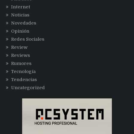
Internet
Noticias
Novedades
Opinión
Redes Sociales
Review
Reviews
Rumores
Tecnología
Tendencias
Uncategorized