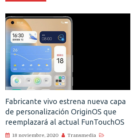
Fabricante vivo estrena nueva capa
de personalización OriginOS que
reemplazará al actual FunTouchOS
18 noviembre, 2020
Transmedia