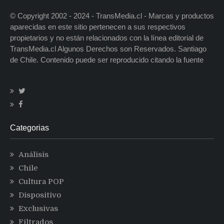
© Copyright 2002 - 2024 - TransMedia.cl - Marcas y productos
aparecidas en este sitio pertenecen a sus respectivos
propietarios y no están relacionados con la línea editorial de
TransMedia.cl Algunos Derechos son Reservados. Santiago
de Chile. Contenido puede ser reproducido citando la fuente
Categorias
Análisis
Chile
Cultura POP
Dispositivo
Exclusivas
Filtrados