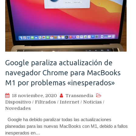
Google paraliza actualización de
navegador Chrome para MacBooks
M1 por problemas «inesperados»
18 noviembre, 2020
Transmedia
Dispositivo
/
Filtrados
/
Internet
/
Noticias
/
Novedades
Google ha debido paralizar todas las actualizaciones
planeadas para las nuevas MacBooks con M1, debido a fallos
inesperados en…