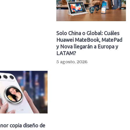
Solo China o Global: Cuáles
Huawei MateBook, MatePad
y Nova llegarán a Europa y
LATAM?
5 agosto, 2026
nor copia diseño de