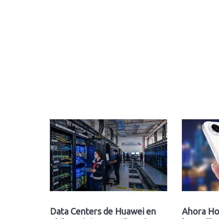
Data Centers de Huawei en
Ahora Ho