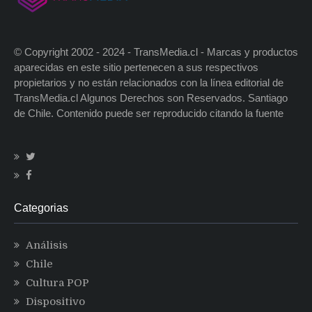
© Copyright 2002 - 2024 - TransMedia.cl - Marcas y productos
aparecidas en este sitio pertenecen a sus respectivos
propietarios y no están relacionados con la línea editorial de
TransMedia.cl Algunos Derechos son Reservados. Santiago
de Chile. Contenido puede ser reproducido citando la fuente
Categorias
Análisis
Chile
Cultura POP
Dispositivo