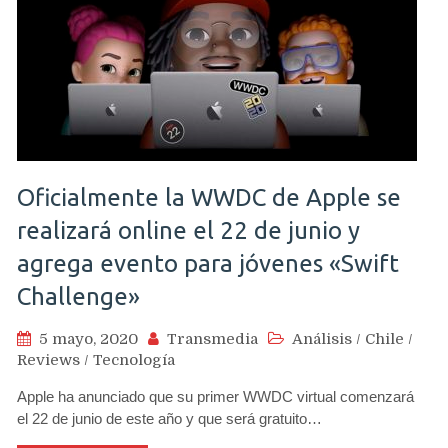
Oficialmente la WWDC de Apple se
realizará online el 22 de junio y
agrega evento para jóvenes «Swift
Challenge»
5 mayo, 2020
Transmedia
Análisis
/
Chile
/
Reviews
/
Tecnología
Apple ha anunciado que su primer WWDC virtual comenzará
el 22 de junio de este año y que será gratuito…