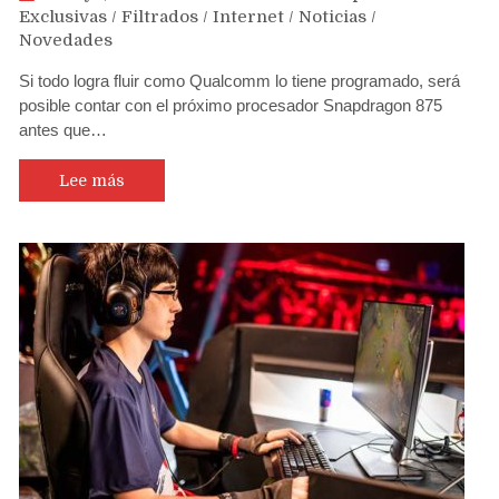
Exclusivas
/
Filtrados
/
Internet
/
Noticias
/
Novedades
Si todo logra fluir como Qualcomm lo tiene programado, será
posible contar con el próximo procesador Snapdragon 875
antes que…
Lee más