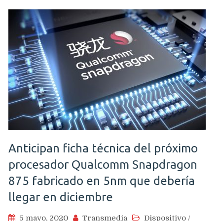
Anticipan ficha técnica del próximo
procesador Qualcomm Snapdragon
875 fabricado en 5nm que debería
llegar en diciembre
5 mayo, 2020
Transmedia
Dispositivo
/