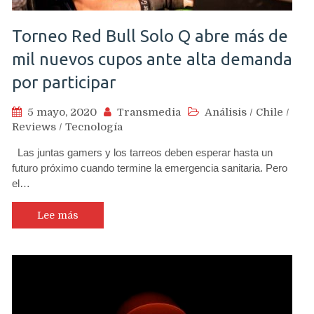
Torneo Red Bull Solo Q abre más de
mil nuevos cupos ante alta demanda
por participar
5 mayo, 2020
Transmedia
Análisis
/
Chile
/
Reviews
/
Tecnología
Las juntas gamers y los tarreos deben esperar hasta un
futuro próximo cuando termine la emergencia sanitaria. Pero
el…
Lee más