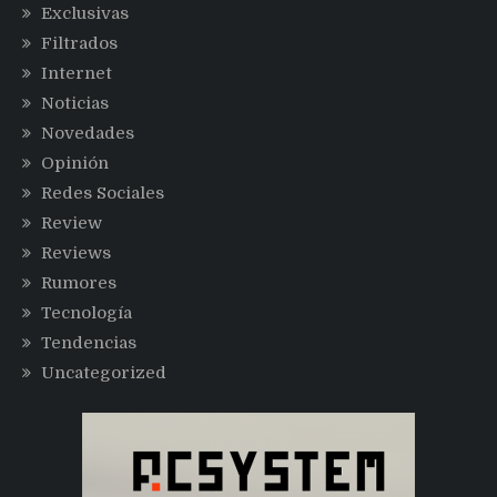
Exclusivas
Filtrados
Internet
Noticias
Novedades
Opinión
Redes Sociales
Review
Reviews
Rumores
Tecnología
Tendencias
Uncategorized