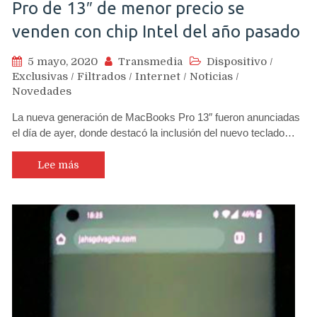
Pro de 13″ de menor precio se
venden con chip Intel del año pasado
5 mayo, 2020
Transmedia
Dispositivo
/
Exclusivas
/
Filtrados
/
Internet
/
Noticias
/
Novedades
La nueva generación de MacBooks Pro 13″ fueron anunciadas
el día de ayer, donde destacó la inclusión del nuevo teclado…
Lee más