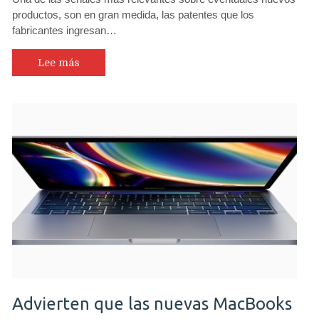
productos, son en gran medida, las patentes que los
fabricantes ingresan…
Lee más
Advierten que las nuevas MacBooks