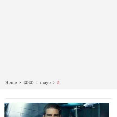
Home
2020
mayo
5