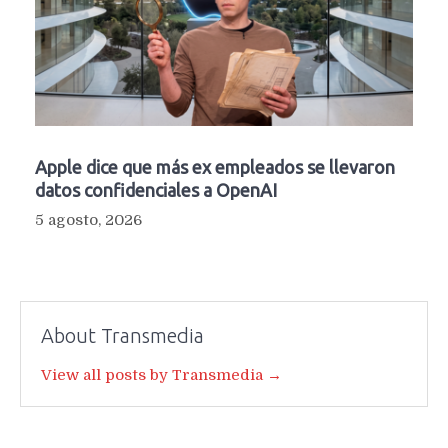
Apple dice que más ex empleados se llevaron
datos confidenciales a OpenAI
5 agosto, 2026
About Transmedia
View all posts by Transmedia →
Navegación