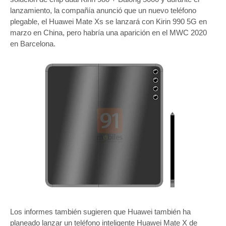
lanzamiento, la compañía anunció que un nuevo teléfono
plegable, el Huawei Mate Xs se lanzará con Kirin 990 5G en
marzo en China, pero habría una aparición en el MWC 2020
en Barcelona.
Los informes también sugieren que Huawei también ha
planeado lanzar un teléfono inteligente Huawei Mate X de