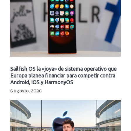
Sailfish OS la «joya» de sistema operativo que
Europa planea financiar para competir contra
Android, iOS y HarmonyOS
6 agosto, 2026