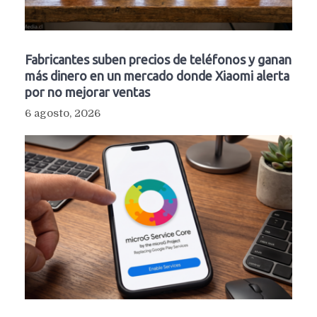
Fabricantes suben precios de teléfonos y ganan
más dinero en un mercado donde Xiaomi alerta
por no mejorar ventas
6 agosto, 2026