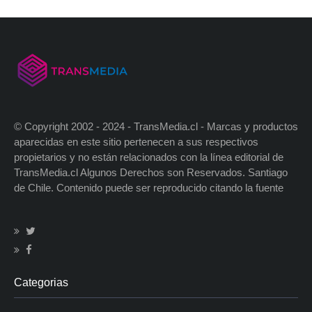
© Copyright 2002 - 2024 - TransMedia.cl - Marcas y productos
aparecidas en este sitio pertenecen a sus respectivos
propietarios y no están relacionados con la línea editorial de
TransMedia.cl Algunos Derechos son Reservados. Santiago
de Chile. Contenido puede ser reproducido citando la fuente
Categorias