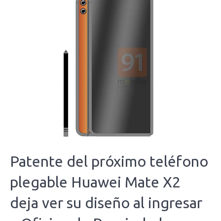
Patente del próximo teléfono
plegable Huawei Mate X2
deja ver su diseño al ingresar