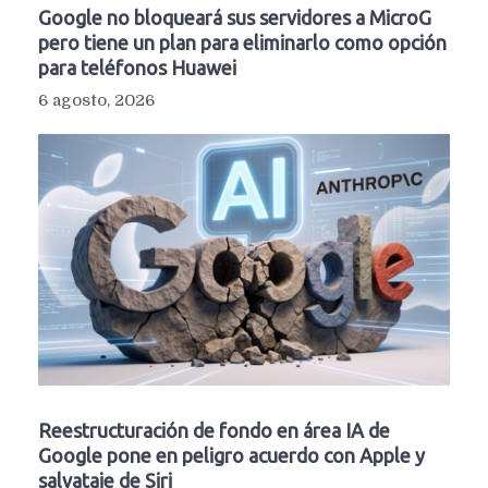
Google no bloqueará sus servidores a MicroG
pero tiene un plan para eliminarlo como opción
para teléfonos Huawei
6 agosto, 2026
Reestructuración de fondo en área IA de
Google pone en peligro acuerdo con Apple y
salvataje de Siri