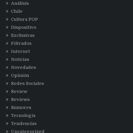
Análisis
Chile
Cultura POP
Dispositivo
Exclusivas
Filtrados
Internet
Noticias
Novedades
Opinión
Redes Sociales
Review
Reviews
Rumores
Tecnología
Tendencias
Uncategorized