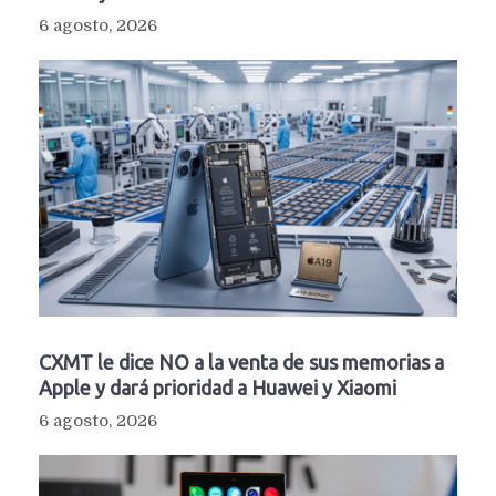
6 agosto, 2026
CXMT le dice NO a la venta de sus memorias a
Apple y dará prioridad a Huawei y Xiaomi
6 agosto, 2026