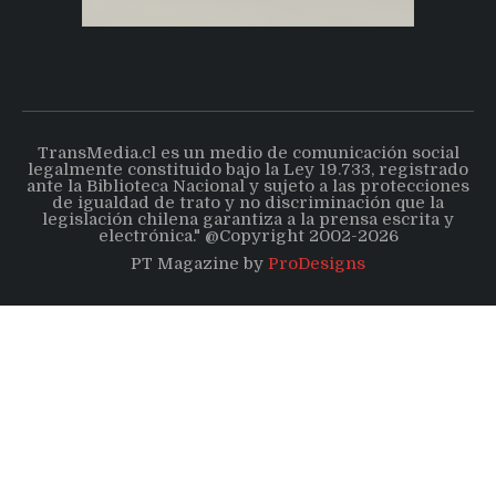
TransMedia.cl es un medio de comunicación social
legalmente constituido bajo la Ley 19.733, registrado
ante la Biblioteca Nacional y sujeto a las protecciones
de igualdad de trato y no discriminación que la
legislación chilena garantiza a la prensa escrita y
electrónica." @Copyright 2002-2026
PT Magazine by
ProDesigns