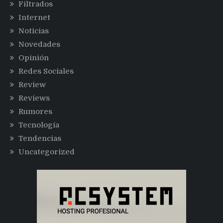
Filtrados
Internet
Noticias
Novedades
Opinión
Redes Sociales
Review
Reviews
Rumores
Tecnología
Tendencias
Uncategorized