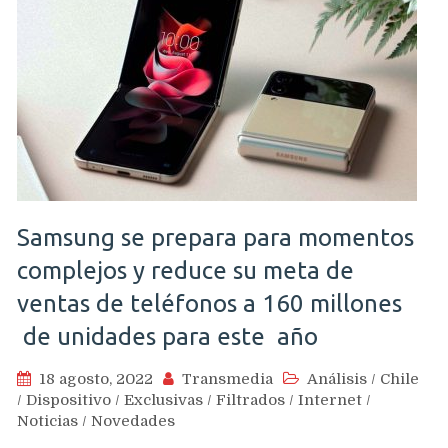
Samsung se prepara para momentos
complejos y reduce su meta de
ventas de teléfonos a 160 millones
de unidades para este año
18 agosto, 2022
Transmedia
Análisis
/
Chile
/
Dispositivo
/
Exclusivas
/
Filtrados
/
Internet
/
Noticias
/
Novedades