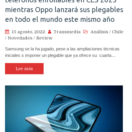
mientras Oppo lanzará sus plegables
en todo el mundo este mismo año
15 agosto, 2022
Transmedia
Análisis
/
Chile
/
Novedades
/
Review
Samsung se la ha jugado, pese a las ampliaciones técnicas
iniciales s imponer un plegable que ya ofrece su cuarta…
Lee más