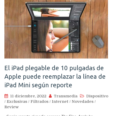
El iPad plegable de 10 pulgadas de
Apple puede reemplazar la línea de
iPad Mini según reporte
11 diciembre, 2022
Transmedia
Dispositivo
/
Exclusivas
/
Filtrados
/
Internet
/
Novedades
/
Review