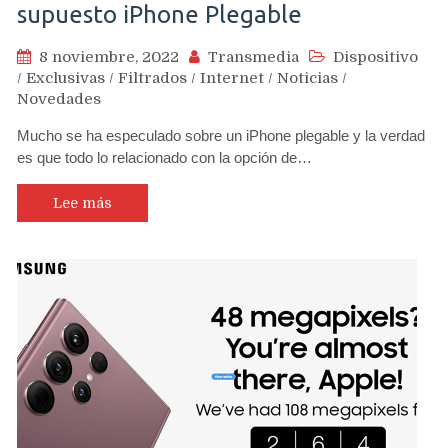
supuesto iPhone Plegable
8 noviembre, 2022
Transmedia
Dispositivo
/
Exclusivas
/
Filtrados
/
Internet
/
Noticias
/
Novedades
Mucho se ha especulado sobre un iPhone plegable y la verdad
es que todo lo relacionado con la opción de…
Lee más