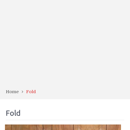
Home
Fold
Fold