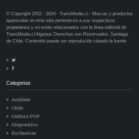
© Copyright 2002 - 2024 - TransMedia.cl - Marcas y productos
aparecidas en este sitio pertenecen a sus respectivos
propietarios y no están relacionados con la línea editorial de
TransMedia.cl Algunos Derechos son Reservados. Santiago
de Chile. Contenido puede ser reproducido citando la fuente
Categorias
Análisis
Chile
Cultura POP
Dispositivo
Exclusivas