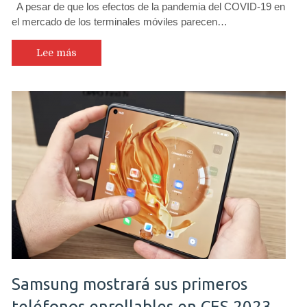
A pesar de que los efectos de la pandemia del COVID-19 en
el mercado de los terminales móviles parecen…
Lee más
Samsung mostrará sus primeros
teléfonos enrollables en CES 2023