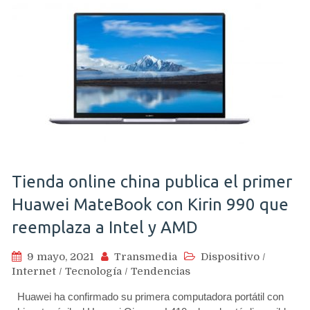
Tienda online china publica el primer
Huawei MateBook con Kirin 990 que
reemplaza a Intel y AMD
9 mayo, 2021
Transmedia
Dispositivo
/
Internet
/
Tecnología
/
Tendencias
Huawei ha confirmado su primera computadora portátil con