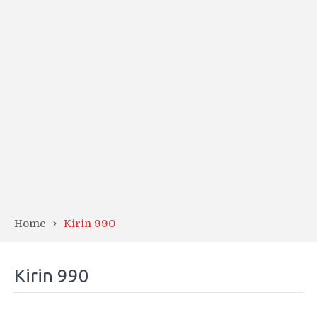
Home
Kirin 990
Kirin 990