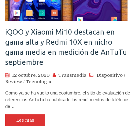
iQOO y Xiaomi Mi10 destacan en
gama alta y Redmi 10X en nicho
gama media en medición de AnTuTu
septiembre
12 octubre, 2020
Transmedia
Dispositivo
/
Review
/
Tecnología
Como ya se ha vuelto una costumbre, el sitio de evaluación de
referencias AnTuTu ha publicado los rendimientos de teléfonos
de…
Lee más