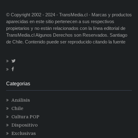
© Copyright 2002 - 2024 - TransMedia.cl - Marcas y productos
aparecidas en este sitio pertenecen a sus respectivos
propietarios y no están relacionados con la línea editorial de
TransMedia.cl Algunos Derechos son Reservados. Santiago
de Chile. Contenido puede ser reproducido citando la fuente
Categorias
Análisis
Chile
Cultura POP
Dispositivo
Exclusivas