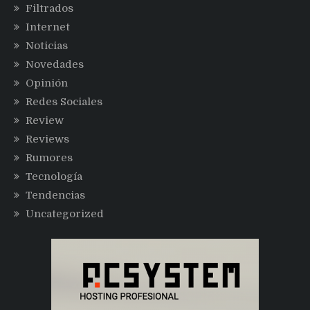
Filtrados
Internet
Noticias
Novedades
Opinión
Redes Sociales
Review
Reviews
Rumores
Tecnología
Tendencias
Uncategorized