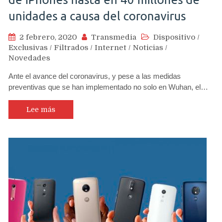
unidades a causa del coronavirus
2 febrero, 2020
Transmedia
Dispositivo
/
Exclusivas
/
Filtrados
/
Internet
/
Noticias
/
Novedades
Ante el avance del coronavirus, y pese a las medidas
preventivas que se han implementado no solo en Wuhan, el…
Lee más