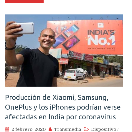
Producción de Xiaomi, Samsung,
OnePlus y los iPhones podrían verse
afectadas en India por coronavirus
2 febrero, 2020
Transmedia
Dispositivo
/