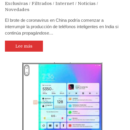
Exclusivas
/
Filtrados
/
Internet
/
Noticias
/
Novedades
El brote de coronavirus en China podría comenzar a
interrumpir la producción de teléfonos inteligentes en India si
continúa propagándose…
Lee más