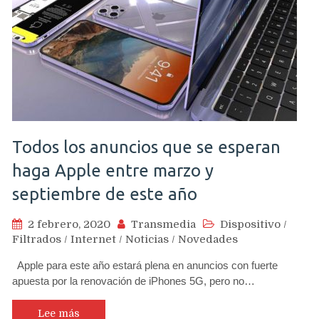
Todos los anuncios que se esperan
haga Apple entre marzo y
septiembre de este año
2 febrero, 2020
Transmedia
Dispositivo
/
Filtrados
/
Internet
/
Noticias
/
Novedades
Apple para este año estará plena en anuncios con fuerte
apuesta por la renovación de iPhones 5G, pero no…
Lee más