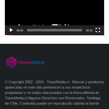
00:00
09:42
© Copyright 2002 - 2024 - TransMedia.cl - Marcas y productos
aparecidas en este sitio pertenecen a sus respectivos
propietarios y no están relacionados con la línea editorial de
TransMedia.cl Algunos Derechos son Reservados. Santiago
de Chile. Contenido puede ser reproducido citando la fuente