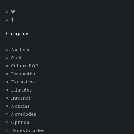
Categorias
Análisis
Chile
Cultura POP
Dispositivo
Exclusivas
Filtrados
Internet
Noticias
Novedades
Opinión
Redes Sociales