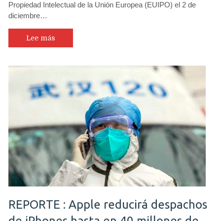
Propiedad Intelectual de la Unión Europea (EUIPO) el 2 de
diciembre…
Lee más
REPORTE : Apple reducirá despachos
de iPhones hasta en 40 millones de