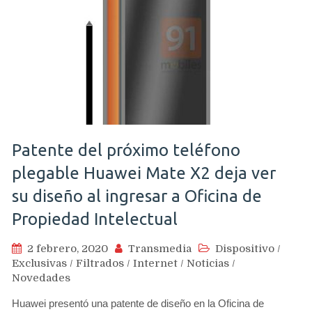
Patente del próximo teléfono
plegable Huawei Mate X2 deja ver
su diseño al ingresar a Oficina de
Propiedad Intelectual
2 febrero, 2020
Transmedia
Dispositivo
/
Exclusivas
/
Filtrados
/
Internet
/
Noticias
/
Novedades
Huawei presentó una patente de diseño en la Oficina de