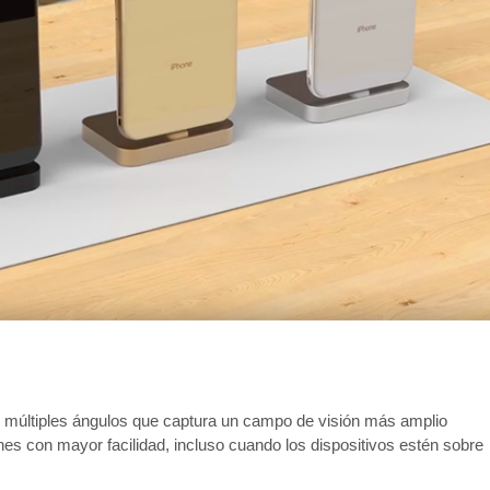
 múltiples ángulos que captura un campo de visión más amplio
nes con mayor facilidad, incluso cuando los dispositivos estén sobre