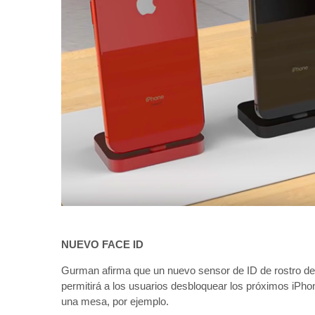
NUEVO FACE ID
Gurman afirma que un nuevo sensor de ID de rostro de
permitirá a los usuarios desbloquear los próximos iPho
una mesa, por ejemplo.