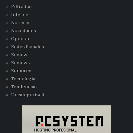
Filtrados
Internet
Noticias
Novedades
Opinión
Redes Sociales
Review
Reviews
Rumores
Tecnología
Tendencias
Uncategorized