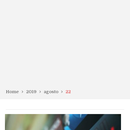
Home
2019
agosto
22