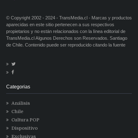
© Copyright 2002 - 2024 - TransMedia.cl - Marcas y productos
aparecidas en este sitio pertenecen a sus respectivos
propietarios y no están relacionados con la línea editorial de
TransMedia.cl Algunos Derechos son Reservados. Santiago
de Chile. Contenido puede ser reproducido citando la fuente
Categorias
Análisis
Chile
Cultura POP
Dispositivo
Exclusivas