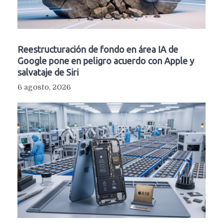
Reestructuración de fondo en área IA de
Google pone en peligro acuerdo con Apple y
salvataje de Siri
6 agosto, 2026