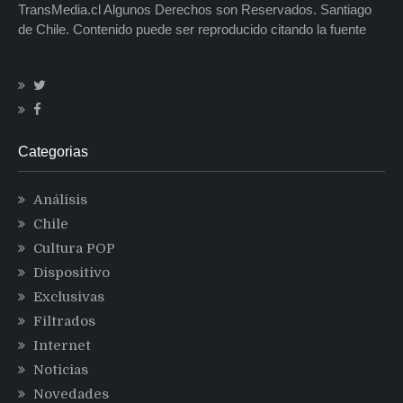
TransMedia.cl Algunos Derechos son Reservados. Santiago
de Chile. Contenido puede ser reproducido citando la fuente
Categorias
Análisis
Chile
Cultura POP
Dispositivo
Exclusivas
Filtrados
Internet
Noticias
Novedades