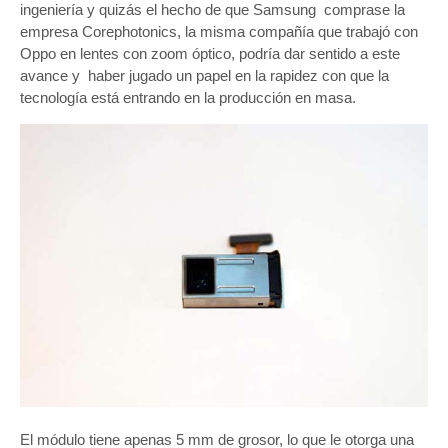
ingeniería y quizás el hecho de que Samsung comprase la
empresa Corephotonics, la misma compañía que trabajó con
Oppo en lentes con zoom óptico, podría dar sentido a este
avance y haber jugado un papel en la rapidez con que la
tecnología está entrando en la producción en masa.
El módulo tiene apenas 5 mm de grosor, lo que le otorga una