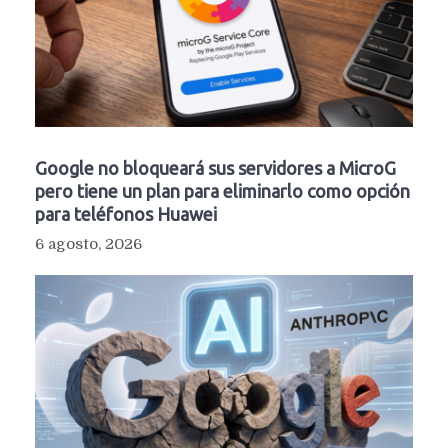
Google no bloqueará sus servidores a MicroG
pero tiene un plan para eliminarlo como opción
para teléfonos Huawei
6 agosto, 2026