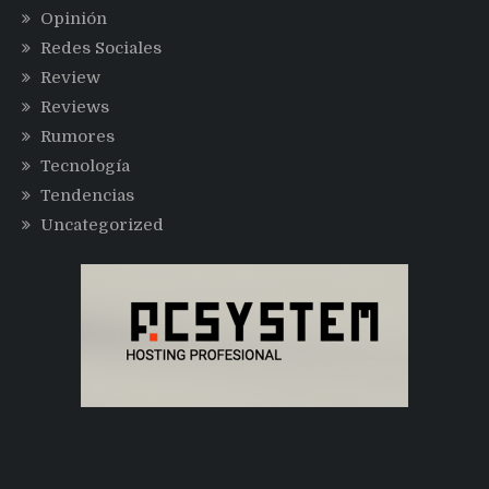
Opinión
Redes Sociales
Review
Reviews
Rumores
Tecnología
Tendencias
Uncategorized