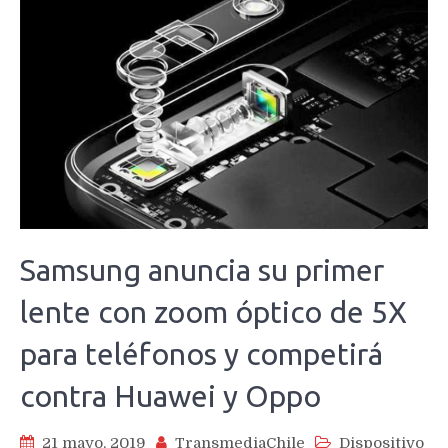
Samsung anuncia su primer
lente con zoom óptico de 5X
para teléfonos y competirá
contra Huawei y Oppo
21 mayo, 2019
TransmediaChile
Dispositivo