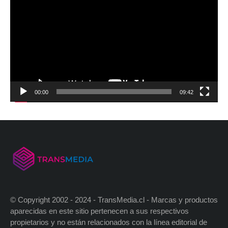
00:00
09:42
© Copyright 2002 - 2024 - TransMedia.cl - Marcas y productos
aparecidas en este sitio pertenecen a sus respectivos
propietarios y no están relacionados con la línea editorial de