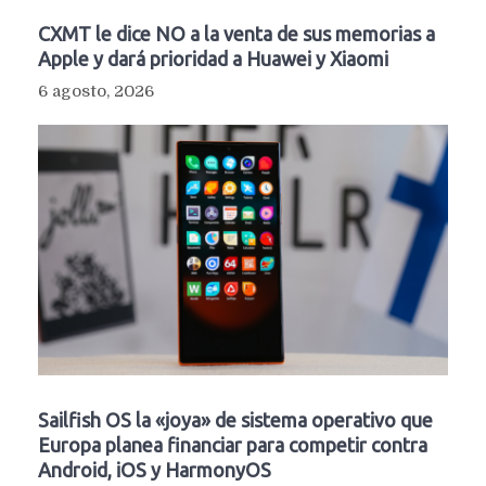
CXMT le dice NO a la venta de sus memorias a
Apple y dará prioridad a Huawei y Xiaomi
6 agosto, 2026
Sailfish OS la «joya» de sistema operativo que
Europa planea financiar para competir contra
Android, iOS y HarmonyOS