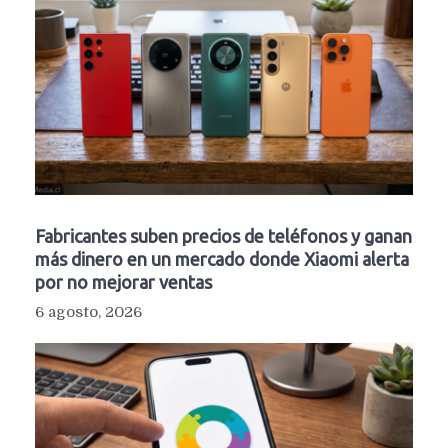
Fabricantes suben precios de teléfonos y ganan
más dinero en un mercado donde Xiaomi alerta
por no mejorar ventas
6 agosto, 2026