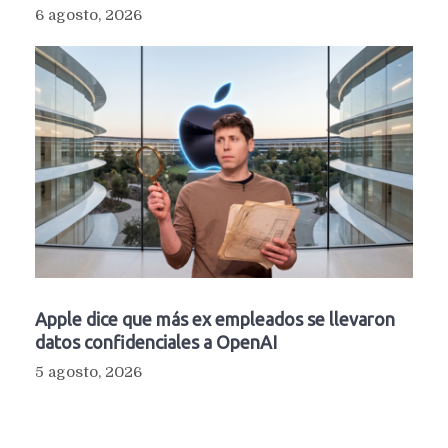
6 agosto, 2026
Apple dice que más ex empleados se llevaron
datos confidenciales a OpenAI
5 agosto, 2026