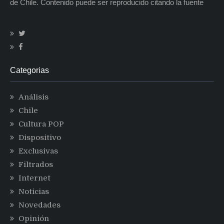
de Chile. Contenido puede ser reproducido citando la fuente
Categorias
Análisis
Chile
Cultura POP
Dispositivo
Exclusivas
Filtrados
Internet
Noticias
Novedades
Opinión