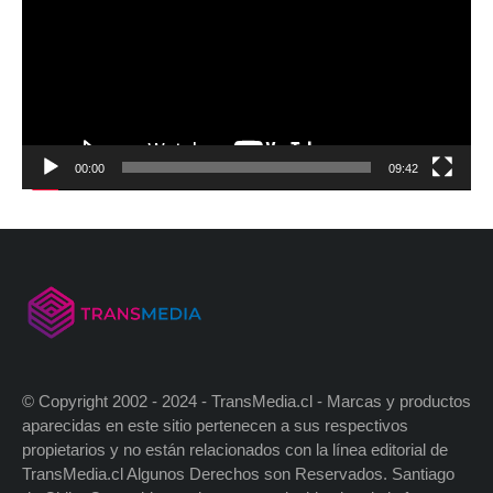
00:00
09:42
© Copyright 2002 - 2024 - TransMedia.cl - Marcas y productos
aparecidas en este sitio pertenecen a sus respectivos
propietarios y no están relacionados con la línea editorial de
TransMedia.cl Algunos Derechos son Reservados. Santiago