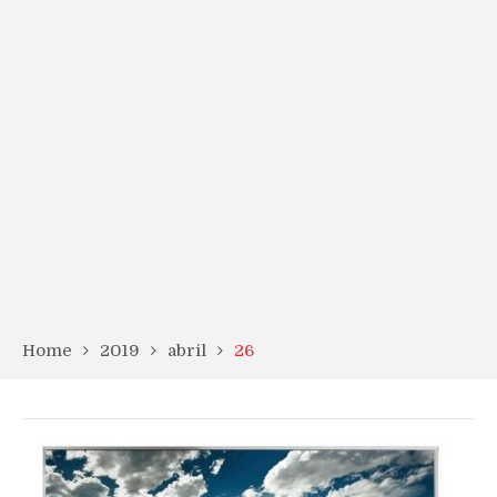
Home
2019
abril
26