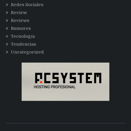
Redes Sociales
Review
Reviews
Rumores
Tecnología
Tendencias
Uncategorized