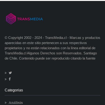
© Copyright 2002 - 2024 - TransMedia.cl - Marcas y productos
aparecidas en este sitio pertenecen a sus respectivos
propietarios y no están relacionados con la línea editorial de
TransMedia.cl Algunos Derechos son Reservados. Santiago
de Chile. Contenido puede ser reproducido citando la fuente
Categorias
Análisis