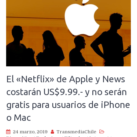
El «Netflix» de Apple y News
costarán US$9.99.- y no serán
gratis para usuarios de iPhone
o Mac
24 marzo, 2019
TransmediaChile