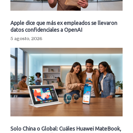
Apple dice que más ex empleados se llevaron
datos confidenciales a OpenAI
5 agosto, 2026
Solo China o Global: Cuáles Huawei MateBook,