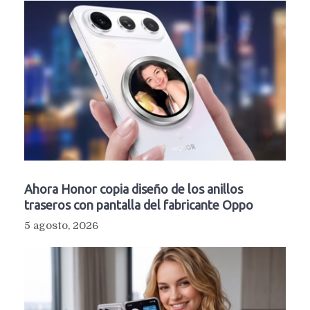
Ahora Honor copia diseño de los anillos
traseros con pantalla del fabricante Oppo
5 agosto, 2026