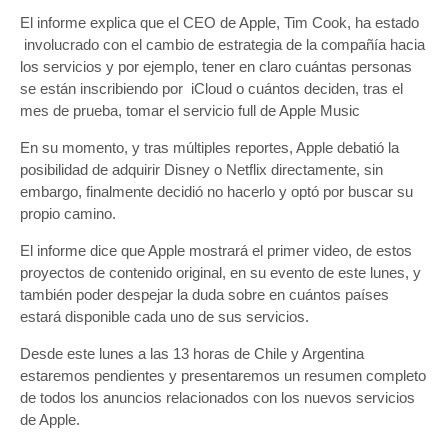
El informe explica que el CEO de Apple, Tim Cook, ha estado
involucrado con el cambio de estrategia de la compañía hacia
los servicios y por ejemplo, tener en claro cuántas personas
se están inscribiendo por iCloud o cuántos deciden, tras el
mes de prueba, tomar el servicio full de Apple Music
En su momento, y tras múltiples reportes, Apple debatió la
posibilidad de adquirir Disney o Netflix directamente, sin
embargo, finalmente decidió no hacerlo y optó por buscar su
propio camino.
El informe dice que Apple mostrará el primer video, de estos
proyectos de contenido original, en su evento de este lunes, y
también poder despejar la duda sobre en cuántos países
estará disponible cada uno de sus servicios.
Desde este lunes a las 13 horas de Chile y Argentina
estaremos pendientes y presentaremos un resumen completo
de todos los anuncios relacionados con los nuevos servicios
de Apple.