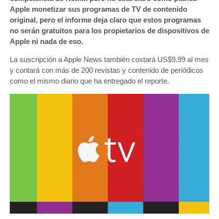
Apple monetizar sus programas de TV de contenido
original, pero el informe deja claro que estos programas
no serán gratuitos para los propietarios de dispositivos de
Apple ni nada de eso.
La suscripción a Apple News también costará US$9.99 al mes
y contará con más de 200 revistas y contenido de periódicos
como el mismo diario que ha entregado el reporte.