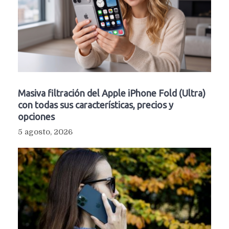
Masiva filtración del Apple iPhone Fold (Ultra)
con todas sus características, precios y
opciones
5 agosto, 2026