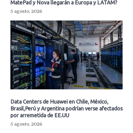
MatePad y Nova llegarán a Europa y LATAM?
5 agosto, 2026
Data Centers de Huawei en Chile, México,
Brasil,Perú y Argentina podrían verse afectados
por arremetida de EE.UU
5 agosto, 2026