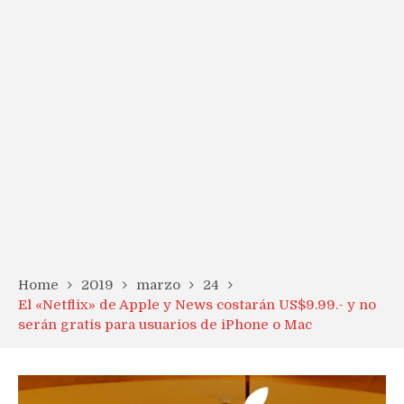
Home
2019
marzo
24
El «Netflix» de Apple y News costarán US$9.99.- y no
serán gratis para usuarios de iPhone o Mac