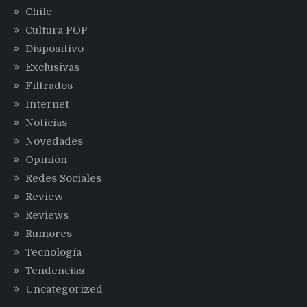
Chile
Cultura POP
Dispositivo
Exclusivas
Filtrados
Internet
Noticias
Novedades
Opinión
Redes Sociales
Review
Reviews
Rumores
Tecnología
Tendencias
Uncategorized