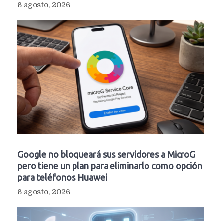
6 agosto, 2026
Google no bloqueará sus servidores a MicroG
pero tiene un plan para eliminarlo como opción
para teléfonos Huawei
6 agosto, 2026