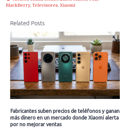
BlackBerry
,
Televisores
,
Xiaomi
Related Posts
Fabricantes suben precios de teléfonos y ganan
más dinero en un mercado donde Xiaomi alerta
por no mejorar ventas