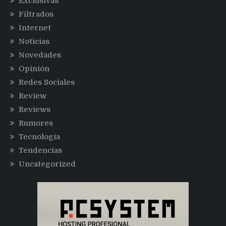
Exclusivas
Filtrados
Internet
Noticias
Novedades
Opinión
Redes Sociales
Review
Reviews
Rumores
Tecnología
Tendencias
Uncategorized