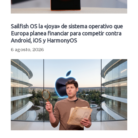
Sailfish OS la «joya» de sistema operativo que
Europa planea financiar para competir contra
Android, iOS y HarmonyOS
6 agosto, 2026