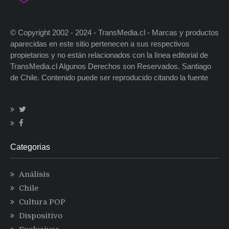
© Copyright 2002 - 2024 - TransMedia.cl - Marcas y productos
aparecidas en este sitio pertenecen a sus respectivos
propietarios y no están relacionados con la línea editorial de
TransMedia.cl Algunos Derechos son Reservados. Santiago
de Chile. Contenido puede ser reproducido citando la fuente
Categorias
Análisis
Chile
Cultura POP
Dispositivo