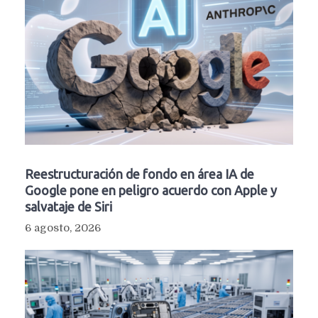
Reestructuración de fondo en área IA de
Google pone en peligro acuerdo con Apple y
salvataje de Siri
6 agosto, 2026