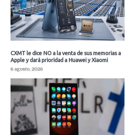
CXMT le dice NO a la venta de sus memorias a
Apple y dará prioridad a Huawei y Xiaomi
6 agosto, 2026