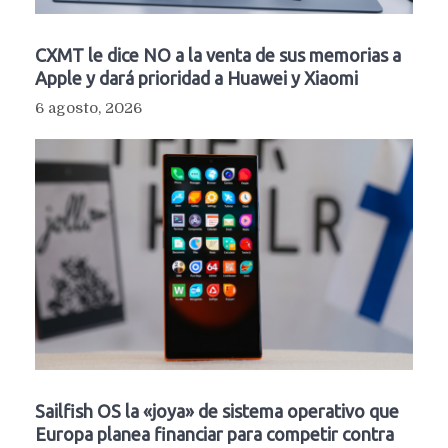
CXMT le dice NO a la venta de sus memorias a
Apple y dará prioridad a Huawei y Xiaomi
6 agosto, 2026
Sailfish OS la «joya» de sistema operativo que
Europa planea financiar para competir contra