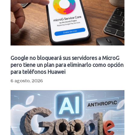
Google no bloqueará sus servidores a MicroG
pero tiene un plan para eliminarlo como opción
para teléfonos Huawei
6 agosto, 2026