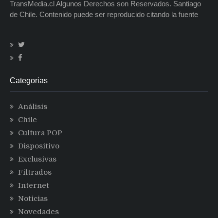
TransMedia.cl Algunos Derechos son Reservados. Santiago
de Chile. Contenido puede ser reproducido citando la fuente
Categorias
Análisis
Chile
Cultura POP
Dispositivo
Exclusivas
Filtrados
Internet
Noticias
Novedades