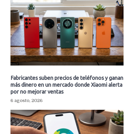
Fabricantes suben precios de teléfonos y ganan
más dinero en un mercado donde Xiaomi alerta
por no mejorar ventas
6 agosto, 2026