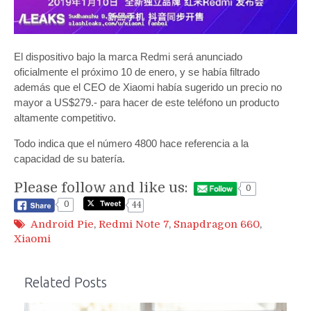
El dispositivo bajo la marca Redmi será anunciado
oficialmente el próximo 10 de enero, y se había filtrado
además que el CEO de Xiaomi había sugerido un precio no
mayor a US$279.- para hacer de este teléfono un producto
altamente competitivo.
Todo indica que el número 4800 hace referencia a la
capacidad de su batería.
Please follow and like us:
0
0
44
Android Pie
,
Redmi Note 7
,
Snapdragon 660
,
Xiaomi
Related Posts