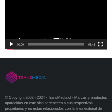
00:00
09:42
© Copyright 2002 - 2024 - TransMedia.cl - Marcas y productos
aparecidas en este sitio pertenecen a sus respectivos
propietarios y no están relacionados con la línea editorial de