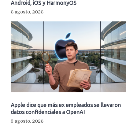
Android, iOS y HarmonyOS
6 agosto, 2026
Apple dice que más ex empleados se llevaron
datos confidenciales a OpenAI
5 agosto, 2026