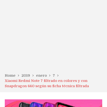
Home
2019
enero
7
Xiaomi Redmi Note 7 filtrado en colores y con
Snapdragon 660 según su ficha técnica filtrada