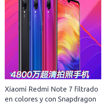
Xiaomi Redmi Note 7 filtrado
en colores y con Snapdragon