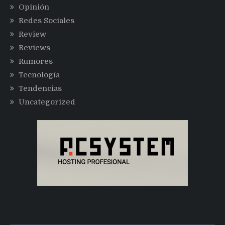
Opinión
Redes Sociales
Review
Reviews
Rumores
Tecnología
Tendencias
Uncategorized