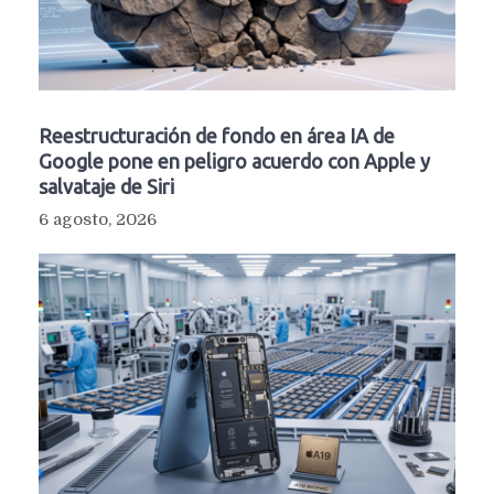
Reestructuración de fondo en área IA de
Google pone en peligro acuerdo con Apple y
salvataje de Siri
6 agosto, 2026