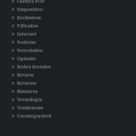
Cultura POP
Dispositivo
Exclusivas
Filtrados
Internet
Noticias
Novedades
Opinión
Redes Sociales
Review
Reviews
Rumores
Tecnología
Tendencias
Uncategorized