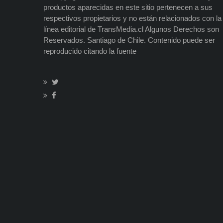
productos aparecidas en este sitio pertenecen a sus
respectivos propietarios y no están relacionados con la
línea editorial de TransMedia.cl Algunos Derechos son
Reservados. Santiago de Chile. Contenido puede ser
reproducido citando la fuente